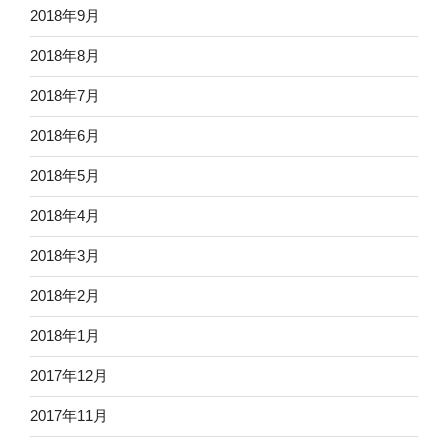
2018年9月
2018年8月
2018年7月
2018年6月
2018年5月
2018年4月
2018年3月
2018年2月
2018年1月
2017年12月
2017年11月