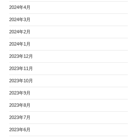
2024年4月
2024年3月
2024年2月
2024年1月
2023年12月
2023年11月
2023年10月
2023年9月
2023年8月
2023年7月
2023年6月