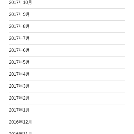
2017年10月
2017年9月
2017年8月
2017年7月
2017年6月
2017年5月
2017年4月
2017年3月
2017年2月
2017年1月
2016年12月
2016年11月