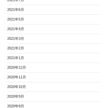
2021年6月
2021年5月
2021年4月
2021年3月
2021年2月
2021年1月
2020年12月
2020年11月
2020年10月
2020年9月
2020年8月