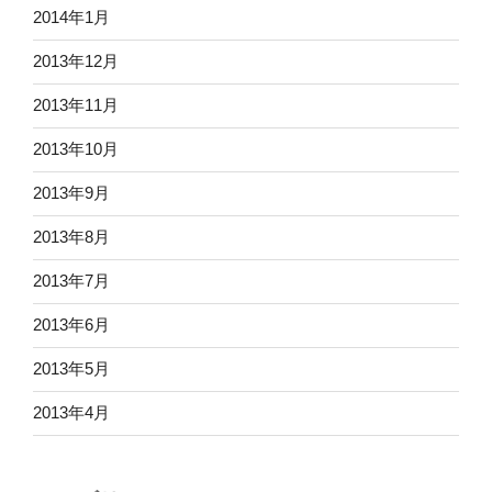
2014年1月
2013年12月
2013年11月
2013年10月
2013年9月
2013年8月
2013年7月
2013年6月
2013年5月
2013年4月