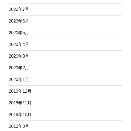
2020年7月
2020年6月
2020年5月
2020年4月
2020年3月
2020年2月
2020年1月
2019年12月
2019年11月
2019年10月
2019年9月