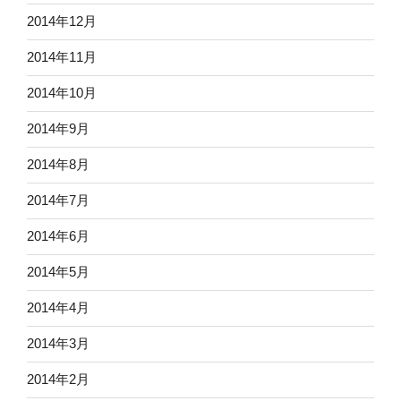
2014年12月
2014年11月
2014年10月
2014年9月
2014年8月
2014年7月
2014年6月
2014年5月
2014年4月
2014年3月
2014年2月