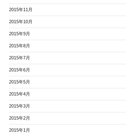
2015年11月
2015年10月
2015年9月
2015年8月
2015年7月
2015年6月
2015年5月
2015年4月
2015年3月
2015年2月
2015年1月