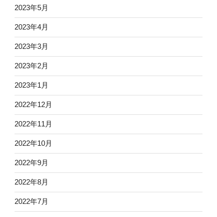
2023年5月
2023年4月
2023年3月
2023年2月
2023年1月
2022年12月
2022年11月
2022年10月
2022年9月
2022年8月
2022年7月