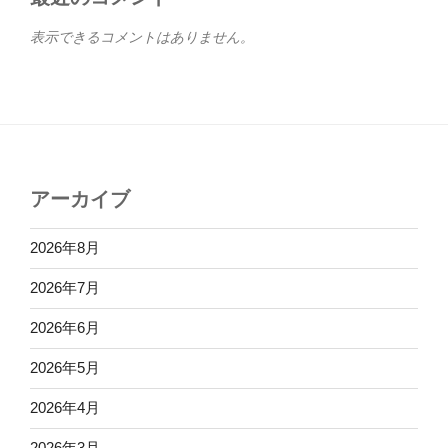
表示できるコメントはありません。
アーカイブ
2026年8月
2026年7月
2026年6月
2026年5月
2026年4月
2026年3月