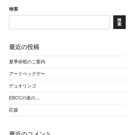
ョ
検索
ン
検
索
最近の投稿
夏季休暇のご案内
アードベッグデー
デュオリンゴ
EBCCの後の…
応援
最近のコメント