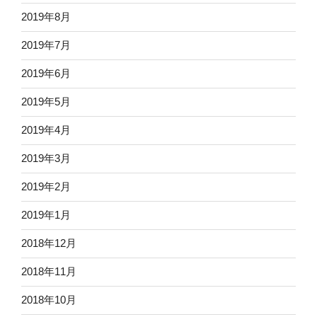
2019年8月
2019年7月
2019年6月
2019年5月
2019年4月
2019年3月
2019年2月
2019年1月
2018年12月
2018年11月
2018年10月