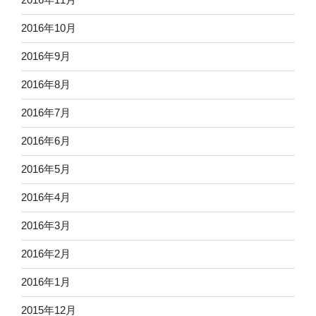
2016年10月
2016年9月
2016年8月
2016年7月
2016年6月
2016年5月
2016年4月
2016年3月
2016年2月
2016年1月
2015年12月