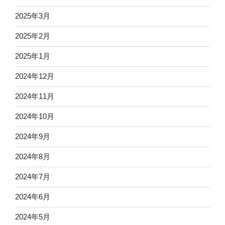
2025年3月
2025年2月
2025年1月
2024年12月
2024年11月
2024年10月
2024年9月
2024年8月
2024年7月
2024年6月
2024年5月