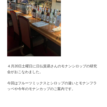
４月20日土曜日に日仏貿易さんのモナンシロップの研究
会がおこなわました。
今回はフルーツミックスとシロップの違いとモナンフラ
ッペや今年のモナンカップのご案内です。