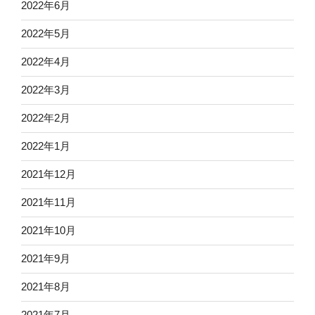
2022年6月
2022年5月
2022年4月
2022年3月
2022年2月
2022年1月
2021年12月
2021年11月
2021年10月
2021年9月
2021年8月
2021年7月