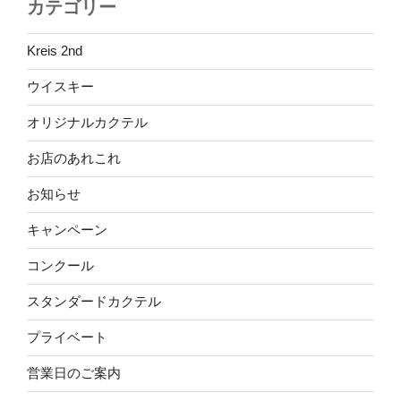
カテゴリー
Kreis 2nd
ウイスキー
オリジナルカクテル
お店のあれこれ
お知らせ
キャンペーン
コンクール
スタンダードカクテル
プライベート
営業日のご案内