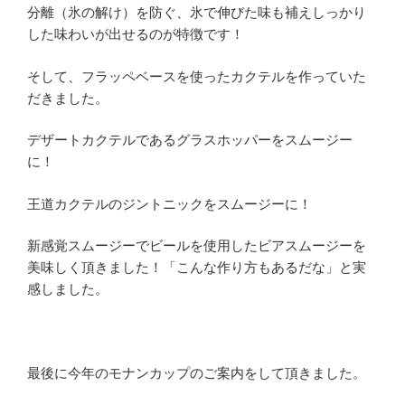
分離（氷の解け）を防ぐ、氷で伸びた味も補えしっかり
した味わいが出せるのが特徴です！
そして、フラッペベースを使ったカクテルを作っていた
だきました。
デザートカクテルであるグラスホッパーをスムージー
に！
王道カクテルのジントニックをスムージーに！
新感覚スムージーでビールを使用したビアスムージーを
美味しく頂きました！「こんな作り方もあるだな」と実
感しました。
最後に今年のモナンカップのご案内をして頂きました。