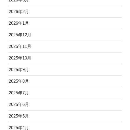
2026年2月
2026年1月
2025年12月
2025年11月
2025年10月
2025年9月
2025年8月
2025年7月
2025年6月
2025年5月
2025年4月