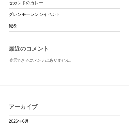
セカンドのカレー
グレンモーレンジイベント
鍼灸
最近のコメント
表示できるコメントはありません。
アーカイブ
2026年6月