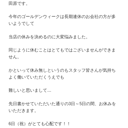
田原です。
今年のゴールデンウィークは長期連休のお会社の方が多
いようでして
当店の休みを決めるのに大変悩みました。
同じように休むことはとてもではございませんができま
せん。
かといって休み無しというのもスタッフ皆さんが気持ち
よく働いていただくうえでも
難しいと思いまして…
先日書かせていただいた通りの3日～5日の間、お休みを
いただきます。
6日（祝）がとても心配です！！