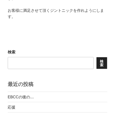
お客様に満足させて頂くジントニックを作れようにしま
す。
検索
検
索
最近の投稿
EBCCの後の…
応援