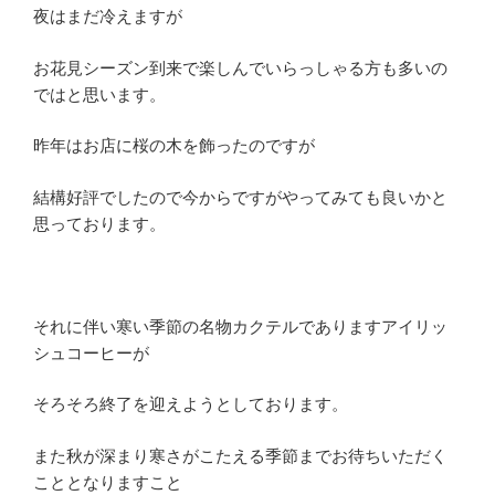
夜はまだ冷えますが
お花見シーズン到来で楽しんでいらっしゃる方も多いの
ではと思います。
昨年はお店に桜の木を飾ったのですが
結構好評でしたので今からですがやってみても良いかと
思っております。
それに伴い寒い季節の名物カクテルでありますアイリッ
シュコーヒーが
そろそろ終了を迎えようとしております。
また秋が深まり寒さがこたえる季節までお待ちいただく
こととなりますこと