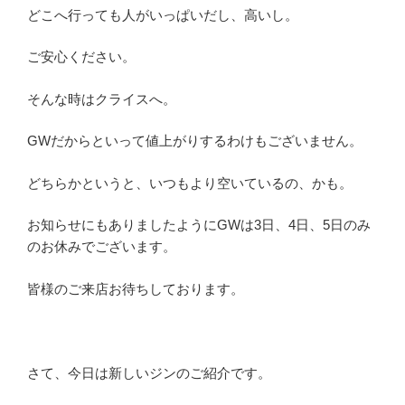
どこへ行っても人がいっぱいだし、高いし。
ご安心ください。
そんな時はクライスへ。
GWだからといって値上がりするわけもございません。
どちらかというと、いつもより空いているの、かも。
お知らせにもありましたようにGWは3日、4日、5日のみ
のお休みでございます。
皆様のご来店お待ちしております。
さて、今日は新しいジンのご紹介です。