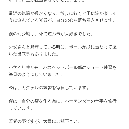
最近の気温が暖かくなり、散歩に行くと子供達が楽しそ
うに遊んでいる光景が、自分の心を落ち着きさせます。
僕の幼少期は、外で遊ぶ事が大好きでした。
お父さんと野球している時に、ボールが頭に当たって泣
いた出来事もありました。
小学４年生から、バスケットボール部のシュート練習を
毎日のようにしていました。
今は、カクテルの練習を毎日しています。
僕は、自分の店を作る為に、バーテンダーの仕事を修行
しています。
若者の夢ですが、大目にご覧下さい。