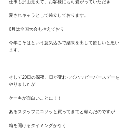
仕事も沢山覚えて、お客様にも可愛がっていただき
愛されキャラとして確立しております。
6月は全国大会も控えており
今年こそはという意気込みで結果を出して欲しいと思い
ます。
そして29日の深夜、日が変わってハッピーバースデーを
やりましたが
ケーキが面白いことに！！
あるスタッフにコソッと買ってきてと頼んだのですが
箱を開けるタイミングがなく