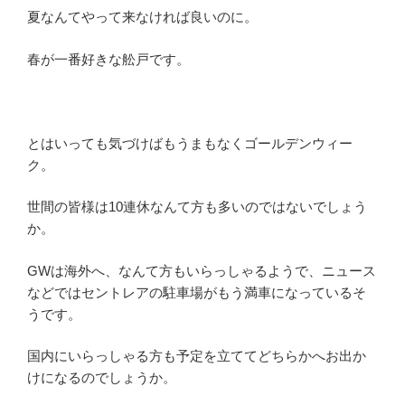
夏なんてやって来なければ良いのに。
春が一番好きな舩戸です。
とはいっても気づけばもうまもなくゴールデンウィー
ク。
世間の皆様は10連休なんて方も多いのではないでしょう
か。
GWは海外へ、なんて方もいらっしゃるようで、ニュース
などではセントレアの駐車場がもう満車になっているそ
うです。
国内にいらっしゃる方も予定を立ててどちらかへお出か
けになるのでしょうか。