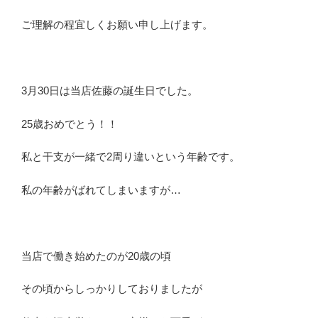
ご理解の程宜しくお願い申し上げます。
3月30日は当店佐藤の誕生日でした。
25歳おめでとう！！
私と干支が一緒で2周り違いという年齢です。
私の年齢がばれてしまいますが…
当店で働き始めたのが20歳の頃
その頃からしっかりしておりましたが