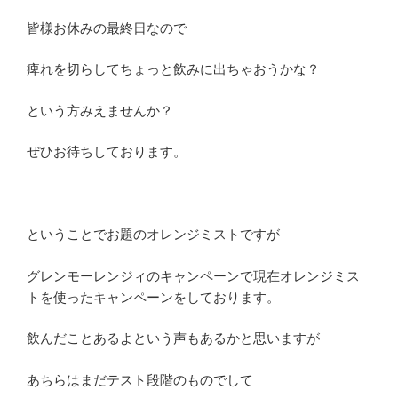
皆様お休みの最終日なので
痺れを切らしてちょっと飲みに出ちゃおうかな？
という方みえませんか？
ぜひお待ちしております。
ということでお題のオレンジミストですが
グレンモーレンジィのキャンペーンで現在オレンジミス
トを使ったキャンペーンをしております。
飲んだことあるよという声もあるかと思いますが
あちらはまだテスト段階のものでして