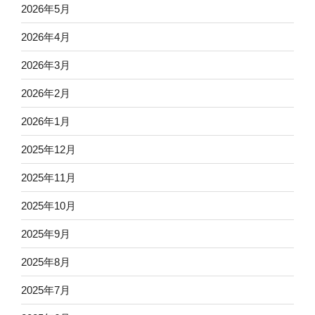
2026年5月
2026年4月
2026年3月
2026年2月
2026年1月
2025年12月
2025年11月
2025年10月
2025年9月
2025年8月
2025年7月