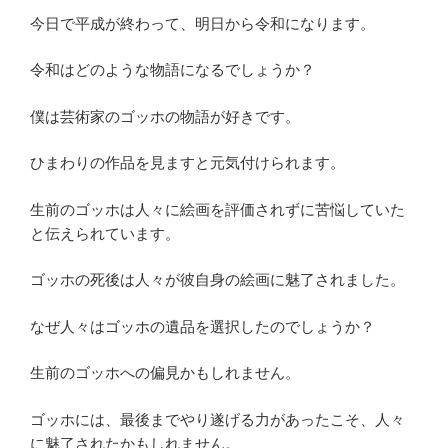
今日で平成が終わって、明日から令和になります。
令和はどのような物語になるでしょうか？
僕は芸術家のゴッホの物語が好きです。
ひまわりの作品を見ますと元気付けられます。
生前のゴッホは人々に絵画を評価されずに苦悩していた
と伝えられています。
ゴッホの死後は人々が彼自身の絵画に魅了されました。
なぜ人々はゴッホの遺品を選択したのでしょうか？
生前のゴッホへの偏見かもしれません。
ゴッホには、最後までやり遂げる力があったこそ、人々
に魅了されたかもしれません。