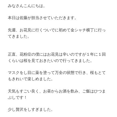
みなさんこんにちは。
本日は佐藤が担当させていただきます。
先週、お花見に行くついでに初めて金シャチ横丁に行っ
てきました。
正直、花粉症の僕にはお花見は辛いのですが１年に１回
くらいは桜を見ておきたいので行ってきました。
マスクをし目に薬を塗って万全の状態で行き、桜もとて
もきれいで楽しめました。
天気もすごい良く、お昼からお酒を飲み、ご飯はひつま
ぶしです！
少し贅沢をしすぎました。