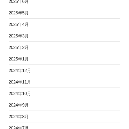
2025年6月
2025年5月
2025年4月
2025年3月
2025年2月
2025年1月
2024年12月
2024年11月
2024年10月
2024年9月
2024年8月
2024年7月