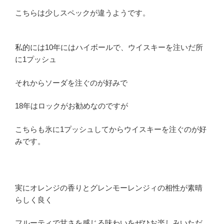
こちらは少しスペックが違うようです。
私的には10年にはハイボールで、ウイスキーを注いだ所
に1プッシュ
それからソーダを注ぐのが好みで
18年はロックがお勧めなのですが
こちらも氷に1プッシュしてからウイスキーを注ぐのが好
みです。
実にオレンジの香りとグレンモーレンジィの相性が素晴
らしく良く
フルーティで甘さを感じる味わいをぜひお楽しみいただ