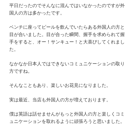
平日だったのでそんなに混んではいなかったのですが外
国人の方は多かったです。
ベンチに座ってビールを飲んでいたらある外国人の方と
目が合いました。目が合った瞬間、握手を求められて握
手をすると、オー！サンキュー！と大喜びしてくれまし
た。
なかなか日本人ではできないコミュニケーションの取り
方ですね。
そんなこともあり、楽しいお花見になりました。
実は最近、当店も外国人の方が増えております。
僕は英語は話せませんがもっと外国人の方と楽しくコミ
ュニケーションを取れるように頑張ろうと思いました。