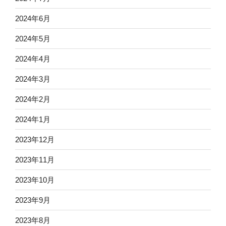
2024年6月
2024年5月
2024年4月
2024年3月
2024年2月
2024年1月
2023年12月
2023年11月
2023年10月
2023年9月
2023年8月