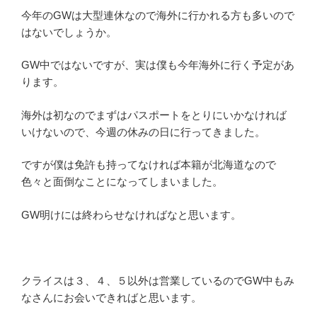
今年のGWは大型連休なので海外に行かれる方も多いので
はないでしょうか。
GW中ではないですが、実は僕も今年海外に行く予定があ
ります。
海外は初なのでまずはパスポートをとりにいかなければ
いけないので、今週の休みの日に行ってきました。
ですが僕は免許も持ってなければ本籍が北海道なので
色々と面倒なことになってしまいました。
GW明けには終わらせなければなと思います。
クライスは３、４、５以外は営業しているのでGW中もみ
なさんにお会いできればと思います。