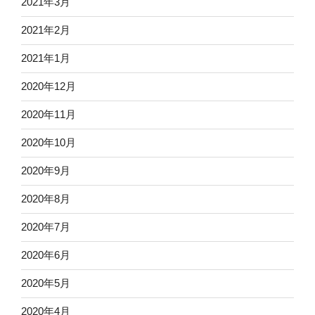
2021年3月
2021年2月
2021年1月
2020年12月
2020年11月
2020年10月
2020年9月
2020年8月
2020年7月
2020年6月
2020年5月
2020年4月