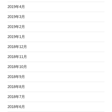
2019年4月
2019年3月
2019年2月
2019年1月
2018年12月
2018年11月
2018年10月
2018年9月
2018年8月
2018年7月
2018年6月