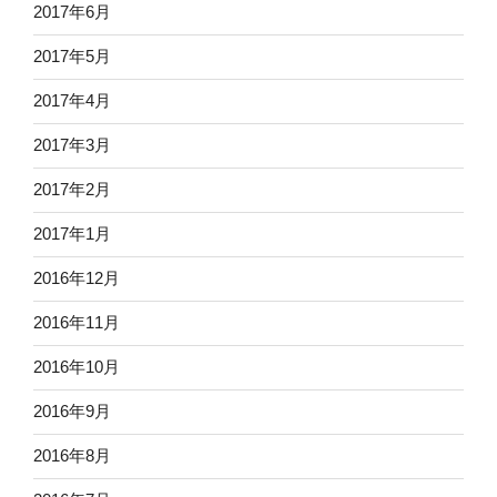
2017年6月
2017年5月
2017年4月
2017年3月
2017年2月
2017年1月
2016年12月
2016年11月
2016年10月
2016年9月
2016年8月