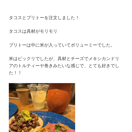
タコスとブリトーを注文しました！
タコスは具材がモリモリ
ブリトーは中に米が入っていてボリューミーでした。
米はビックリでしたが、具材とチーズでメキシカンドリ
アのトルティーヤ巻きみたいな感じで、とても好きでし
た！！