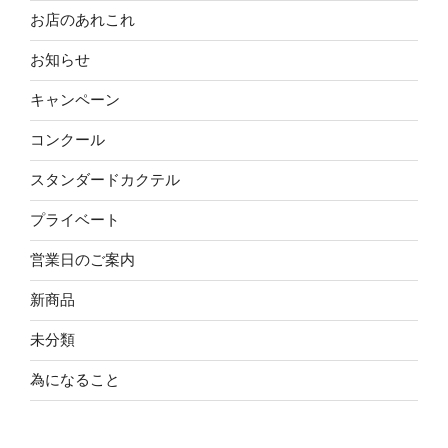
お店のあれこれ
お知らせ
キャンペーン
コンクール
スタンダードカクテル
プライベート
営業日のご案内
新商品
未分類
為になること