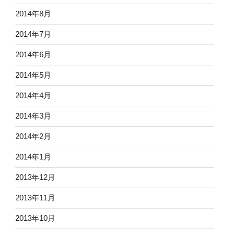
2014年8月
2014年7月
2014年6月
2014年5月
2014年4月
2014年3月
2014年2月
2014年1月
2013年12月
2013年11月
2013年10月