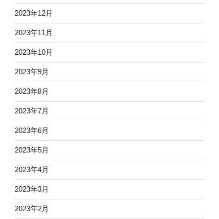
2023年12月
2023年11月
2023年10月
2023年9月
2023年8月
2023年7月
2023年6月
2023年5月
2023年4月
2023年3月
2023年2月