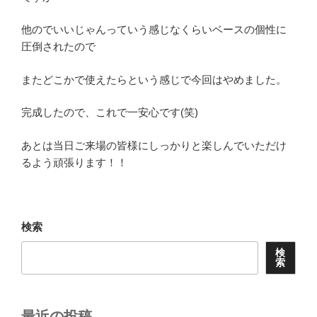
他のでいいじゃんっていう感じなくらいベースの個性に
圧倒されたので
またどこかで使えたらという感じで今回はやめました。
完成したので、これで一安心です(笑)
あとは当日ご来場の皆様にしっかりと楽しんでいただけ
るよう頑張ります！！
検索
検
索
最近の投稿