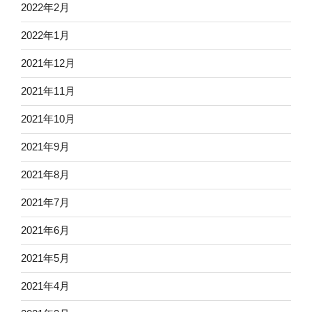
2022年2月
2022年1月
2021年12月
2021年11月
2021年10月
2021年9月
2021年8月
2021年7月
2021年6月
2021年5月
2021年4月