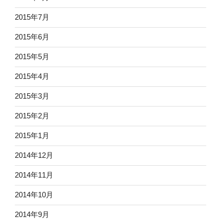
2015年7月
2015年6月
2015年5月
2015年4月
2015年3月
2015年2月
2015年1月
2014年12月
2014年11月
2014年10月
2014年9月