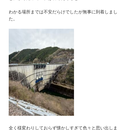
わかる場所までは不安だらけでしたが無事に到着しまし
た。
全く様変わりしておらず懐かしすぎて色々と思い出しま