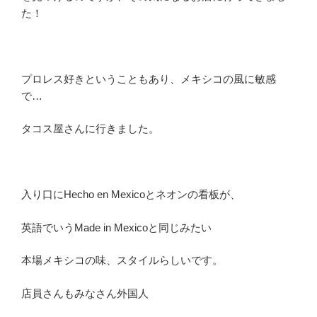
た！
プロレス好きということもあり、メキシコの風に敏感
で…
タコス屋さんに行きました。
入り口にHecho en Mexicoとネオンの看板が、
英語でいうMade in Mexicoと同じみたい
本場メキシコの味、スタイルらしいです。
店員さんもみなさん外国人