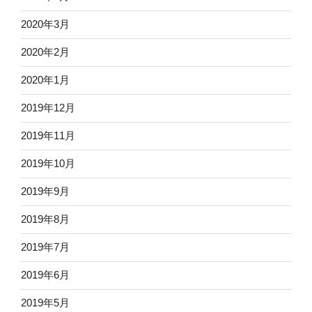
2020年3月
2020年2月
2020年1月
2019年12月
2019年11月
2019年10月
2019年9月
2019年8月
2019年7月
2019年6月
2019年5月