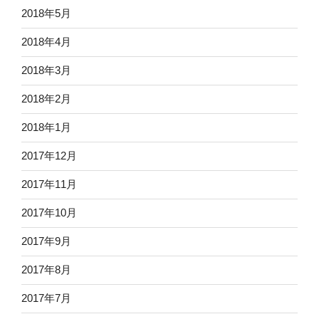
2018年5月
2018年4月
2018年3月
2018年2月
2018年1月
2017年12月
2017年11月
2017年10月
2017年9月
2017年8月
2017年7月