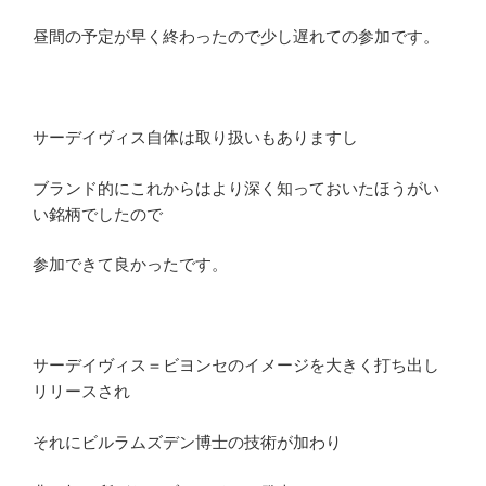
昼間の予定が早く終わったので少し遅れての参加です。
サーデイヴィス自体は取り扱いもありますし
ブランド的にこれからはより深く知っておいたほうがい
い銘柄でしたので
参加できて良かったです。
サーデイヴィス＝ビヨンセのイメージを大きく打ち出し
リリースされ
それにビルラムズデン博士の技術が加わり