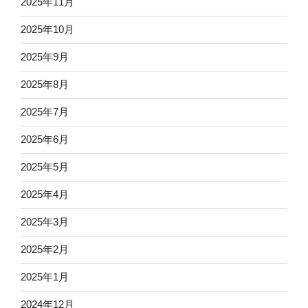
2025年11月
2025年10月
2025年9月
2025年8月
2025年7月
2025年6月
2025年5月
2025年4月
2025年3月
2025年2月
2025年1月
2024年12月