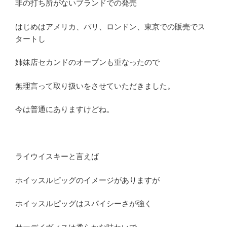
非の打ち所がないブランドでの発売
はじめはアメリカ、パリ、ロンドン、東京での販売でス
タートし
姉妹店セカンドのオープンも重なったので
無理言って取り扱いをさせていただきました。
今は普通にありますけどね。
ライウイスキーと言えば
ホイッスルピッグのイメージがありますが
ホイッスルピッグはスパイシーさが強く