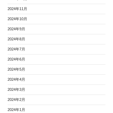
2024年11月
2024年10月
2024年9月
2024年8月
2024年7月
2024年6月
2024年5月
2024年4月
2024年3月
2024年2月
2024年1月