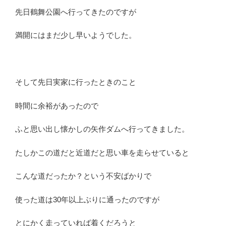
先日鶴舞公園へ行ってきたのですが
満開にはまだ少し早いようでした。
そして先日実家に行ったときのこと
時間に余裕があったので
ふと思い出し懐かしの矢作ダムへ行ってきました。
たしかこの道だと近道だと思い車を走らせていると
こんな道だったか？という不安ばかりで
使った道は30年以上ぶりに通ったのですが
とにかく走っていれば着くだろうと