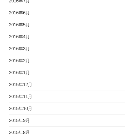
2016年7月
2016年6月
2016年5月
2016年4月
2016年3月
2016年2月
2016年1月
2015年12月
2015年11月
2015年10月
2015年9月
2015年8月