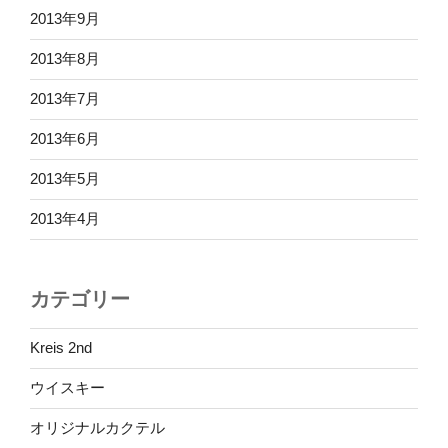
2013年9月
2013年8月
2013年7月
2013年6月
2013年5月
2013年4月
カテゴリー
Kreis 2nd
ウイスキー
オリジナルカクテル