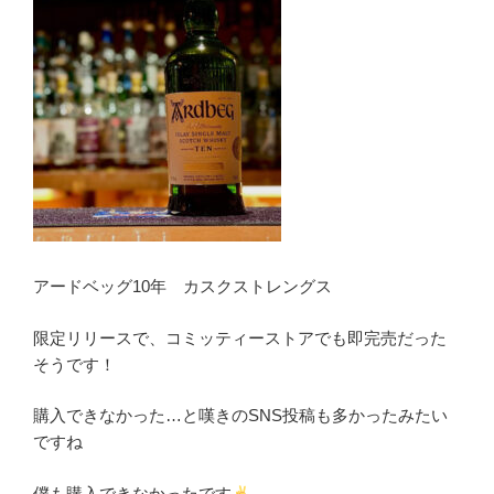
アードベッグ10年 カスクストレングス
限定リリースで、コミッティーストアでも即完売だった
そうです！
購入できなかった…と嘆きのSNS投稿も多かったみたい
ですね
僕も購入できなかったです