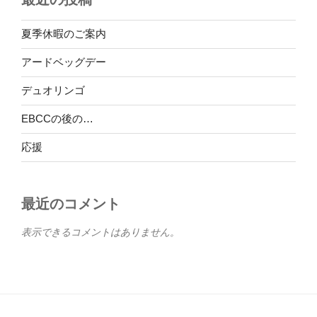
夏季休暇のご案内
アードベッグデー
デュオリンゴ
EBCCの後の…
応援
最近のコメント
表示できるコメントはありません。