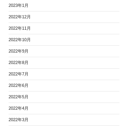
2023年1月
2022年12月
2022年11月
2022年10月
2022年9月
2022年8月
2022年7月
2022年6月
2022年5月
2022年4月
2022年3月