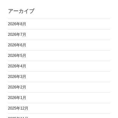
アーカイブ
2026年8月
2026年7月
2026年6月
2026年5月
2026年4月
2026年3月
2026年2月
2026年1月
2025年12月