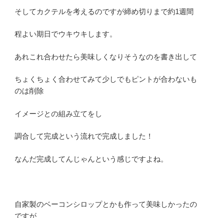
そしてカクテルを考えるのですが締め切りまで約1週間
程よい期日でウキウキします。
あれこれ合わせたら美味しくなりそうなのを書き出して
ちょくちょく合わせてみて少しでもピントが合わないも
のは削除
イメージとの組み立てをし
調合して完成という流れで完成しました！
なんだ完成してんじゃんという感じですよね。
自家製のベーコンシロップとかも作って美味しかったの
ですが