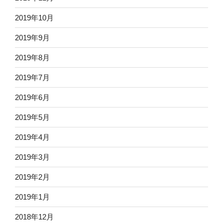
2019年10月
2019年9月
2019年8月
2019年7月
2019年6月
2019年5月
2019年4月
2019年3月
2019年2月
2019年1月
2018年12月