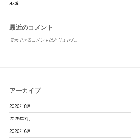
応援
最近のコメント
表示できるコメントはありません。
アーカイブ
2026年8月
2026年7月
2026年6月