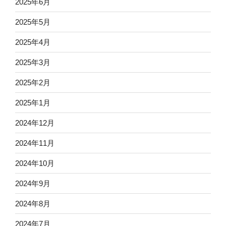
2025年6月
2025年5月
2025年4月
2025年3月
2025年2月
2025年1月
2024年12月
2024年11月
2024年10月
2024年9月
2024年8月
2024年7月