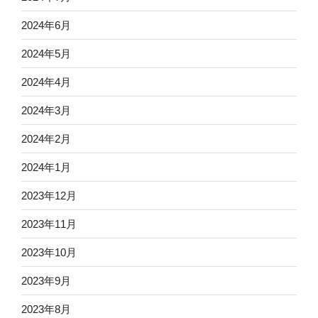
2024年6月
2024年5月
2024年4月
2024年3月
2024年2月
2024年1月
2023年12月
2023年11月
2023年10月
2023年9月
2023年8月