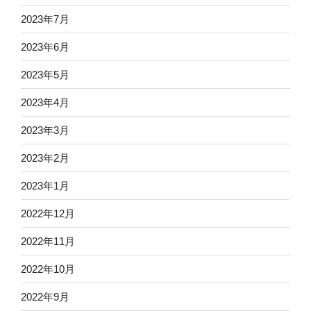
2023年7月
2023年6月
2023年5月
2023年4月
2023年3月
2023年2月
2023年1月
2022年12月
2022年11月
2022年10月
2022年9月