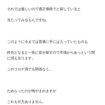
それでは厳しいので適正価格でと探していると
当たってみるもんですね。
このように今までは普通に手には入っていたものも
終売となると一気に皆が探すので市場からあっという間
に消え去ります。
このコロナ渦でも関係なく。
ためらったのが悔やまれますが
これも仕方ありません。