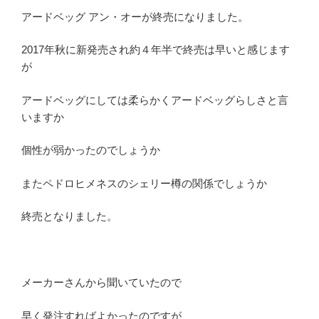
アードベッグ アン・オーが終売になりました。
2017年秋に新発売され約４年半で終売は早いと感じます
が
アードベッグにしては柔らかくアードベッグらしさと言
いますか
個性が弱かったのでしょうか
またペドロヒメネスのシェリー樽の関係でしょうか
終売となりました。
メーカーさんから聞いていたので
早く発注すればよかったのですが