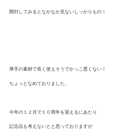
開封してみるとなかなか見ないしっかりもの！
厚手の素材で長く使えそうでかっこ悪くない！
ちょっとなめておりました。
今年の１２月で１０周年を迎えるにあたり
記念品も考えないとと思っておりますが