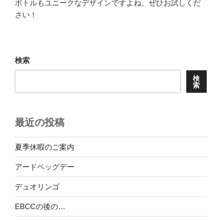
ボトルもユニークなデザインですよね。ぜひお試しくだ
さい！
検索
検
索
最近の投稿
夏季休暇のご案内
アードベッグデー
デュオリンゴ
EBCCの後の…