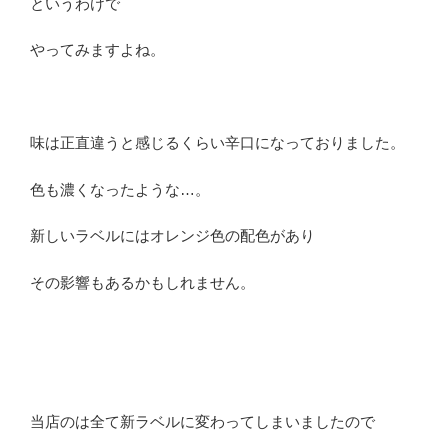
というわけで
やってみますよね。
味は正直違うと感じるくらい辛口になっておりました。
色も濃くなったような…。
新しいラベルにはオレンジ色の配色があり
その影響もあるかもしれません。
当店のは全て新ラベルに変わってしまいましたので