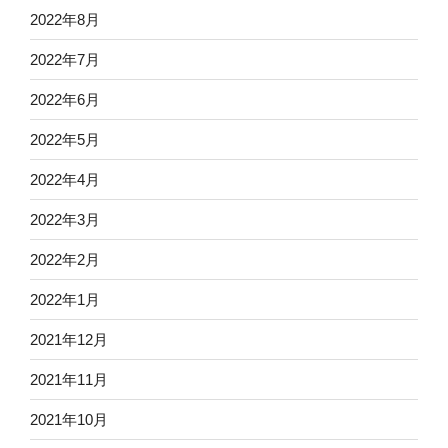
2022年8月
2022年7月
2022年6月
2022年5月
2022年4月
2022年3月
2022年2月
2022年1月
2021年12月
2021年11月
2021年10月