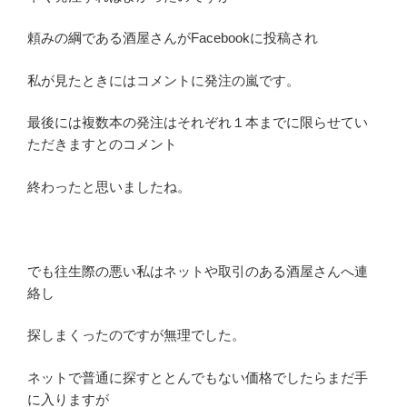
頼みの綱である酒屋さんがFacebookに投稿され
私が見たときにはコメントに発注の嵐です。
最後には複数本の発注はそれぞれ１本までに限らせてい
ただきますとのコメント
終わったと思いましたね。
でも往生際の悪い私はネットや取引のある酒屋さんへ連
絡し
探しまくったのですが無理でした。
ネットで普通に探すととんでもない価格でしたらまだ手
に入りますが