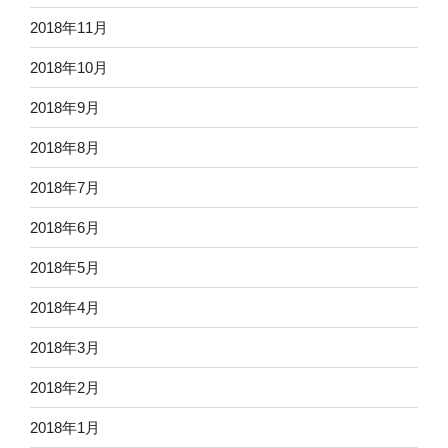
2018年11月
2018年10月
2018年9月
2018年8月
2018年7月
2018年6月
2018年5月
2018年4月
2018年3月
2018年2月
2018年1月