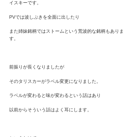
イスキーです。
PVでは波しぶきを全面に出したり
また姉妹銘柄ではストームという荒波的な銘柄もありま
す。
前振りが長くなりましたが
そのタリスカーがラベル変更になりました。
ラベルが変わると味が変わるという話はあり
以前からそういう話はよく耳にします。