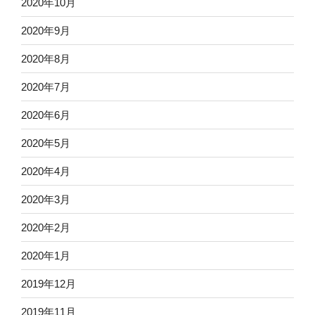
2020年10月
2020年9月
2020年8月
2020年7月
2020年6月
2020年5月
2020年4月
2020年3月
2020年2月
2020年1月
2019年12月
2019年11月