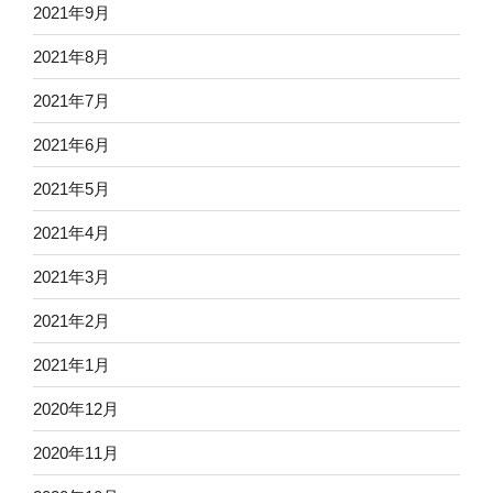
2021年9月
2021年8月
2021年7月
2021年6月
2021年5月
2021年4月
2021年3月
2021年2月
2021年1月
2020年12月
2020年11月