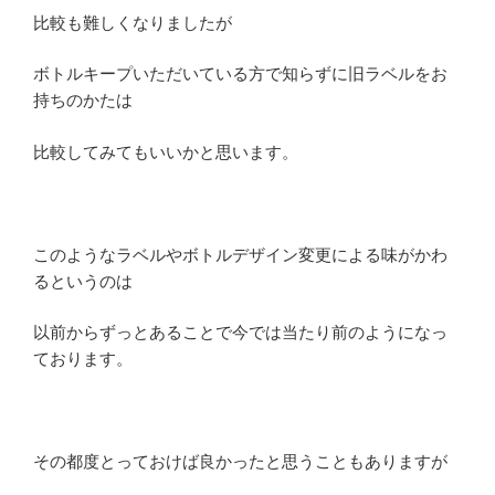
比較も難しくなりましたが
ボトルキープいただいている方で知らずに旧ラベルをお
持ちのかたは
比較してみてもいいかと思います。
このようなラベルやボトルデザイン変更による味がかわ
るというのは
以前からずっとあることで今では当たり前のようになっ
ております。
その都度とっておけば良かったと思うこともありますが