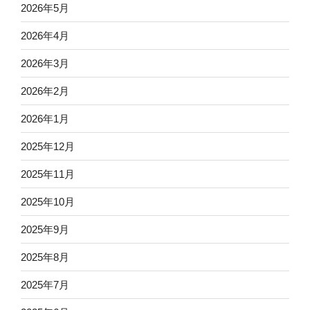
2026年5月
2026年4月
2026年3月
2026年2月
2026年1月
2025年12月
2025年11月
2025年10月
2025年9月
2025年8月
2025年7月