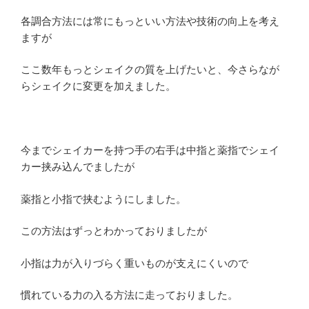
各調合方法には常にもっといい方法や技術の向上を考え
ますが
ここ数年もっとシェイクの質を上げたいと、今さらなが
らシェイクに変更を加えました。
今までシェイカーを持つ手の右手は中指と薬指でシェイ
カー挟み込んでましたが
薬指と小指で挟むようにしました。
この方法はずっとわかっておりましたが
小指は力が入りづらく重いものが支えにくいので
慣れている力の入る方法に走っておりました。