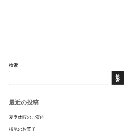
検索
検
索
最近の投稿
夏季休暇のご案内
桜尾のお菓子