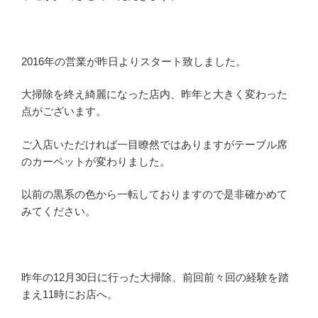
2016年の営業が昨日よりスタート致しました。
大掃除を終え綺麗になった店内、昨年と大きく変わった
点がございます。
ご入店いただければ一目瞭然ではありますがテーブル席
のカーペットが変わりました。
以前の黒系の色から一転しておりますので是非確かめて
みてください。
昨年の12月30日に行った大掃除、前回前々回の経験を踏
まえ11時にお店へ。