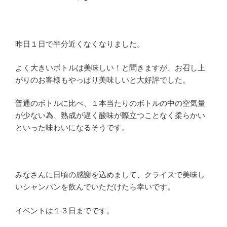
昨日１日で半分近くなくなりました。
よく大きいボトルは美味しい！と聞きますが、お召し上
がりのお客様もやっぱり美味しいと大好評でした。
普通のボトルに比べ、１本当たりのボトルの中の空気量
が少ない為、熟成が遅く酸味が際立つことなく柔らかい
といった味わいになるそうです。
みなさんに日頃の感謝を込めまして、クライスで美味し
いシャンパンを飲んでいただけたら幸いです。
イベントは１３日までです。