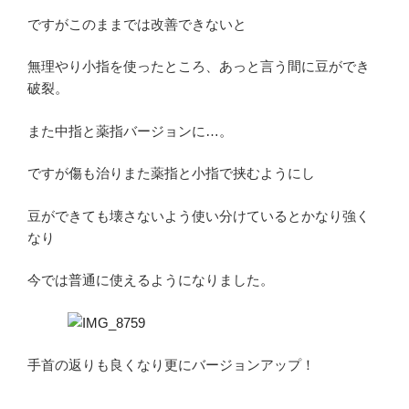
ですがこのままでは改善できないと
無理やり小指を使ったところ、あっと言う間に豆ができ
破裂。
また中指と薬指バージョンに…。
ですが傷も治りまた薬指と小指で挟むようにし
豆ができても壊さないよう使い分けているとかなり強く
なり
今では普通に使えるようになりました。
手首の返りも良くなり更にバージョンアップ！