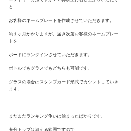
と
お客様のネームプレートを作成させていただきます。
約１ヶ月かかりますが、届き次第お客様のネームプレー
トを
ボードにランクインさせていただきます。
ボトルでもグラスでもどちらも可能です。
グラスの場合はスタンプカード形式でカウントしていき
ます。
まだまだランキング争いは始まったばかりです。
充分トップは狙える範囲ですので