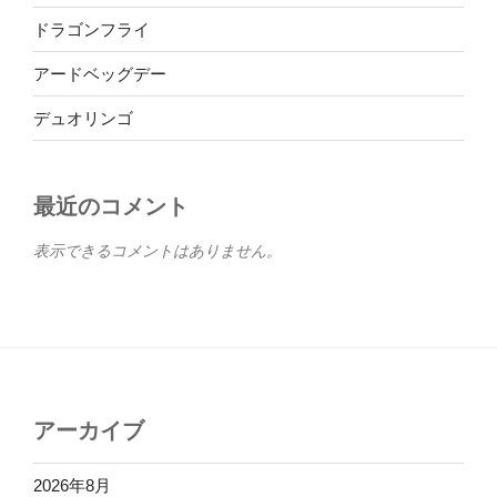
ドラゴンフライ
アードベッグデー
デュオリンゴ
最近のコメント
表示できるコメントはありません。
アーカイブ
2026年8月