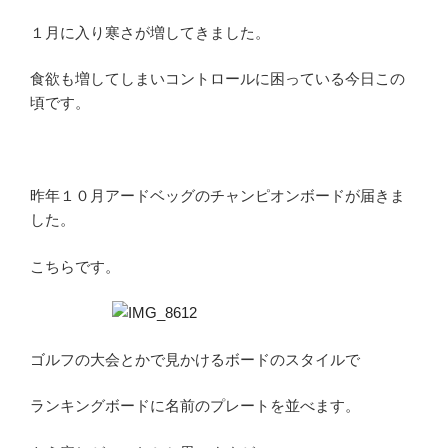
１月に入り寒さが増してきました。
食欲も増してしまいコントロールに困っている今日この
頃です。
昨年１０月アードベッグのチャンピオンボードが届きま
した。
こちらです。
ゴルフの大会とかで見かけるボードのスタイルで
ランキングボードに名前のプレートを並べます。