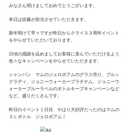
みなさん明けましておめでとうございます。
本日は佐藤が担当させていただきます。
新年明けて早々ですが昨日からクライス３周年イベント
をやらせていただいております。
日頃の感謝を込めましてお客様に喜んでいただけるよう
色々なキャンペーンをやらせていただきます。
シャンパン マムのジェロボアムのグラス売り、ブルッ
クラディ、ジョニーウォーカープラチナム、ジョニーウ
ォーカーブルーラベルのボトルキープキャンペーンなど
など、盛りだくさんです。
昨日のイベント１日目、やはり大好評だったのはマムの
３Ｌボトル ジェロボアム！