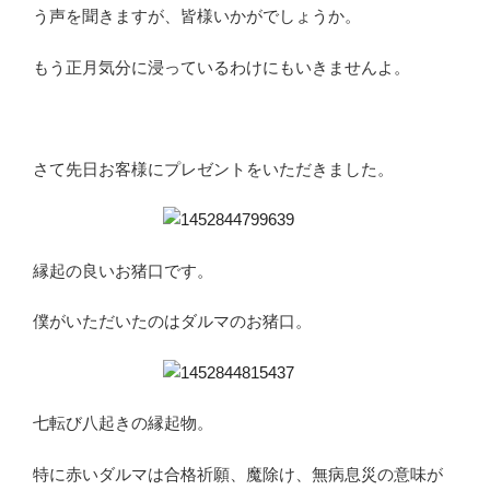
う声を聞きますが、皆様いかがでしょうか。
もう正月気分に浸っているわけにもいきませんよ。
さて先日お客様にプレゼントをいただきました。
縁起の良いお猪口です。
僕がいただいたのはダルマのお猪口。
七転び八起きの縁起物。
特に赤いダルマは合格祈願、魔除け、無病息災の意味が