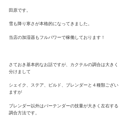
田原です。
雪も降り寒さが本格的になってきました。
当店の加湿器もフルパワーで稼働しております！
さておき基本的なお話ですが、カクテルの調合は大きく
分けまして
シェイク、ステア、ビルド、ブレンダーと４種類ござい
ますが
ブレンダー以外はバーテンダーの技量が大きく左右する
調合方法です。