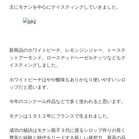
主にモナンを中心にテイスティングしていきました。
新商品のホワイトピーチ、レモンジンジャー、トーステ
ットアーモンド、ローステッドヘーゼルナッツなどもテ
イスティングしました。
ホワイトピーチはやや酸味もありかなり使いやすいシロ
ップだと思います。
今年のコンクール作品などで多く使われると思います。
モナンは１９１２年にフランスで生まれました。
成功の秘訣はモナン親子３代に渡るシロップ作りの長く
豊富な経験と時代をリードする新しい発想力、最高の品