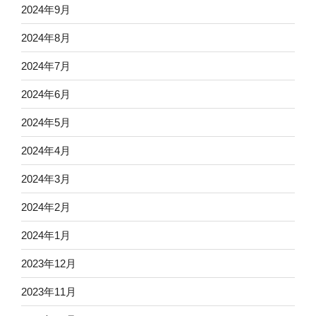
2024年9月
2024年8月
2024年7月
2024年6月
2024年5月
2024年4月
2024年3月
2024年2月
2024年1月
2023年12月
2023年11月