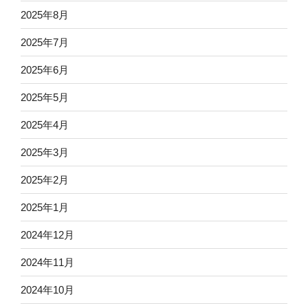
2025年8月
2025年7月
2025年6月
2025年5月
2025年4月
2025年3月
2025年2月
2025年1月
2024年12月
2024年11月
2024年10月