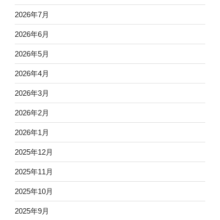
2026年7月
2026年6月
2026年5月
2026年4月
2026年3月
2026年2月
2026年1月
2025年12月
2025年11月
2025年10月
2025年9月