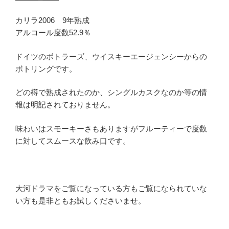
カリラ2006 9年熟成
アルコール度数52.9％
ドイツのボトラーズ、ウイスキーエージェンシーからの
ボトリングです。
どの樽で熟成されたのか、シングルカスクなのか等の情
報は明記されておりません。
味わいはスモーキーさもありますがフルーティーで度数
に対してスムースな飲み口です。
大河ドラマをご覧になっている方もご覧になられていな
い方も是非ともお試しくださいませ。