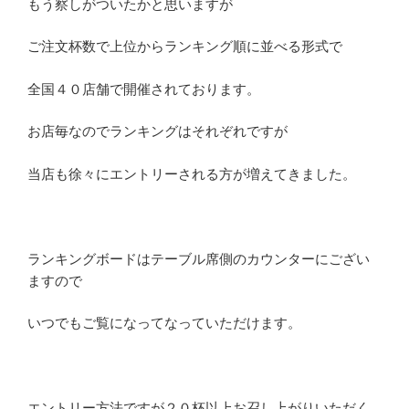
もう察しがついたかと思いますが
ご注文杯数で上位からランキング順に並べる形式で
全国４０店舗で開催されております。
お店毎なのでランキングはそれぞれですが
当店も徐々にエントリーされる方が増えてきました。
ランキングボードはテーブル席側のカウンターにござい
ますので
いつでもご覧になってなっていただけます。
エントリー方法ですが２０杯以上お召し上がりいただく