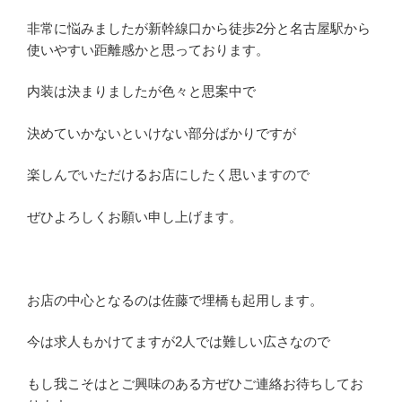
非常に悩みましたが新幹線口から徒歩2分と名古屋駅から
使いやすい距離感かと思っております。
内装は決まりましたが色々と思案中で
決めていかないといけない部分ばかりですが
楽しんでいただけるお店にしたく思いますので
ぜひよろしくお願い申し上げます。
お店の中心となるのは佐藤で埋橋も起用します。
今は求人もかけてますが2人では難しい広さなので
もし我こそはとご興味のある方ぜひご連絡お待ちしてお