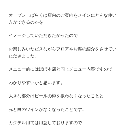
オープンしばらくは店内のご案内をメインにどんな使い
方ができるのかを
イメージしていただきたかったので
お楽しみいただきながらフロアやお席の紹介をさせてい
ただきました。
メニュー的にはほぼ本店と同じメニュー内容ですので
わかりやすいかと思います。
大きな部分はビールの樽を扱わなくなったことと
赤と白のワインがなくなったことです。
カクテル用では用意しておりますので