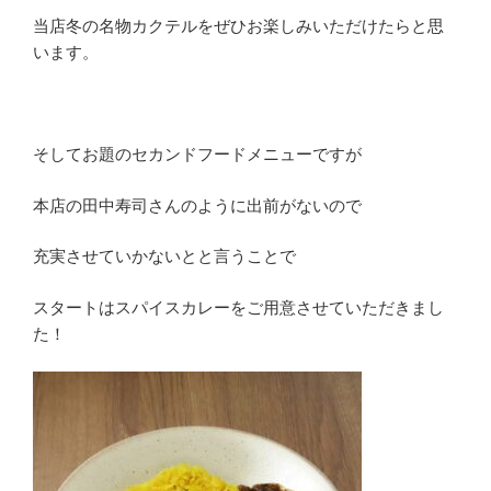
当店冬の名物カクテルをぜひお楽しみいただけたらと思
います。
そしてお題のセカンドフードメニューですが
本店の田中寿司さんのように出前がないので
充実させていかないとと言うことで
スタートはスパイスカレーをご用意させていただきまし
た！