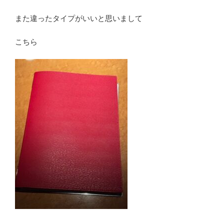
また違ったタイプがいいと思いまして
こちら