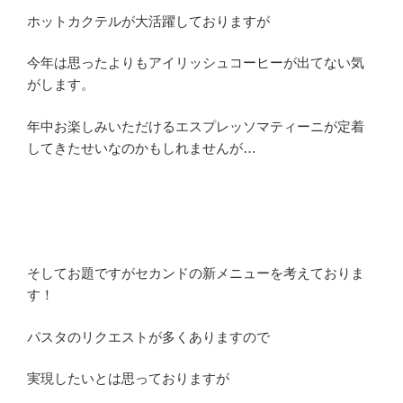
ホットカクテルが大活躍しておりますが
今年は思ったよりもアイリッシュコーヒーが出てない気
がします。
年中お楽しみいただけるエスプレッソマティーニが定着
してきたせいなのかもしれませんが…
そしてお題ですがセカンドの新メニューを考えておりま
す！
パスタのリクエストが多くありますので
実現したいとは思っておりますが