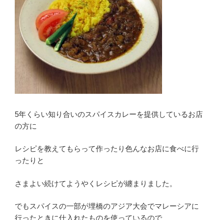
5年くらい知り合いのスパイスカレーを提供しているお店
の方に
レシピを教えてもらって作ったり色んなお店に食べに行
ったりと
さまよい続けてようやくレシピが纏まりました。
でもスパイスの一部が埋橋のアジア大会でマレーシアに
行ったときに仕入れたものを使っているので