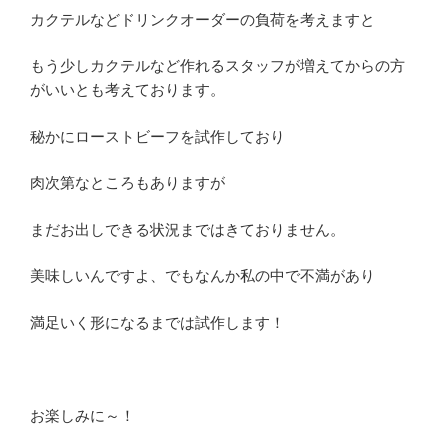
カクテルなどドリンクオーダーの負荷を考えますと
もう少しカクテルなど作れるスタッフが増えてからの方
がいいとも考えております。
秘かにローストビーフを試作しており
肉次第なところもありますが
まだお出しできる状況まではきておりません。
美味しいんですよ、でもなんか私の中で不満があり
満足いく形になるまでは試作します！
お楽しみに～！