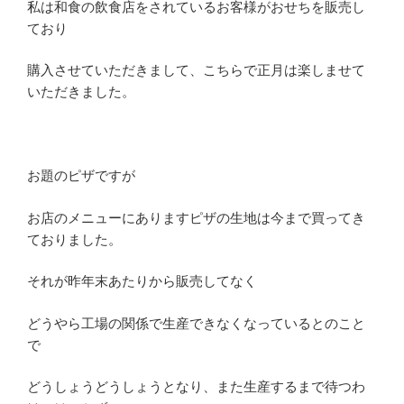
私は和食の飲食店をされているお客様がおせちを販売し
ており
購入させていただきまして、こちらで正月は楽しませて
いただきました。
お題のピザですが
お店のメニューにありますピザの生地は今まで買ってき
ておりました。
それが昨年末あたりから販売してなく
どうやら工場の関係で生産できなくなっているとのこと
で
どうしょうどうしょうとなり、また生産するまで待つわ