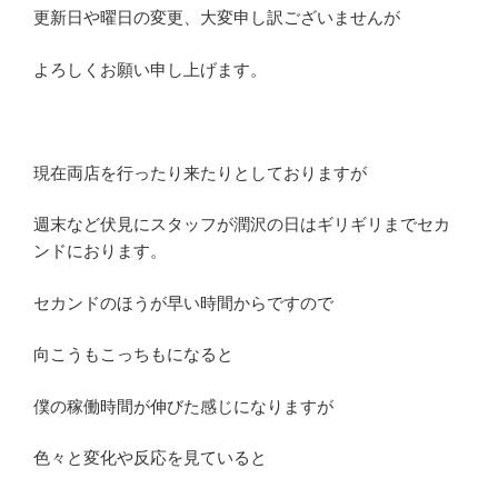
更新日や曜日の変更、大変申し訳ございませんが
よろしくお願い申し上げます。
現在両店を行ったり来たりとしておりますが
週末など伏見にスタッフが潤沢の日はギリギリまでセカ
ンドにおります。
セカンドのほうが早い時間からですので
向こうもこっちもになると
僕の稼働時間が伸びた感じになりますが
色々と変化や反応を見ていると