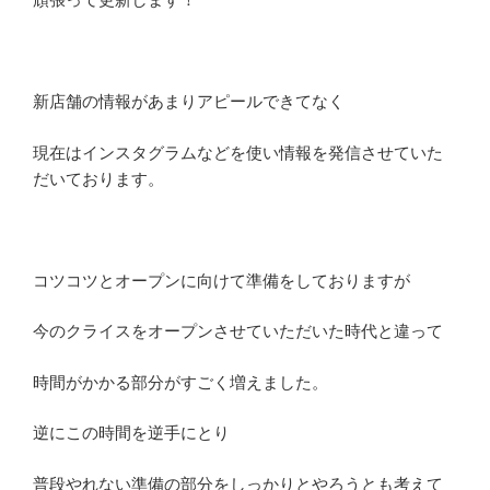
新店舗の情報があまりアピールできてなく
現在はインスタグラムなどを使い情報を発信させていた
だいております。
コツコツとオープンに向けて準備をしておりますが
今のクライスをオープンさせていただいた時代と違って
時間がかかる部分がすごく増えました。
逆にこの時間を逆手にとり
普段やれない準備の部分をしっかりとやろうとも考えて