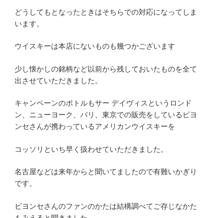
どうしてもとなったときはそちらでの対応になってしま
います。
ウイスキーは本店にないものも幾つかございます
少し懐かしの銘柄など以前から残しておいたものを全て
出させていただきました。
キャンペーンのボトルもサー デイヴィスというロンド
ン、ニューヨーク、パリ、東京での販売をしているビヨ
ンセさんが携わっているアメリカンウイスキーを
コッソリといち早く扱わせていただきました。
名古屋などは来年からと聞いてましたので有難いかぎり
です。
ビヨンセさんのファンのかたは結構調べてご存じなかた
もみえると聞きました。