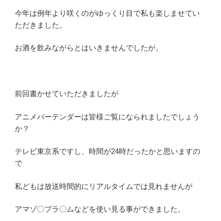
今年は例年より咲くのがゆっくり目で私も楽しませてい
ただきました。
お酒を飲みながらとはいきませんでしたが。
前回書かせていただきましたが
アニメバーテンダーは皆様ご覧になられましたでしょう
か？
テレビ東京系ですし、時間が24時だったかと思いますの
で
私どもは放送時間的にリアルタイムでは見れませんが
アマゾ〇プラ〇ムなどを使い見る事ができました。