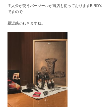
主人公が使うバーツールが当店も使っておりますBIRDY.
ですので
親近感がわきますね。