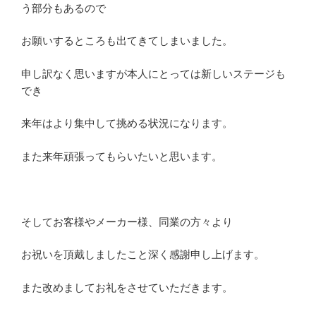
う部分もあるので
お願いするところも出てきてしまいました。
申し訳なく思いますが本人にとっては新しいステージも
でき
来年はより集中して挑める状況になります。
また来年頑張ってもらいたいと思います。
そしてお客様やメーカー様、同業の方々より
お祝いを頂戴しましたこと深く感謝申し上げます。
また改めましてお礼をさせていただきます。