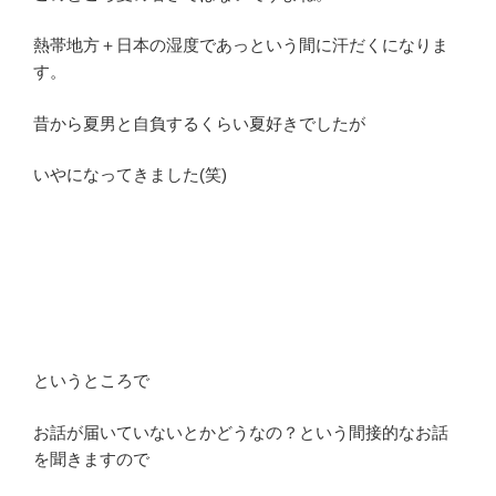
熱帯地方＋日本の湿度であっという間に汗だくになりま
す。
昔から夏男と自負するくらい夏好きでしたが
いやになってきました(笑)
というところで
お話が届いていないとかどうなの？という間接的なお話
を聞きますので