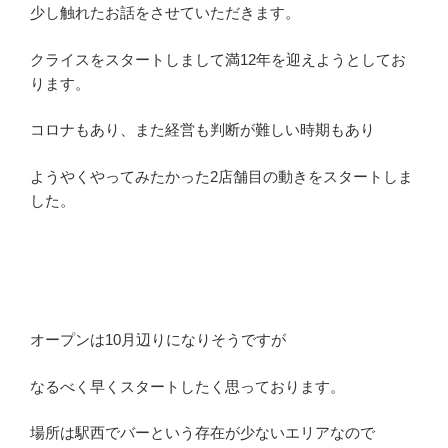
少し触れたお話をさせていただきます。
クライスをスタートしまして満12年を迎えようとしてお
ります。
コロナもあり、また経営も判断が難しい時期もあり
ようやくやってみたかった2店舗目の動きをスタートしま
した。
オープンは10月辺りになりそうですが
なるべく早くスタートしたく思っております。
場所は駅西でバーという存在が少ないエリアなので