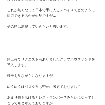
これが無くなって日本で手に入るスパイスでどのように
対応できるのかが心配ですが…
その時は調整していきたいと思います。
第二弾でリクエストもありましたクラブハウスサンドを
導入します。
様子を見ながらになりますが
ゆくゆくはパスタ系も密かに考えておりまして
あまり幅を広げるとレストランバー？みたいになってし
まってもと考えておりますが