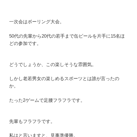
一次会はボーリング大会。
50代の先輩から20代の若手まで缶ビールを片手に15名ほ
どの参加です。
どうでしょうか、この楽しそうな雰囲気。
しかし老若男女の楽しめるスポーツとは誰が言ったの
か。
たった2ゲームで足腰フラフラです。
先輩もフラフラです。
私はと言いますと、見事準優勝。