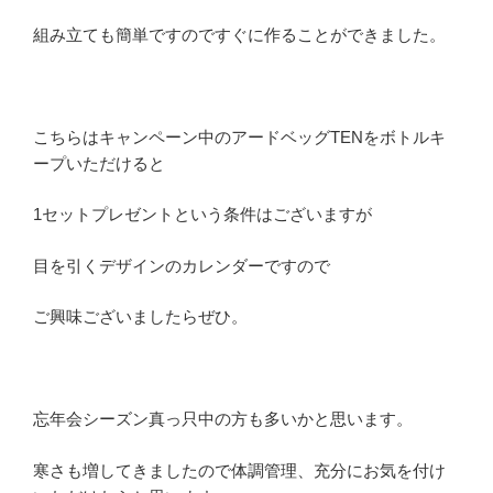
組み立ても簡単ですのですぐに作ることができました。
こちらはキャンペーン中のアードベッグTENをボトルキ
ープいただけると
1セットプレゼントという条件はございますが
目を引くデザインのカレンダーですので
ご興味ございましたらぜひ。
忘年会シーズン真っ只中の方も多いかと思います。
寒さも増してきましたので体調管理、充分にお気を付け