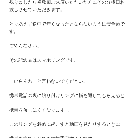
残りましたら複数回ご来店いただいた方にその分後日お
渡しさせていただきます。
とりあえず途中で無くなったとならないように安全策で
す。
ごめんなさい。
その記念品はスマホリングです。
「いらんわ」と言わないでください。
携帯電話の裏に貼り付けリングに指を通してもらえると
携帯を落しにくくなりますし
このリングを斜めに起こすと動画を見たりするときに