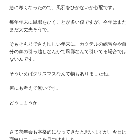
急に寒くなったので、風邪をひかないか心配です。
毎年年末に風邪をひくことが多い僕ですが、今年はまだ
まだ大丈夫そうで。
そもそも只でさえ忙しい年末に、カクテルの練習会や自
分の家の引っ越しなんかで風邪なんて引いてる場合では
ないんです。
そういえばクリスマスなんて物もありましたね。
何にも考えて無いです。
どうしようか。
さて忘年会も本格的になってきたと思いますが、今日は
面白いニュースを見つけました。