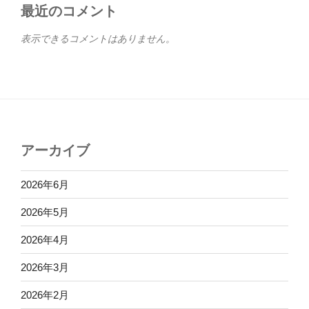
最近のコメント
表示できるコメントはありません。
アーカイブ
2026年6月
2026年5月
2026年4月
2026年3月
2026年2月