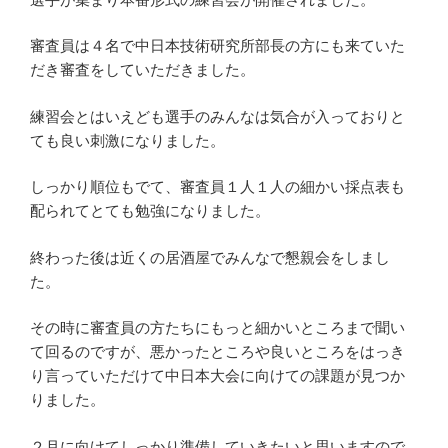
審査員は４名で中日本技術研究所部長の方にも来ていた
だき審査をしていただきました。
練習会とはいえども選手のみんなは気合が入っておりと
ても良い刺激になりました。
しっかり順位もでて、審査員１人１人の細かい採点表も
配られてとても勉強になりました。
終わった後は近くの居酒屋でみんなで懇親会をしまし
た。
その時に審査員の方たちにもっと細かいところまで聞い
て回るのですが、悪かったところや良いところをはっき
り言っていただけて中日本大会に向けての課題が見つか
りました。
２月に向けてしっかり準備していきたいと思いますので