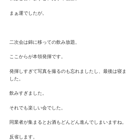
まぁ運でしたが。
二次会は錦に移っての飲み放題。
ここからが本領発揮です。
発揮しすぎて写真を撮るのも忘れましたし、最後は寝ま
した。
飲みすぎました。
それでも楽しい会でした。
同業者が集まるとお酒もどんどん進んでしまいますね。
反省します。