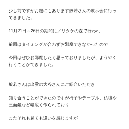
少し前ですがお題にもあります般若さんの展示会に行っ
てきました。
11月21日～26日の期間にノリタケの森で行われ
前回はタイミングが合わずお邪魔できなかったので
今回はぜひお邪魔したく思っておりましたが、ようやく
行くことができました。
般若さんは出雲の大谷さんにご紹介いただき
知り合うことができたのですが椅子やテーブル、仏壇や
三面鏡など幅広く作られており
またそれも見ても違いを感じますが