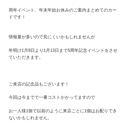
周年イベント、年末年始お休みのご案内まとめてのカー
ドです！
情報量が多いので見にくいかもしれませんが
年明け1月8日より1月13日まで5周年記念イベントをさせ
ていただきます。
ご来店の記念品もございます！
今回は今までで一番コストかかってますので
お一人様1個で以前のように来店ごとに1個はお配りでき
ないかもしれません。