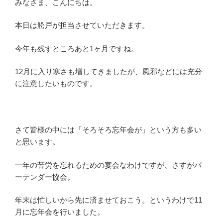
みなさま、こんにちは。
本日は舩戸が担当させていただきます。
今年も残すところあと1ヶ月ですね。
12月に入り寒さも増してきましたが、風邪などには充分
に注意したいものです。
さて皆様の中には「そろそろ忘年会が」という方も多い
と思います。
一年の苦労を忘れるための宴会なわけですが、さすがバ
ーテンダー協会。
年末は忙しいから先に済ませておこう。というわけで11
月に忘年会を行いました。