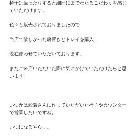
椅子は座ったりすると細部にまでわたるこだわりを感じ
ていただけます。
色々と販売されておりましたので
当店で欲しかった箸置きとトレイを購入！
現在使わせていただいております。
またご来店いただいた際に気にかけていただけたらと思
います。
いつかは般若さんに作っていただいた椅子やカウンター
で営業したいですね。
いつになるやら…。