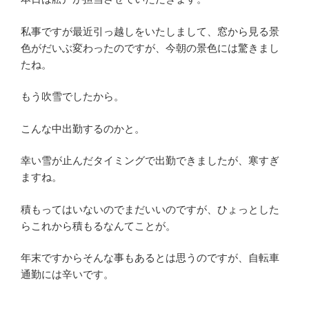
私事ですが最近引っ越しをいたしまして、窓から見る景
色がだいぶ変わったのですが、今朝の景色には驚きまし
たね。
もう吹雪でしたから。
こんな中出勤するのかと。
幸い雪が止んだタイミングで出勤できましたが、寒すぎ
ますね。
積もってはいないのでまだいいのですが、ひょっとした
らこれから積もるなんてことが。
年末ですからそんな事もあるとは思うのですが、自転車
通勤には辛いです。