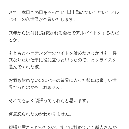
さて、本日この日をもって1年以上勤めていただいたアル
バイトの久世君が卒業いたします。
来年からは4月に就職される会社でアルバイトをするのだ
とか。
もともとバーテンダーのバイトを始めたきっかけも、将
来なりたい仕事に役に立つと思ったので。とクライスを
選んでくれた彼。
お酒も飲めないのにバーの業界に入った彼には厳しい世
界だったのかもしれません。
それでもよく頑張ってくれたと思います。
何度怒られたのかわかりません。
頑張り屋さんだったのか、すぐに辞めていく新人さんが