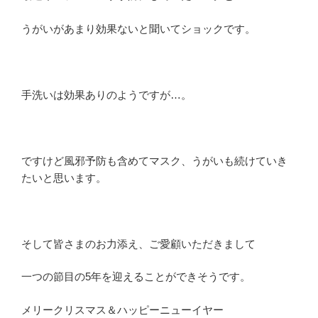
うがいがあまり効果ないと聞いてショックです。
手洗いは効果ありのようですが…。
ですけど風邪予防も含めてマスク、うがいも続けていき
たいと思います。
そして皆さまのお力添え、ご愛顧いただきまして
一つの節目の5年を迎えることができそうです。
メリークリスマス＆ハッピーニューイヤー