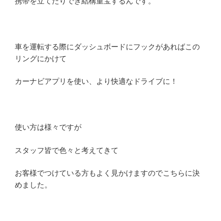
携帯を立てたりでき結構重宝するんです。
車を運転する際にダッシュボードにフックがあればこの
リングにかけて
カーナビアプリを使い、より快適なドライブに！
使い方は様々ですが
スタッフ皆で色々と考えてきて
お客様でつけている方もよく見かけますのでこちらに決
めました。