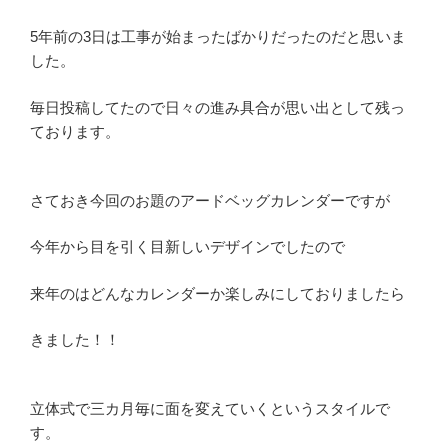
5年前の3日は工事が始まったばかりだったのだと思いま
した。
毎日投稿してたので日々の進み具合が思い出として残っ
ております。
さておき今回のお題のアードベッグカレンダーですが
今年から目を引く目新しいデザインでしたので
来年のはどんなカレンダーか楽しみにしておりましたら
きました！！
立体式で三カ月毎に面を変えていくというスタイルで
す。