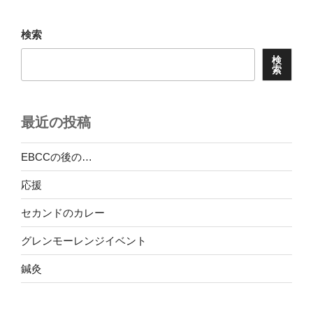
検索
検
索
最近の投稿
EBCCの後の…
応援
セカンドのカレー
グレンモーレンジイベント
鍼灸