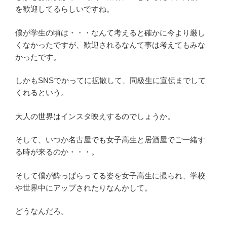
を歓迎してるらしいですね。
僕が学生の頃は・・・なんて考えると確かに今より厳し
くなかったですが、歓迎されるなんて事は考えてもみな
かったです。
しかもSNSでかってに拡散して、同級生に宣伝までして
くれるという。
大人の世界はインスタ映えするのでしょうか。
そして、いつか名古屋でも女子高生と居酒屋でご一緒す
る時が来るのか・・・。
そして僕が酔っぱらってる姿を女子高生に撮られ、学校
や世界中にアップされたりなんかして。
どうなんだろ。