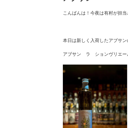
こんばんは！今夜は有村が担当
本日は新しく入荷したアブサン
アブサン ラ ションヴリエー