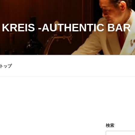
 KREIS -AUTHENTIC BAR
トップ
検索