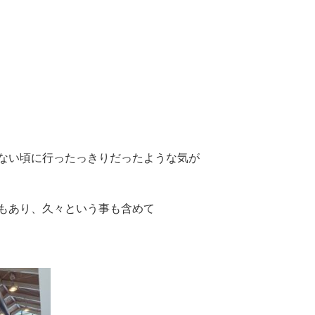
ない頃に行ったっきりだったような気が
もあり、久々という事も含めて