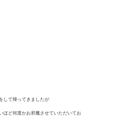
をして帰ってきましたが
いほど何度かお邪魔させていただいてお