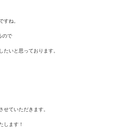
ですね。
るので
したいと思っております。
させていただきます。
たします！