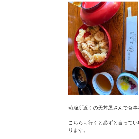
蒸溜所近くの天丼屋さんで食事
こちらも行くと必ずと言ってい
ります。