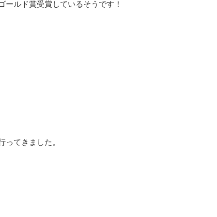
ゴールド賞受賞しているそうです！
行ってきました。