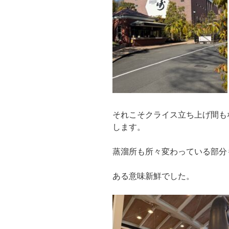
それこそクライス立ち上げ間も
します。
蒸溜所も所々変わっている部分
ある意味新鮮でした。