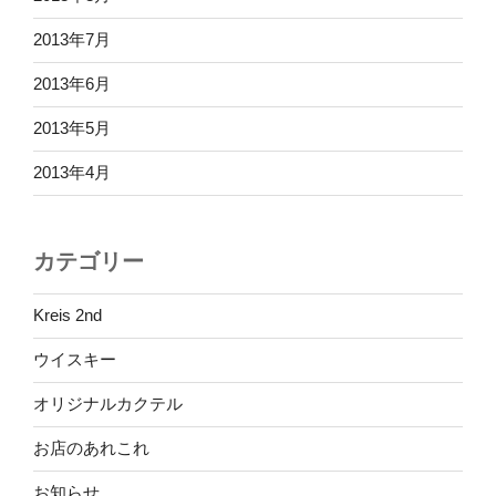
2013年7月
2013年6月
2013年5月
2013年4月
カテゴリー
Kreis 2nd
ウイスキー
オリジナルカクテル
お店のあれこれ
お知らせ