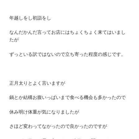
年越しをし初詣をし
なんだかんだ言ってお店にはちょくちょく来てはいまし
たが
ずっといる訳ではないので立ち寄った程度の感じです。
正月太りとよく言いますが
鍋とか結構お腹いっぱいまで食べる機会も多かったので
休み明け体重が気になりましたが
さほど変わってなかったので良かったのですが