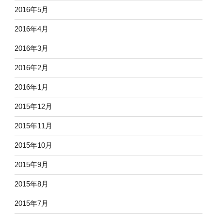
2016年5月
2016年4月
2016年3月
2016年2月
2016年1月
2015年12月
2015年11月
2015年10月
2015年9月
2015年8月
2015年7月