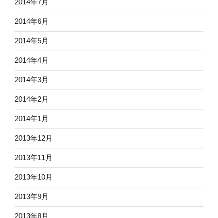
2014年7月
2014年6月
2014年5月
2014年4月
2014年3月
2014年2月
2014年1月
2013年12月
2013年11月
2013年10月
2013年9月
2013年8月