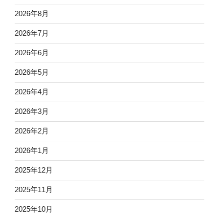
2026年8月
2026年7月
2026年6月
2026年5月
2026年4月
2026年3月
2026年2月
2026年1月
2025年12月
2025年11月
2025年10月