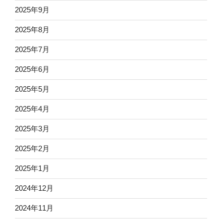
2025年9月
2025年8月
2025年7月
2025年6月
2025年5月
2025年4月
2025年3月
2025年2月
2025年1月
2024年12月
2024年11月