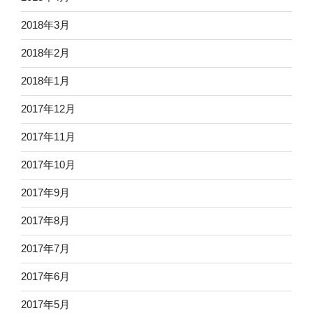
2018年3月
2018年2月
2018年1月
2017年12月
2017年11月
2017年10月
2017年9月
2017年8月
2017年7月
2017年6月
2017年5月