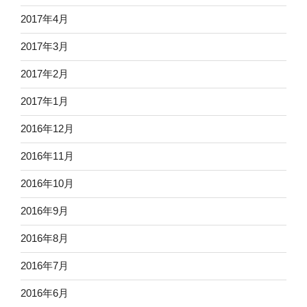
2017年4月
2017年3月
2017年2月
2017年1月
2016年12月
2016年11月
2016年10月
2016年9月
2016年8月
2016年7月
2016年6月