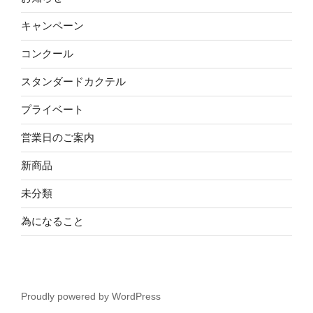
キャンペーン
コンクール
スタンダードカクテル
プライベート
営業日のご案内
新商品
未分類
為になること
Proudly powered by WordPress