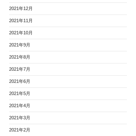
2021年12月
2021年11月
2021年10月
2021年9月
2021年8月
2021年7月
2021年6月
2021年5月
2021年4月
2021年3月
2021年2月