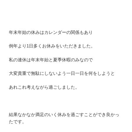
年末年始の休みはカレンダーの関係もあり
例年より1日多くお休みをいただきました。
私の連休は年末年始と夏季休暇のみなので
大変貴重で無駄にしないよう一日一日を何をしようと
あれこれ考えながら過ごしました。
結果なかなか満足のいく休みを過ごすことができ良かっ
たです。