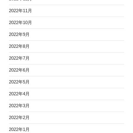
2022年11月
2022年10月
2022年9月
2022年8月
2022年7月
2022年6月
2022年5月
2022年4月
2022年3月
2022年2月
2022年1月