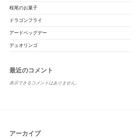
桜尾のお菓子
ドラゴンフライ
アードベッグデー
デュオリンゴ
最近のコメント
表示できるコメントはありません。
アーカイブ