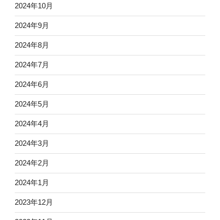
2024年10月
2024年9月
2024年8月
2024年7月
2024年6月
2024年5月
2024年4月
2024年3月
2024年2月
2024年1月
2023年12月