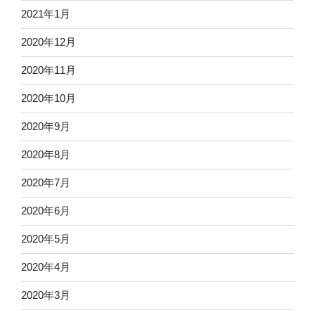
2021年1月
2020年12月
2020年11月
2020年10月
2020年9月
2020年8月
2020年7月
2020年6月
2020年5月
2020年4月
2020年3月