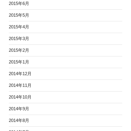
2015年6月
2015年5月
2015年4月
2015年3月
2015年2月
2015年1月
2014年12月
2014年11月
2014年10月
2014年9月
2014年8月