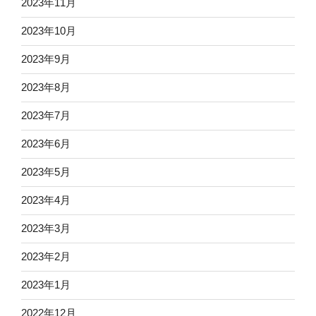
2023年11月
2023年10月
2023年9月
2023年8月
2023年7月
2023年6月
2023年5月
2023年4月
2023年3月
2023年2月
2023年1月
2022年12月