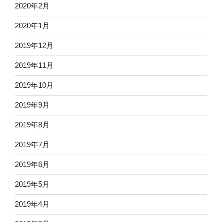
2020年2月
2020年1月
2019年12月
2019年11月
2019年10月
2019年9月
2019年8月
2019年7月
2019年6月
2019年5月
2019年4月