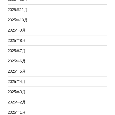
2025年11月
2025年10月
2025年9月
2025年8月
2025年7月
2025年6月
2025年5月
2025年4月
2025年3月
2025年2月
2025年1月