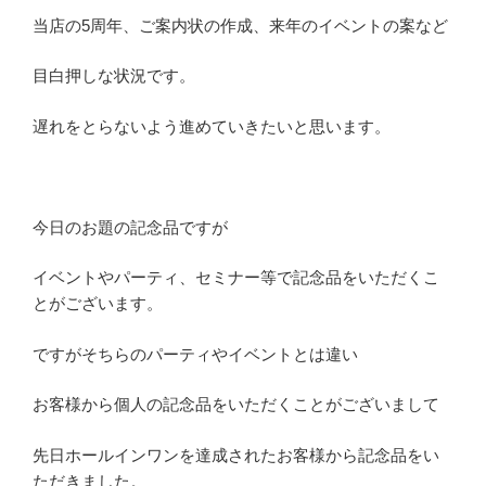
当店の5周年、ご案内状の作成、来年のイベントの案など
目白押しな状況です。
遅れをとらないよう進めていきたいと思います。
今日のお題の記念品ですが
イベントやパーティ、セミナー等で記念品をいただくこ
とがございます。
ですがそちらのパーティやイベントとは違い
お客様から個人の記念品をいただくことがございまして
先日ホールインワンを達成されたお客様から記念品をい
ただきました。