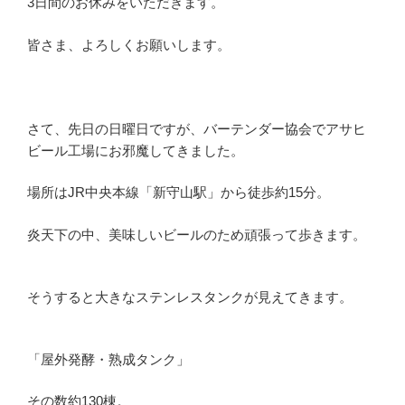
3日間のお休みをいただきます。
皆さま、よろしくお願いします。
さて、先日の日曜日ですが、バーテンダー協会でアサヒ
ビール工場にお邪魔してきました。
場所はJR中央本線「新守山駅」から徒歩約15分。
炎天下の中、美味しいビールのため頑張って歩きます。
そうすると大きなステンレスタンクが見えてきます。
「屋外発酵・熟成タンク」
その数約130棟。