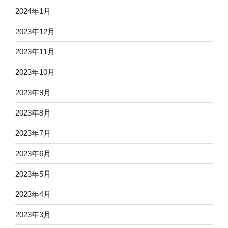
2024年1月
2023年12月
2023年11月
2023年10月
2023年9月
2023年8月
2023年7月
2023年6月
2023年5月
2023年4月
2023年3月