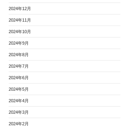
2024年12月
2024年11月
2024年10月
2024年9月
2024年8月
2024年7月
2024年6月
2024年5月
2024年4月
2024年3月
2024年2月