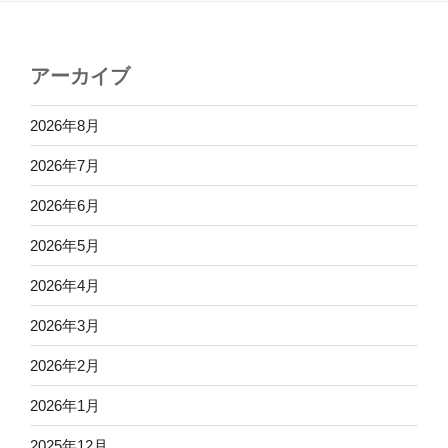
アーカイブ
2026年8月
2026年7月
2026年6月
2026年5月
2026年4月
2026年3月
2026年2月
2026年1月
2025年12月