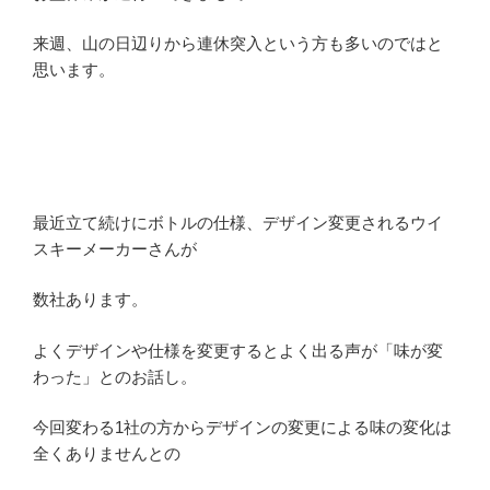
来週、山の日辺りから連休突入という方も多いのではと
思います。
最近立て続けにボトルの仕様、デザイン変更されるウイ
スキーメーカーさんが
数社あります。
よくデザインや仕様を変更するとよく出る声が「味が変
わった」とのお話し。
今回変わる1社の方からデザインの変更による味の変化は
全くありませんとの