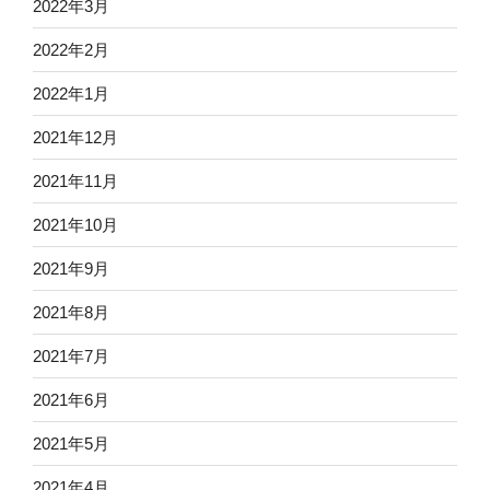
2022年3月
2022年2月
2022年1月
2021年12月
2021年11月
2021年10月
2021年9月
2021年8月
2021年7月
2021年6月
2021年5月
2021年4月