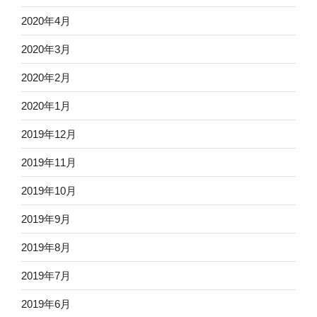
2020年4月
2020年3月
2020年2月
2020年1月
2019年12月
2019年11月
2019年10月
2019年9月
2019年8月
2019年7月
2019年6月