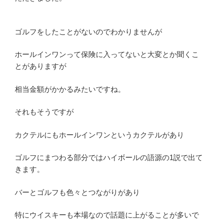
ゴルフをしたことがないのでわかりませんが
ホールインワンって保険に入ってないと大変とか聞くこ
とがありますが
相当金額がかかるみたいですね。
それもそうですが
カクテルにもホールインワンというカクテルがあり
ゴルフにまつわる部分ではハイボールの語源の1説で出て
きます。
バーとゴルフも色々とつながりがあり
特にウイスキーも本場なので話題に上がることが多いで