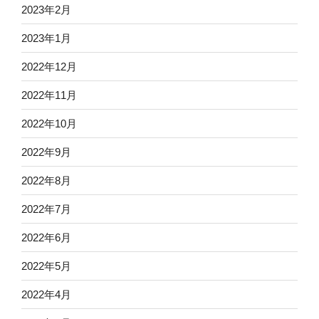
2023年2月
2023年1月
2022年12月
2022年11月
2022年10月
2022年9月
2022年8月
2022年7月
2022年6月
2022年5月
2022年4月