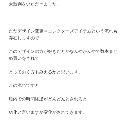
太鼓判をいただきました。
ただデザイン変更＝コレクターズアイテムという流れも
存在しますので
このデザインの方が好きだとかなんやかんやで数本まと
め買いをされて
とっておく方もみえるかと思います。
この流れですと
瓶内での時間経過がどんどんとされると
劣化と言いますか変化がされてきます。