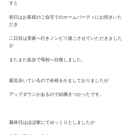
すと
初日はお客様のご自宅でのホームパーティにお招きいた
だき
二日目は実家へ行きノンビリ過ごさせていただきました
が
またまた徒歩で母校へ往復しました。
最近歩いているので余裕をかましておりましたが
アップダウンがあるので結構きつかったです。
最終日はほぼ家にてゆっくりとしましたが