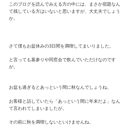
このブログを読んでみえる方の中には、まさか宿題なん
て残している方はいないと思いますが、大丈夫でしょう
か。
さて僕もお盆休みの3日間を満喫してまいりました。
と言っても墓参りや同窓会で飲んでいただけなのです
が。
お盆も過ぎるとあっという間に秋なんでしょうね。
お客様と話していたら「あっという間に年末だよ」なん
て言われてしまいましたが。
その前に秋を満喫しないといけませんね。