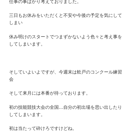
仕事の事ばかり考えておりました。
三日もお休みをいただくと不安や今後の予定を気にして
しまい
休み明けのスタートでつまずかないよう色々と考え事を
してしまいます。
そしていよいよですが、今週末は舩戸のコンクール練習
会
そして来月には本番が待っております。
初の技能競技大会の全国…自分の初出場を思い出したり
してしまいます。
初は当たって砕けろですけどね。