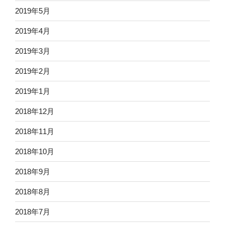
2019年5月
2019年4月
2019年3月
2019年2月
2019年1月
2018年12月
2018年11月
2018年10月
2018年9月
2018年8月
2018年7月