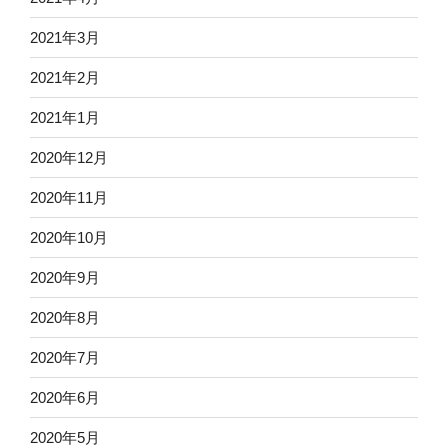
2021年3月
2021年2月
2021年1月
2020年12月
2020年11月
2020年10月
2020年9月
2020年8月
2020年7月
2020年6月
2020年5月