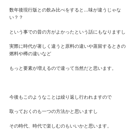
数年後現行版との飲み比べをすると…味が違うじゃな
い？？
という事での昔の方がよかったという話にもなりますし
実際に時代が著しく違うと原料の違いや蒸留するときの
燃料や樽の違いなど
もっと要素が増えるので違って当然だと思います。
今後もこのようなことは繰り返し行われますので
取っておくのも一つの方法かと思いますし
その時代、時代で楽しむのもいいかと思います。