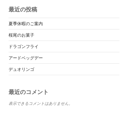
最近の投稿
夏季休暇のご案内
桜尾のお菓子
ドラゴンフライ
アードベッグデー
デュオリンゴ
最近のコメント
表示できるコメントはありません。