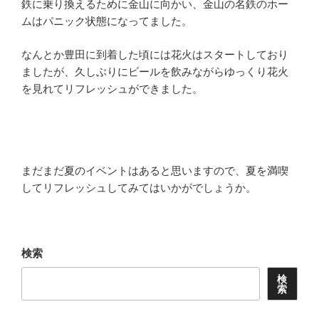
鉄に乗り換えるために金山に向かい、金山の名鉄のホー
ムはパニック状態になってました。
なんとか豊田に到着した頃には花火はスタートしており
ましたが、久しぶりにビールを飲みながらゆっくり花火
を見れてリフレッシュができました。
まだまだ夏のイベントはあると思いますので、夏を満喫
してリフレッシュしてみてはいかがでしょうか。
検索
検
索