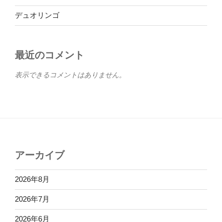
デュオリンゴ
最近のコメント
表示できるコメントはありません。
アーカイブ
2026年8月
2026年7月
2026年6月