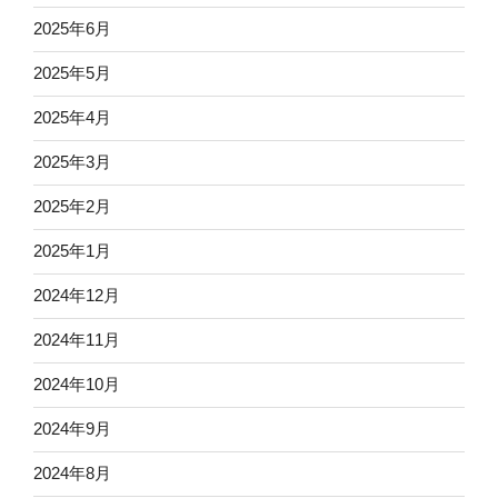
2025年6月
2025年5月
2025年4月
2025年3月
2025年2月
2025年1月
2024年12月
2024年11月
2024年10月
2024年9月
2024年8月