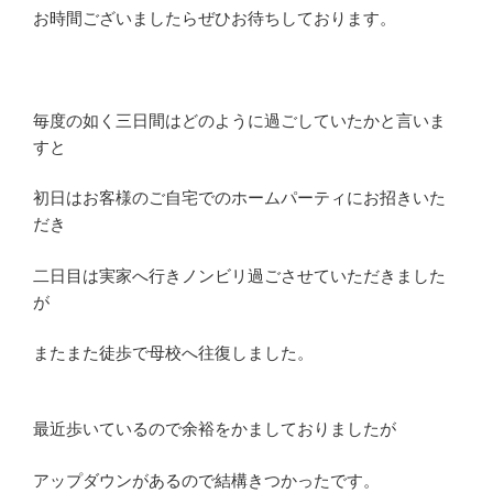
お時間ございましたらぜひお待ちしております。
毎度の如く三日間はどのように過ごしていたかと言いま
すと
初日はお客様のご自宅でのホームパーティにお招きいた
だき
二日目は実家へ行きノンビリ過ごさせていただきました
が
またまた徒歩で母校へ往復しました。
最近歩いているので余裕をかましておりましたが
アップダウンがあるので結構きつかったです。