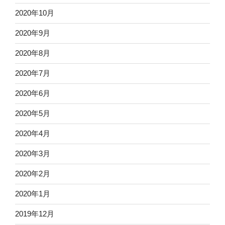
2020年10月
2020年9月
2020年8月
2020年7月
2020年6月
2020年5月
2020年4月
2020年3月
2020年2月
2020年1月
2019年12月