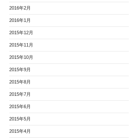
2016年2月
2016年1月
2015年12月
2015年11月
2015年10月
2015年9月
2015年8月
2015年7月
2015年6月
2015年5月
2015年4月