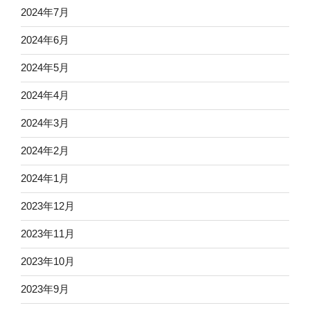
2024年7月
2024年6月
2024年5月
2024年4月
2024年3月
2024年2月
2024年1月
2023年12月
2023年11月
2023年10月
2023年9月