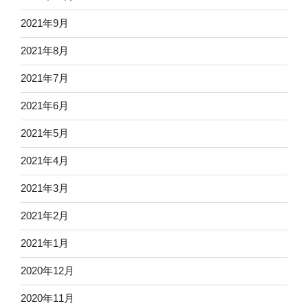
2021年9月
2021年8月
2021年7月
2021年6月
2021年5月
2021年4月
2021年3月
2021年2月
2021年1月
2020年12月
2020年11月