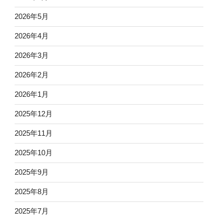
2026年5月
2026年4月
2026年3月
2026年2月
2026年1月
2025年12月
2025年11月
2025年10月
2025年9月
2025年8月
2025年7月