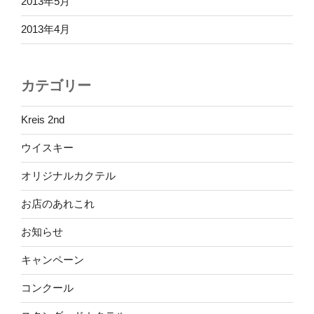
2013年5月
2013年4月
カテゴリー
Kreis 2nd
ウイスキー
オリジナルカクテル
お店のあれこれ
お知らせ
キャンペーン
コンクール