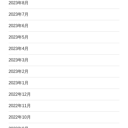
2023年8月
2023年7月
2023年6月
2023年5月
2023年4月
2023年3月
2023年2月
2023年1月
2022年12月
2022年11月
2022年10月