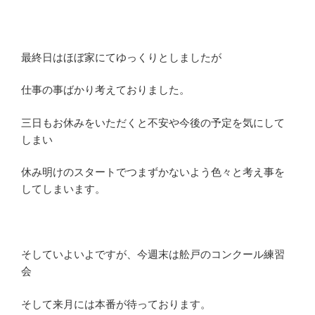
最終日はほぼ家にてゆっくりとしましたが
仕事の事ばかり考えておりました。
三日もお休みをいただくと不安や今後の予定を気にして
しまい
休み明けのスタートでつまずかないよう色々と考え事を
してしまいます。
そしていよいよですが、今週末は舩戸のコンクール練習
会
そして来月には本番が待っております。