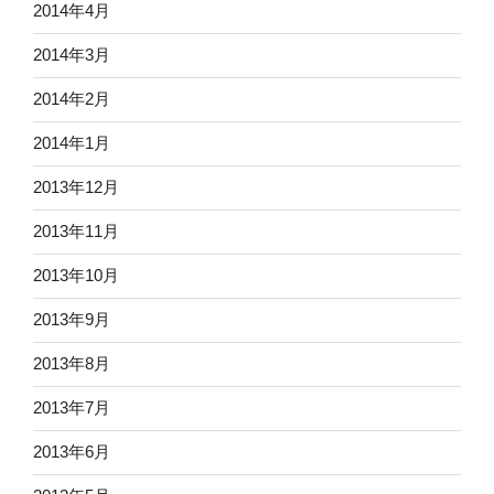
2014年4月
2014年3月
2014年2月
2014年1月
2013年12月
2013年11月
2013年10月
2013年9月
2013年8月
2013年7月
2013年6月