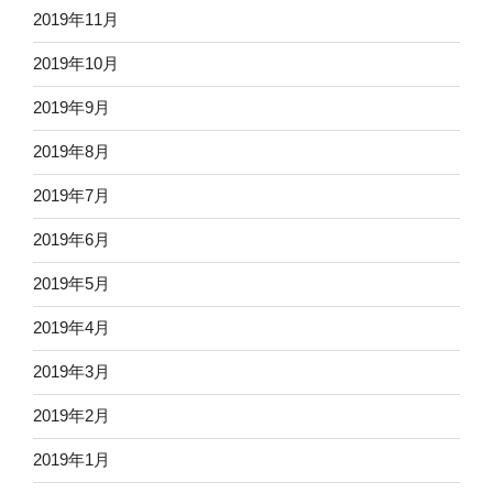
2019年11月
2019年10月
2019年9月
2019年8月
2019年7月
2019年6月
2019年5月
2019年4月
2019年3月
2019年2月
2019年1月