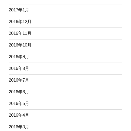
2017年1月
2016年12月
2016年11月
2016年10月
2016年9月
2016年8月
2016年7月
2016年6月
2016年5月
2016年4月
2016年3月