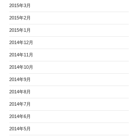
2015年3月
2015年2月
2015年1月
2014年12月
2014年11月
2014年10月
2014年9月
2014年8月
2014年7月
2014年6月
2014年5月