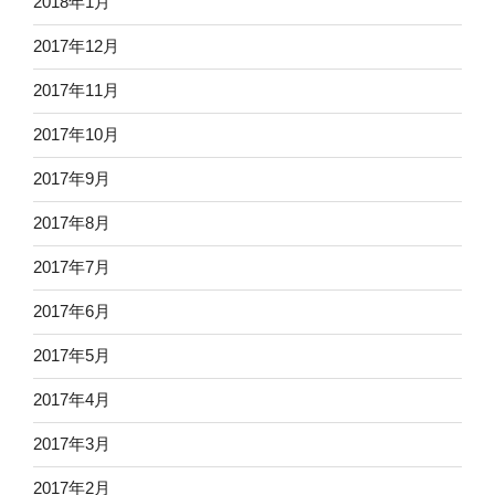
2018年1月
2017年12月
2017年11月
2017年10月
2017年9月
2017年8月
2017年7月
2017年6月
2017年5月
2017年4月
2017年3月
2017年2月