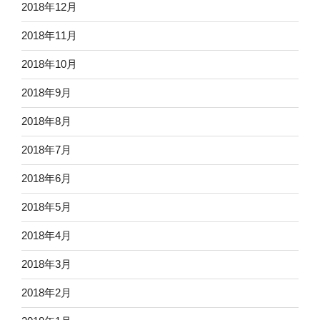
2018年12月
2018年11月
2018年10月
2018年9月
2018年8月
2018年7月
2018年6月
2018年5月
2018年4月
2018年3月
2018年2月