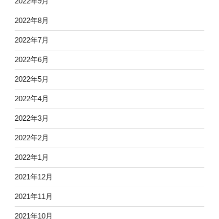
2022年9月
2022年8月
2022年7月
2022年6月
2022年5月
2022年4月
2022年3月
2022年2月
2022年1月
2021年12月
2021年11月
2021年10月