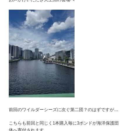
前回のワイルダーシーズに次ぐ第二団？のはずですが…
こちらも前回と同じく1本購入毎に3ポンドが海洋保護団
体へ寄付されます