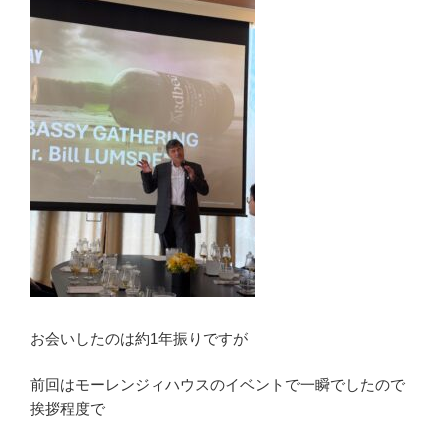
お会いしたのは約1年振りですが
前回はモーレンジィハウスのイベントで一瞬でしたので
挨拶程度で