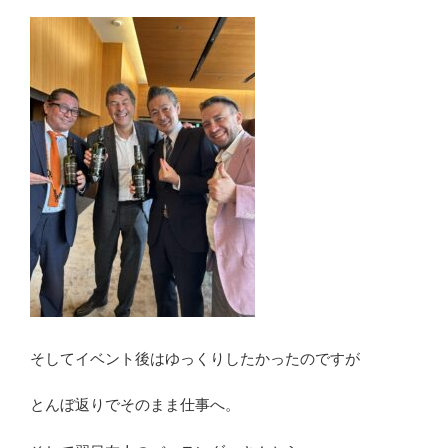
そしてイベント後はゆっくりしたかったのですが
とんぼ返りでそのまま仕事へ。