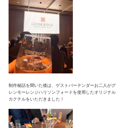
制作秘話を聞いた後は、ゲストバーテンダーお二人がグ
レンモーレンジハリソンフォードを使用したオリジナル
カクテルをいただきました！