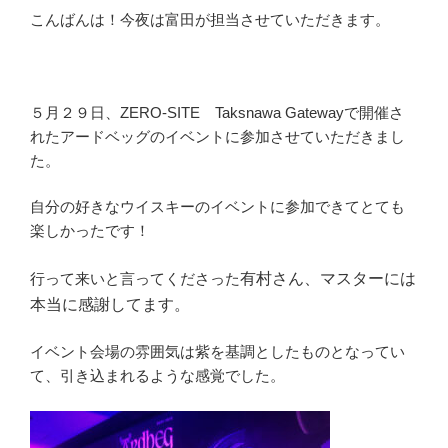
こんばんは！今夜は富田が担当させていただきます。
５月２９日、ZERO-SITE Taksnawa Gatewayで開催さ
れたアードベッグのイベントに参加させていただきまし
た。
自分の好きなウイスキーのイベントに参加できてとても
楽しかったです！
行って来いと言ってくださった
有村さん、マスターには
本当に感謝してます。
イベント会場の雰囲気は紫を基調としたものとなってい
て、引き込まれるような感覚でした。