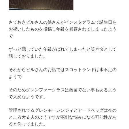
さておきビルさんの娘さんがインスタグラムで誕生日を
お祝いしたものを投稿し年齢を暴露されてしまったよう
で
ずっと隠していた年齢がばれてしまったと笑ネタとして
話しておりました。
それからビルさんのお話ではスコットランドは水不足の
ようで
そのためグレンファークラスは蒸留でない事もあるよう
で大変なようです。
管理されてるグレンモーレンジィとアードベッグは今の
ところ大丈夫のようですが深刻な悩みになる可能性があ
ると仰ってました。