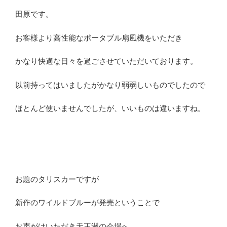
田原です。
お客様より高性能なポータブル扇風機をいただき
かなり快適な日々を過ごさせていただいております。
以前持ってはいましたがかなり弱弱しいものでしたので
ほとんど使いませんでしたが、いいものは違いますね。
お題のタリスカーですが
新作のワイルドブルーが発売ということで
お声がけいただき天王洲の会場へ