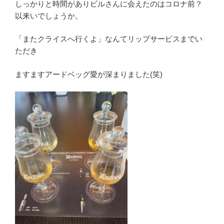
しっかりと時間がありビルさんに会えたのはコロナ前？
以来いでしょうか。
「またクライスへ行くよ」なんてリップサービスまでい
ただき
ますますアードベッグ愛が深まりました(笑)