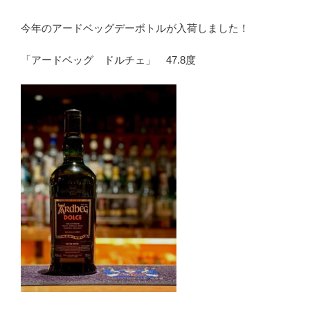
今年のアードベッグデーボトルが入荷しました！
「アードベッグ ドルチェ」 47.8度