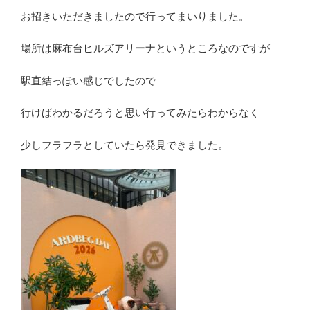
お招きいただきましたので行ってまいりました。
場所は麻布台ヒルズアリーナというところなのですが
駅直結っぽい感じでしたので
行けばわかるだろうと思い行ってみたらわからなく
少しフラフラとしていたら発見できました。