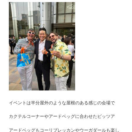
イベントは半分屋外のような屋根のある感じの会場で
カクテルコーナーやアードベッグに合わせたピッツア
アードベッグもコーリブレッカンやウーガダールも楽し