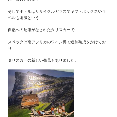
そしてボトルはリサイクルガラスでギフトボックスやラ
ベルも削減という
自然への配慮がなされたタリスカーで
スペックは南アフリカのワイン樽で追加熟成をかけてお
り
タリスカーの新しい発見もありました。