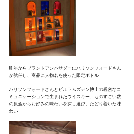
昨年からブランドアンバサダーにハリソンフォードさん
が就任し、商品に人物名を使った限定ボトル
ハリソンフォードさんとビルラムズデン博士の親密なコ
ミュニケーションで生まれたウイスキー、ものすごい数
の原酒からお好みの味わいを探し選び、たどり着いた味
わい