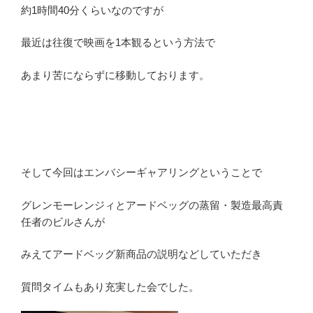
約1時間40分くらいなのですが
最近は往復で映画を1本観るという方法で
あまり苦にならずに移動しております。
そして今回はエンバシーギャアリングということで
グレンモーレンジィとアードベッグの蒸留・製造最高責
任者のビルさんが
みえてアードベッグ新商品の説明などしていただき
質問タイムもあり充実した会でした。