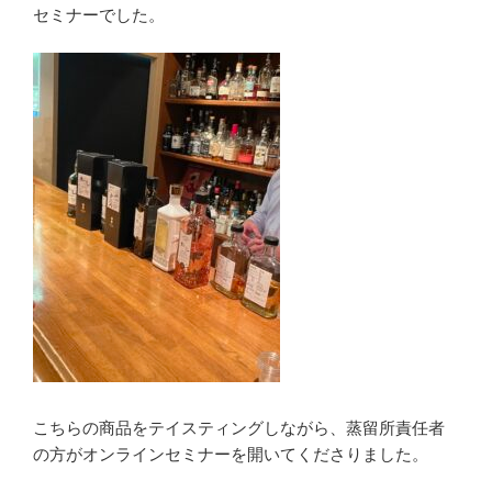
セミナーでした。
こちらの商品をテイスティングしながら、蒸留所責任者
の方がオンラインセミナーを開いてくださりました。