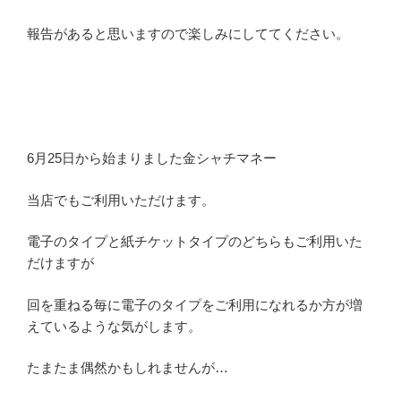
報告があると思いますので楽しみにしててください。
6月25日から始まりました金シャチマネー
当店でもご利用いただけます。
電子のタイプと紙チケットタイプのどちらもご利用いた
だけますが
回を重ねる毎に電子のタイプをご利用になれるか方が増
えているような気がします。
たまたま偶然かもしれませんが…