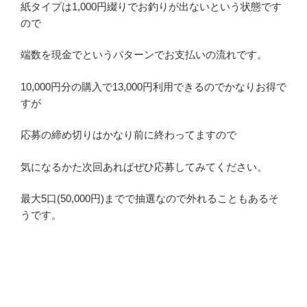
紙タイプは1,000円綴りでお釣りが出ないという状態です
ので
端数を現金でというパターンでお支払いの流れです。
10,000円分の購入で13,000円利用できるのでかなりお得で
すが
応募の締め切りはかなり前に終わってますので
気になるかた次回あればぜひ応募してみてください。
最大5口(50,000円)までで抽選なので外れることもあるそ
うです。