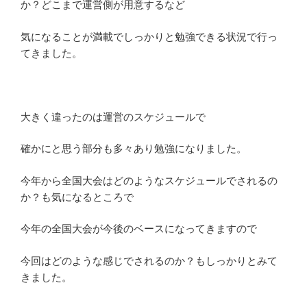
か？どこまで運営側が用意するなど
気になることが満載でしっかりと勉強できる状況で行っ
てきました。
大きく違ったのは運営のスケジュールで
確かにと思う部分も多々あり勉強になりました。
今年から全国大会はどのようなスケジュールでされるの
か？も気になるところで
今年の全国大会が今後のベースになってきますので
今回はどのような感じでされるのか？もしっかりとみて
きました。