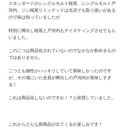
スタンダードのシングルモルト桜尾、シングルモルト戸
河内、ジン桜尾リミッテッドは当店でも取り扱いがある
ので味は知っていましたが
特別に樽出し桜尾と戸河内もテイスティングさせてもら
いました。
この二つは商品化されていないのでなかなか飲めるもの
ではありません。
二つとも個性がハッキリしていて美味しかったのです
が、その場にいた全員が樽出しの戸河内が美味しすぎ
る！
これは商品化しないのですか！？と絶賛していました。
これからどんな新商品が出てくるか楽しみです！