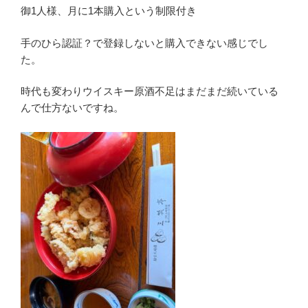
御1人様、月に1本購入という制限付き
手のひら認証？で登録しないと購入できない感じでし
た。
時代も変わりウイスキー原酒不足はまだまだ続いている
んで仕方ないですね。