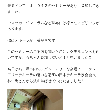
先週ドンフリオ１９４２のセミナーがあり、参加してき
ました。
ウォッカ、ジン、ラムなど世界には様々なスピリッツが
あります。
僕はテキーラが一番好きです！
このセミナーのご案内を聞いた時にカクテルコンペも近
いですが、もちろん参加しないと！と思いました笑
当日は名古屋市内のラグジュアリーな会場で、ラグジュ
アリーテキーラの魅力を講師の日本テキーラ協会会長
林生馬さんから沢山学ばせていただきました！