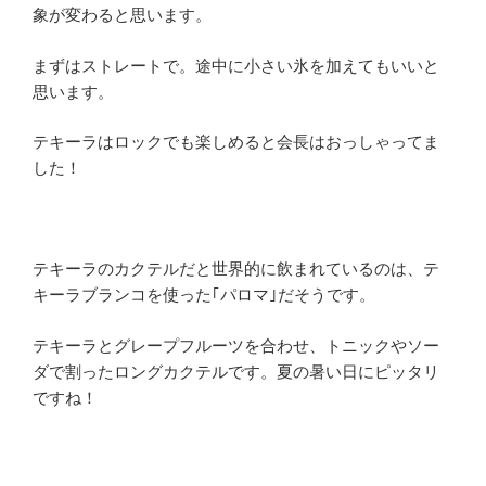
象が変わると思います。
まずはストレートで。途中に小さい氷を加えてもいいと
思います。
テキーラはロックでも楽しめると会長はおっしゃってま
した！
テキーラのカクテルだと世界的に飲まれているのは、テ
キーラブランコを使った｢パロマ｣だそうです。
テキーラとグレープフルーツを合わせ、トニックやソー
ダで割ったロングカクテルです。夏の暑い日にピッタリ
ですね！