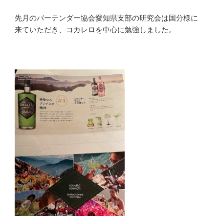
先月のバーテンダー協会愛知県支部の研究会は国分様に
来ていただき、コカレロを中心に勉強しました。