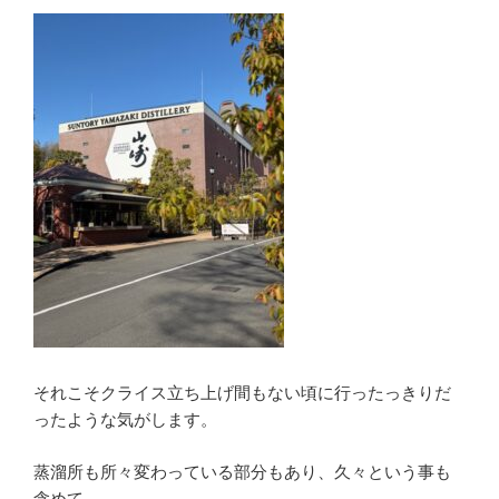
それこそクライス立ち上げ間もない頃に行ったっきりだ
ったような気がします。
蒸溜所も所々変わっている部分もあり、久々という事も
含めて