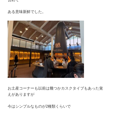
ある意味新鮮でした。
お土産コーナーも以前は幾つかカスクタイプもあった覚
えがありますが
今はシンプルなものが2種類くらいで