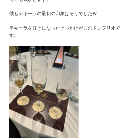
僕もテキーラの最初の印象はそうでしたＷ
テキーラを好きになったきっかけがこのドンフリオで
す。