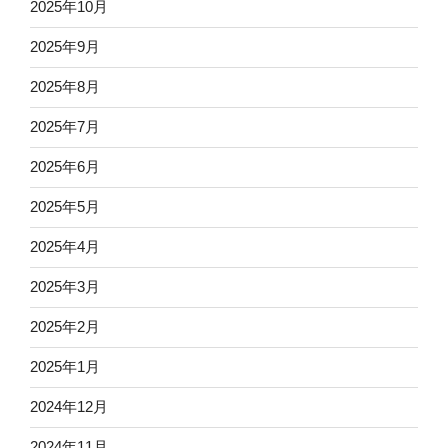
2025年10月
2025年9月
2025年8月
2025年7月
2025年6月
2025年5月
2025年4月
2025年3月
2025年2月
2025年1月
2024年12月
2024年11月