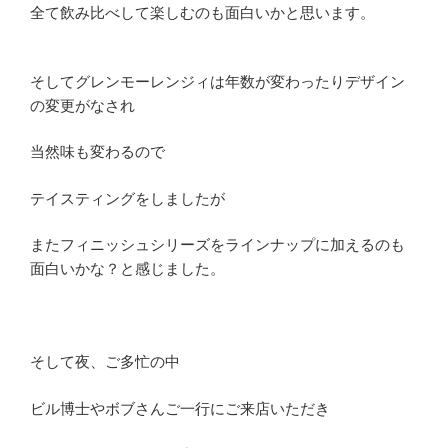
全て飲み比べして楽しむのも面白いかと思います。
そしてグレンモーレンジィは年数が変わったりデザイン
の変更がなされ
当然味も変わるので
テイスティングをしましたが
またフィニッシュシリーズをラインナップに加えるのも
面白いかな？と感じました。
そして夜、ご多忙の中
ビル博士やボブさんご一行にご来店いただき