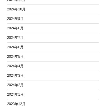
2024年10月
2024年9月
2024年8月
2024年7月
2024年6月
2024年5月
2024年4月
2024年3月
2024年2月
2024年1月
2023年12月