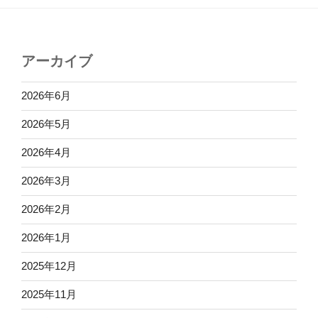
アーカイブ
2026年6月
2026年5月
2026年4月
2026年3月
2026年2月
2026年1月
2025年12月
2025年11月