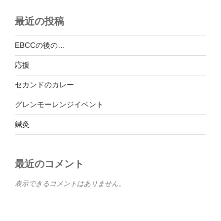
最近の投稿
EBCCの後の…
応援
セカンドのカレー
グレンモーレンジイベント
鍼灸
最近のコメント
表示できるコメントはありません。