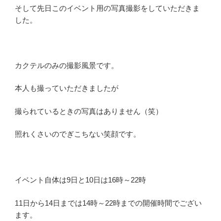
そして先日このイベント用の写真撮影をしていただきま
した。
カクテルのみの撮影風景です。
本人も撮っていただきましたが
撮られているときの写真はありません（笑）
照れくさいのでぎこちない笑顔です。
イベント自体は9日と10日は16時～22時
11日から14日までは14時～22時までの開催時間でござい
ます。