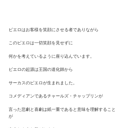
ピエロはお客様を笑顔にさせる者でありながら
このピエロは一切笑顔を見せずに
何かを考えているように座り込んでいます。
ピエロの起源は王国の道化師から
サーカスのピエロが生まれました。
コメディアンであるチャールズ・チャップリンが
言った悲劇と喜劇は紙一重であると意味を理解すること
が