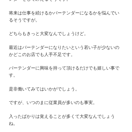
将来は仕事を続けるかバーテンダーになるかを悩んでい
るそうですが。
どちらもきっと大変なんでしょうけど。
最近はバーテンダーになりたいという若い子が少ないの
かどこのお店でも人手不足です。
バーテンダーに興味を持って頂けるだけでも嬉しい事で
す。
是非働いてみてはいかがでしょう。
ですが、いつのまに従業員が多いのも事実。
入ったばかりは覚えることが多くて大変なんでしょう
ね。