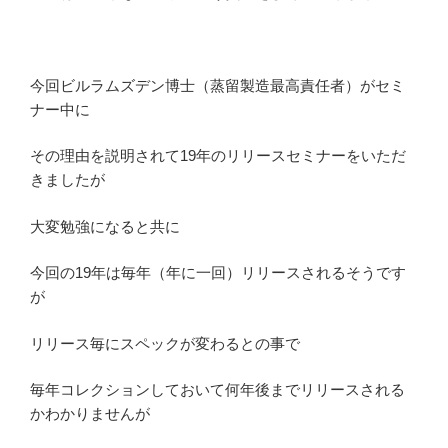
今回ビルラムズデン博士（蒸留製造最高責任者）がセミ
ナー中に
その理由を説明されて19年のリリースセミナーをいただ
きましたが
大変勉強になると共に
今回の19年は毎年（年に一回）リリースされるそうです
が
リリース毎にスペックが変わるとの事で
毎年コレクションしておいて何年後までリリースされる
かわかりませんが