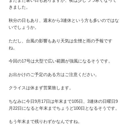
まだまだ暑い日もありますが、夜は少しづつ寒くなって
きました。
秋分の日もあり、週末から3連休という方も多いのではな
いでしょうか。
ただし、台風の影響もあり天気は生憎と雨の予報です
ね。
今回の17号は大型で広い範囲が強風になるそうです。
お出かけのご予定のある方はご注意ください。
クライスは休まず営業致します。
ちなみに今日9月17日は年末まで105日、3連休の日曜日9
月22日になると年末までちょうど100日となるそうです。
もう年末まで残りわずかなんですね。