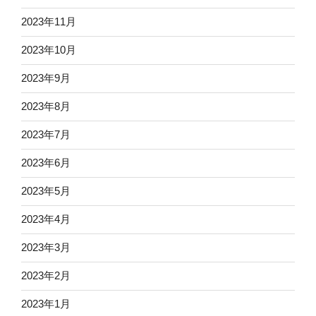
2023年11月
2023年10月
2023年9月
2023年8月
2023年7月
2023年6月
2023年5月
2023年4月
2023年3月
2023年2月
2023年1月