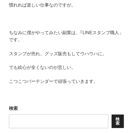
慣れれば楽しい仕事なのですが。
ちなみに僕がやってみたい副業は、｢LINEスタンプ職人」
です。
スタンプが売れ、グッズ販売もしてウハウハに。
でも絵心が全くないのが悲しい。
こつこつバーテンダーで頑張っていきます。
検索
検
索