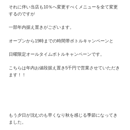
それに伴い当店も10％へ変更すべくメニューを全て変更
するのですが
一部年内据え置きがございます。
オープンから19時までの時間帯ボトルキャンペーンと
日曜限定オールタイムボトルキャンペーンです。
こちらは年内お値段据え置き5千円で営業させていただき
ます！！
もう夕日が沈むのも早くなり秋を感じる季節になってき
ました。