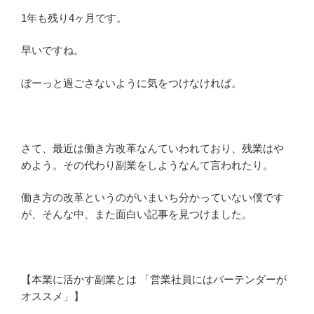
1年も残り4ヶ月です。
早いですね。
ぼーっと過ごさないように気をつけなければ。
さて、最近は働き方改革なんていわれており、残業はや
めよう。その代わり副業をしようなんて言われたり。
働き方の改革というのがいまいち分かっていない僕です
が、そんな中、また面白い記事を見つけました。
【本業に活かす副業とは 「営業社員にはバーテンダーが
オススメ」】