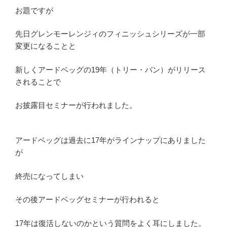
お題ですが
先日グレンモーレンジィのフィニッシュシリーズが一部
変更になることと
新しくアードベッグの19年（トリー・バン）がリリース
されることで
お披露目セミナーが行われました。
アードベッグは過去に17年がラインナップにありました
が
終売になってしまい
その後アードベッグセミナーが行われると
17年は復活しないのかという質問をよく耳にしました。