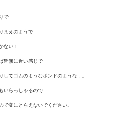
りで
りまえのようで
かない！
ば皆無に近い感じで
りしてゴムのようなボンドのような…。
もいらっしゃるので
ので変にとらえないでください。