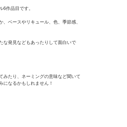
ル6作品目です。
か、ベースやリキュール、色、季節感、
たな発見などもあったりして面白いで
てみたり、ネーミングの意味など聞いて
みになるかもしれません！