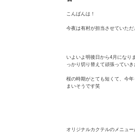
こんばんは！
今夜は有村が担当させていただ
いよいよ明後日から4月になり
っかり切り替えて頑張っていき
桜の時期がとても短くて、今年
まいそうです笑
オリジナルカクテルのメニュー