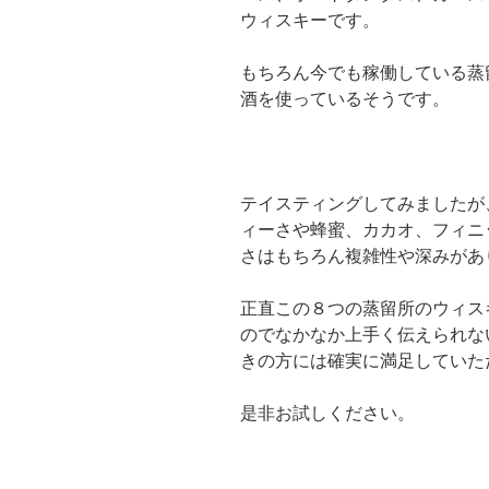
ウィスキーです。
もちろん今でも稼働している蒸
酒を使っているそうです。
テイスティングしてみましたが
ィーさや蜂蜜、カカオ、フィニ
さはもちろん複雑性や深みがあ
正直この８つの蒸留所のウィス
のでなかなか上手く伝えられな
きの方には確実に満足していた
是非お試しください。