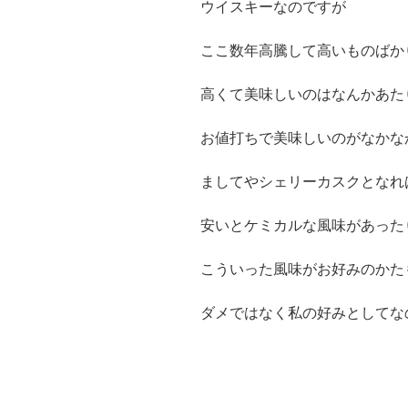
ウイスキーなのですが
ここ数年高騰して高いものばか
高くて美味しいのはなんかあた
お値打ちで美味しいのがなかな
ましてやシェリーカスクとなれ
安いとケミカルな風味があった
こういった風味がお好みのかた
ダメではなく私の好みとしてな