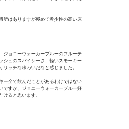
留所はありますが極めて希少性の高い原
、ジョニーウォーカーブルーのフルーテ
ッシュのスパイシーさ、軽いスモーキー
りリッチな味わいだなと感じました。
キー全て飲んだことがあるわけではない
いですが、ジョニーウォーカーブルー好
だけると思います。