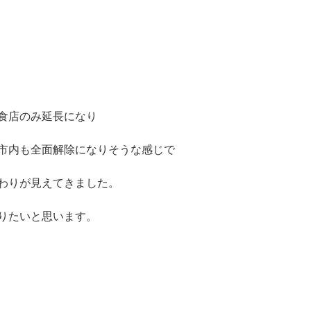
食店のみ延長になり
市内も全面解除になりそうな感じで
わりが見えてきました。
りたいと思います。