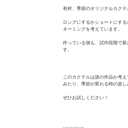
有村、季節のオリジナルカクテ
ロングにするかショートにする
ネーミングを考えています。
作っている側も、試作段階で新
す。
このカクテルは誰の作品か考え
みたり、季節が変わる時の楽し
ぜひお試しください！