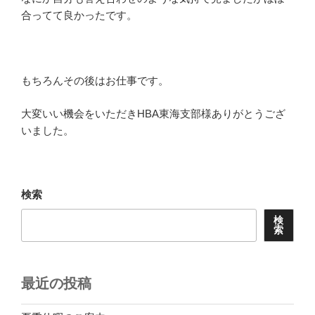
合ってて良かったです。
もちろんその後はお仕事です。
大変いい機会をいただきHBA東海支部様ありがとうござ
いました。
検索
検
索
最近の投稿