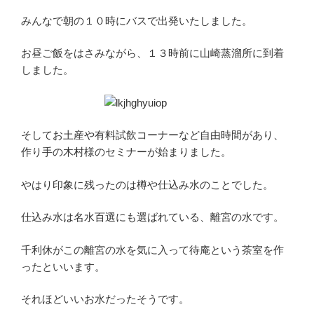
みんなで朝の１０時にバスで出発いたしました。
お昼ご飯をはさみながら、１３時前に山崎蒸溜所に到着
しました。
そしてお土産や有料試飲コーナーなど自由時間があり、
作り手の木村様のセミナーが始まりました。
やはり印象に残ったのは樽や仕込み水のことでした。
仕込み水は名水百選にも選ばれている、離宮の水です。
千利休がこの離宮の水を気に入って待庵という茶室を作
ったといいます。
それほどいいお水だったそうです。