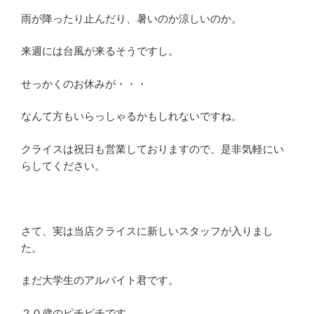
雨が降ったり止んだり、暑いのか涼しいのか。
来週には台風が来るそうですし。
せっかくのお休みが・・・
なんて方もいらっしゃるかもしれないですね。
クライスは祝日も営業しておりますので、是非気軽にい
らしてください。
さて、実は当店クライスに新しいスタッフが入りまし
た。
まだ大学生のアルバイト君です。
２０歳のピチピチです。