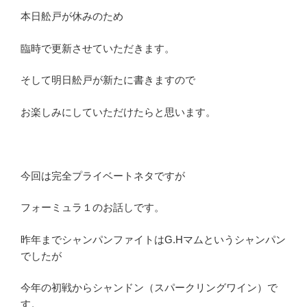
本日舩戸が休みのため
臨時で更新させていただきます。
そして明日舩戸が新たに書きますので
お楽しみにしていただけたらと思います。
今回は完全プライベートネタですが
フォーミュラ１のお話しです。
昨年までシャンパンファイトはG.Hマムというシャンパン
でしたが
今年の初戦からシャンドン（スパークリングワイン）で
す。