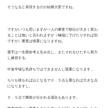
そうなると表現するのが結構大変ですね。
ですがいつも思いますが一人の審査で順位が大きく変わ
ることは無いと言われますが（極端に下げたりすれば別
ですが）審査は慎重になりますね。
選手は一生懸命考え生み出し、またそれをひたすら努力
し練習する。
中途半端な気持ちではできませんし慎重になります。
ちりも積もれば山となるで０．５点も重なれば大きな点
になりますし。
０．５点で勝敗が分かれる場合もあります。