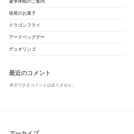
夏季休暇のご案内
桜尾のお菓子
ドラゴンフライ
アードベッグデー
デュオリンゴ
最近のコメント
表示できるコメントはありません。
アーカイブ