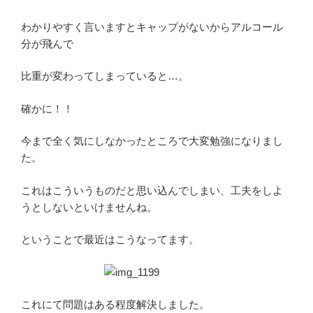
わかりやすく言いますとキャップがないからアルコール
分が飛んで
比重が変わってしまっていると…。
確かに！！
今まで全く気にしなかったところで大変勉強になりまし
た。
これはこういうものだと思い込んでしまい、工夫をしよ
うとしないといけませんね。
ということで最近はこうなってます。
これにて問題はある程度解決しました。