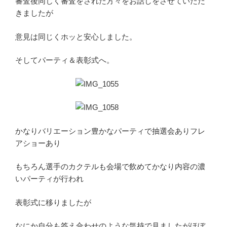
審査後同じく審査をされた方々をお話しをさせていただ
きましたが
意見は同じくホッと安心しました。
そしてパーティ＆表彰式へ。
かなりバリエーション豊かなパーティで抽選会ありフレ
アショーあり
もちろん選手のカクテルも会場で飲めてかなり内容の濃
いパーティが行われ
表彰式に移りましたが
なにか自分も答え合わせのような気持で見ましたがほぼ