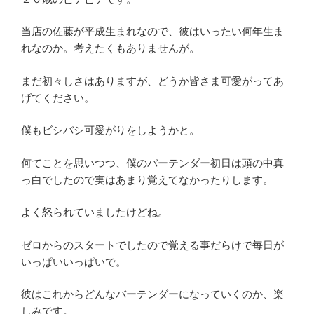
当店の佐藤が平成生まれなので、彼はいったい何年生ま
れなのか。考えたくもありませんが。
まだ初々しさはありますが、どうか皆さま可愛がってあ
げてください。
僕もビシバシ可愛がりをしようかと。
何てことを思いつつ、僕のバーテンダー初日は頭の中真
っ白でしたので実はあまり覚えてなかったりします。
よく怒られていましたけどね。
ゼロからのスタートでしたので覚える事だらけで毎日が
いっぱいいっぱいで。
彼はこれからどんなバーテンダーになっていくのか、楽
しみです。