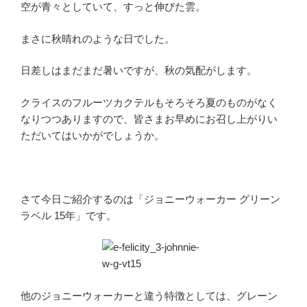
空が青々としていて、すっと伸びた雲。
まさに秋晴れのような日でした。
日差しはまだまだ暑いですが、秋の気配がします。
クライスのフルーツカクテルもそろそろ夏のものがなく
なりつつありますので、皆さまお早めにお召し上がりい
ただいてはいかがでしょうか。
さて今日ご紹介するのは「ジョニーウォーカー グリーン
ラベル 15年」です。
他のジョニーウォーカーと違う特徴としては、グレーン