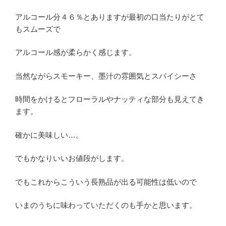
アルコール分４６％とありますが最初の口当たりがとて
もスムーズで
アルコール感が柔らかく感じます。
当然ながらスモーキー、墨汁の雰囲気とスパイシーさ
時間をかけるとフローラルやナッティな部分も見えてき
ます。
確かに美味しい…。
でもかなりいいお値段がします。
でもこれからこういう長熟品が出る可能性は低いので
いまのうちに味わっていただくのも手かと思います。