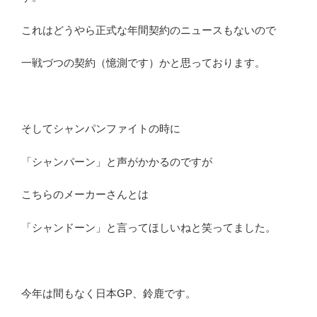
これはどうやら正式な年間契約のニュースもないので
一戦づつの契約（憶測です）かと思っております。
そしてシャンパンファイトの時に
「シャンパーン」と声がかかるのですが
こちらのメーカーさんとは
「シャンドーン」と言ってほしいねと笑ってました。
今年は間もなく日本GP、鈴鹿です。