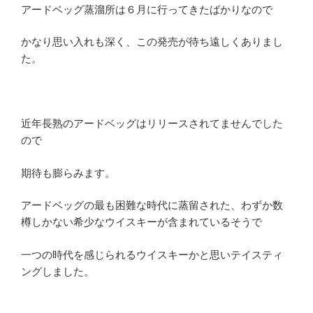
アードベッグ蒸溜所は６月に行ってきたばかりなので
かなり思い入れも深く、この発売が待ち遠しくありまし
た。
近年長熟のアードベッグはリリースされてませんでした
ので
期待も膨らみます。
アードベッグの最も困難な時代に蒸留された、わずか数
樽しかない希少なウイスキーが含まれているそうで
一つの時代を感じられるウイスキーかと思いテイスティ
ングしました。