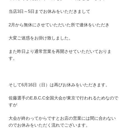
当店3日～5日までお休みをいただきまして
2月から無休にさせていただいた所で連休をいただき
大変ご迷惑をお掛け致しました。
また昨日より通常営業を再開させていただいておりま
す。
そして6月16日（日）は再びお休みをいただきます。
佐藤選手のE.B.C.C全国大会が東京で行われるためなので
すが
大会が終わってからですとお店の営業には間に合わない
のでお休みをいただく流れでございます。