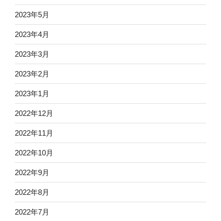
2023年5月
2023年4月
2023年3月
2023年2月
2023年1月
2022年12月
2022年11月
2022年10月
2022年9月
2022年8月
2022年7月