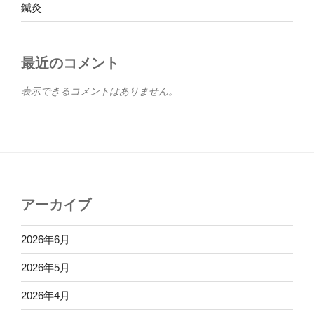
鍼灸
最近のコメント
表示できるコメントはありません。
アーカイブ
2026年6月
2026年5月
2026年4月