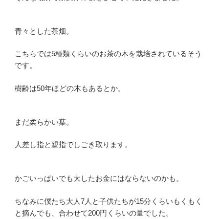
青々とした茶畑。
こちらでは5種類くらいのお茶の木を栽培されているそう
です。
樹齢は50年ほどの木もあるとか。
まだ柔らかい葉。
人差し指と親指でしごき取ります。
かごいっぱいでも大したお金にはならないのかも。
ちなみに僕たち大人7人と子供たちが15分くらいもくもく
と摘んでも、合わせて200円くらいの量でした。