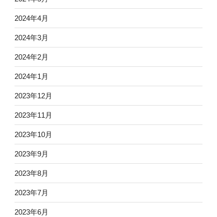
2024年4月
2024年3月
2024年2月
2024年1月
2023年12月
2023年11月
2023年10月
2023年9月
2023年8月
2023年7月
2023年6月