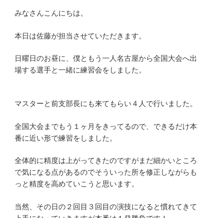
みなさんこんにちは。
本日は佐藤が担当させていただきます。
日曜日のお昼に、僕ともう一人名古屋から全国大会へ出
場する選手と一緒に練習会をしました。
マスターと前支部長にも来てもらい４人で行いました。
全国大会までもう１ヶ月をきってるので、できるだけ本
番に近い形で練習をしました。
全体的に精度は上がってきたのですがまだ細かいところ
で気になる点があるのでそういった所を修正しながらも
っと精度を高めていこうと思います。
当然、その日の２回目３回目の演技になると慣れてきて