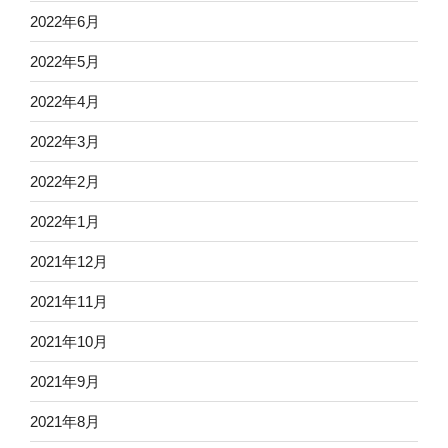
2022年6月
2022年5月
2022年4月
2022年3月
2022年2月
2022年1月
2021年12月
2021年11月
2021年10月
2021年9月
2021年8月