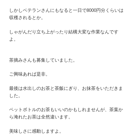
しかしベテランさんにもなると一日で8000円分くらいは
収穫されるとか。
しゃがんだり立ち上がったり結構大変な作業なんです
よ。
茶摘みさんも募集していました。
ご興味あれば是非。
最後は水出しのお茶と茶飯にぎり、お抹茶をいただきま
した。
ペットボトルのお茶もいいのかもしれませんが、茶葉か
ら淹れたお茶は全然違います。
美味しさに感動しますよ。