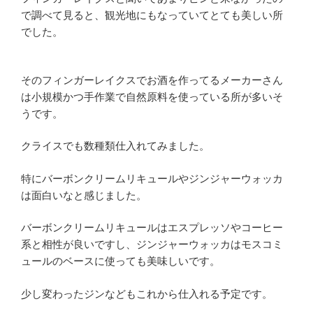
で調べて見ると、観光地にもなっていてとても美しい所
でした。
そのフィンガーレイクスでお酒を作ってるメーカーさん
は小規模かつ手作業で自然原料を使っている所が多いそ
うです。
クライスでも数種類仕入れてみました。
特にバーボンクリームリキュールやジンジャーウォッカ
は面白いなと感じました。
バーボンクリームリキュールはエスプレッソやコーヒー
系と相性が良いですし、ジンジャーウォッカはモスコミ
ュールのベースに使っても美味しいです。
少し変わったジンなどもこれから仕入れる予定です。