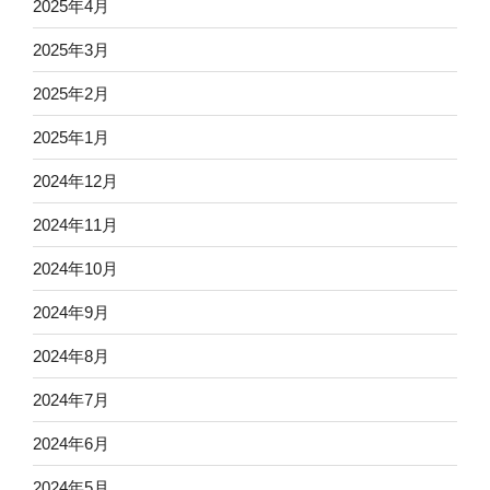
2025年4月
2025年3月
2025年2月
2025年1月
2024年12月
2024年11月
2024年10月
2024年9月
2024年8月
2024年7月
2024年6月
2024年5月