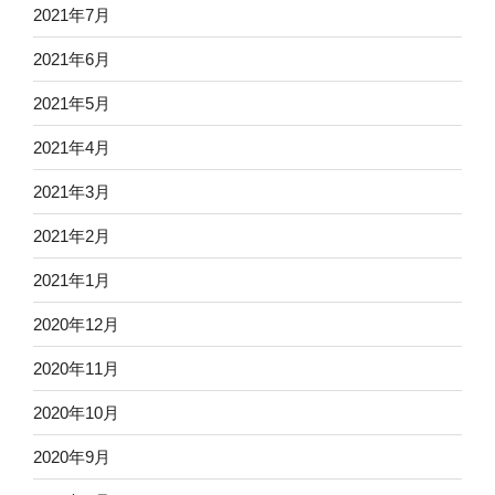
2021年7月
2021年6月
2021年5月
2021年4月
2021年3月
2021年2月
2021年1月
2020年12月
2020年11月
2020年10月
2020年9月