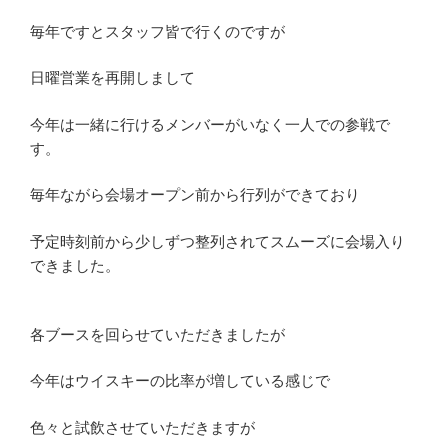
毎年ですとスタッフ皆で行くのですが
日曜営業を再開しまして
今年は一緒に行けるメンバーがいなく一人での参戦で
す。
毎年ながら会場オープン前から行列ができており
予定時刻前から少しずつ整列されてスムーズに会場入り
できました。
各ブースを回らせていただきましたが
今年はウイスキーの比率が増している感じで
色々と試飲させていただきますが