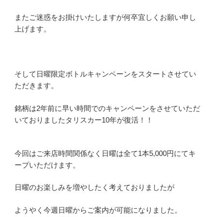
またご迷惑をお掛けいたしますが何卒宜しくお願い申し
上げます。
そして日曜限定ボトルキャンペーンをスタートさせてい
ただきます。
銘柄は2年前に早い時間でのキャンペーンをさせていただ
いておりましたタリスカー10年が復活！！
今回はご来店時間関係なく日曜は全て1本5,000円にてキ
ープいただけます。
日曜のお楽しみを増やしたく考えておりましたが
ようやく今週日曜からご案内が可能になりました。