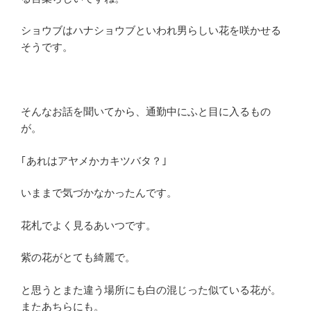
ショウブはハナショウブといわれ男らしい花を咲かせる
そうです。
そんなお話を聞いてから、通勤中にふと目に入るもの
が。
｢あれはアヤメかカキツバタ？｣
いままで気づかなかったんです。
花札でよく見るあいつです。
紫の花がとても綺麗で。
と思うとまた違う場所にも白の混じった似ている花が。
またあちらにも。