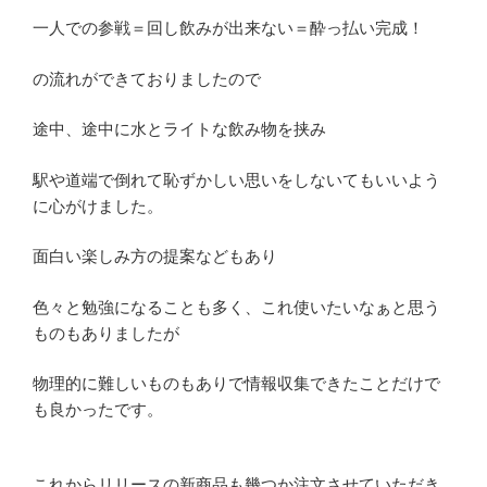
一人での参戦＝回し飲みが出来ない＝酔っ払い完成！
の流れができておりましたので
途中、途中に水とライトな飲み物を挟み
駅や道端で倒れて恥ずかしい思いをしないてもいいよう
に心がけました。
面白い楽しみ方の提案などもあり
色々と勉強になることも多く、これ使いたいなぁと思う
ものもありましたが
物理的に難しいものもありで情報収集できたことだけで
も良かったです。
これからリリースの新商品も幾つか注文させていただき