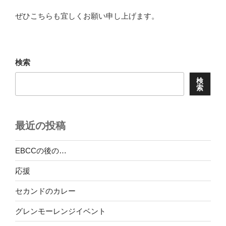
ぜひこちらも宜しくお願い申し上げます。
検索
検
索
最近の投稿
EBCCの後の…
応援
セカンドのカレー
グレンモーレンジイベント