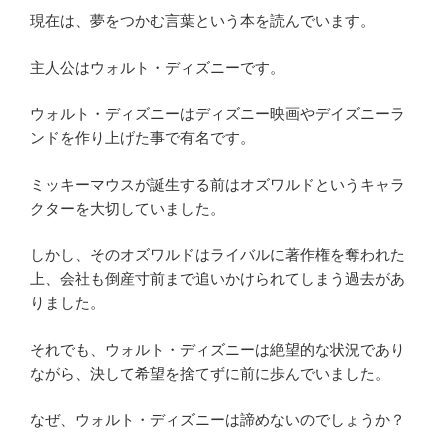
現在は、夢をつかむ言葉という本を読んでいます。
主人公はウォルト・ディズニーです。
ウォルト・ディズニーはディズニー映画やデイズニーラ
ンドを作り上げた事で有名です。
ミッキーマウスが誕生する前はオズワルドというキャラ
クターを大切していました。
しかし、そのオズワルドはライバルに著作権を奪われた
上、会社も倒産寸前まで追いかけられてしまう過去があ
りました。
それでも、ウォルト・ディズニーは絶望的な状況であり
ながら、決して希望を捨てずに前に歩んでいました。
なぜ、ウォルト・ディズニーは諦めないのでしょうか？