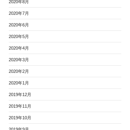
2020年8月
2020年7月
2020年6月
2020年5月
2020年4月
2020年3月
2020年2月
2020年1月
2019年12月
2019年11月
2019年10月
2019年9月