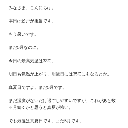
みなさま、こんにちは。
本日は舩戸が担当です。
もう暑いです。
まだ5月なのに。
今日の最高気温は33℃。
明日も気温が上がり、明後日には35℃にもなるとか。
真夏日ですよ。まだ5月です。
まだ湿度がないだけ過ごしやすいですが、これがあと数
ヶ月続くかと思うと真夏が怖い。
でも気温は真夏日です。まだ5月です。