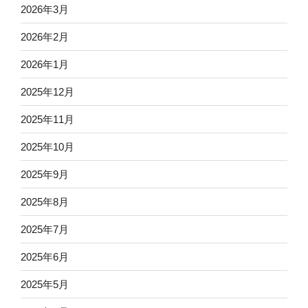
2026年3月
2026年2月
2026年1月
2025年12月
2025年11月
2025年10月
2025年9月
2025年8月
2025年7月
2025年6月
2025年5月