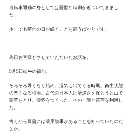
自転車通勤の身としては憂鬱な時期が近づいてきまし
た。
少しでも晴れの日が続くことを願うばかりです。
先日お客様とさせていただいたお話を。
5月5日端午の節句。
そろそろ暑くなり始め、湿気も出てくる時期。衛生状態
の悪くなる梅雨。古代の日本人は清潔さを保とうと山で
薬草をとり、薬酒をつくった。その一環と菖蒲を利用し
た。
古くから菖蒲には薬用効果があることを知っていたのだ
とか。