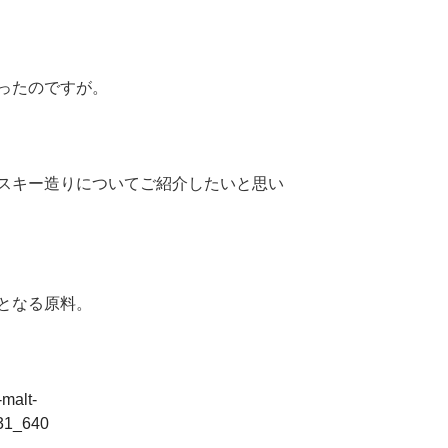
ったのですが。
スキー造りについてご紹介したいと思い
となる原料。