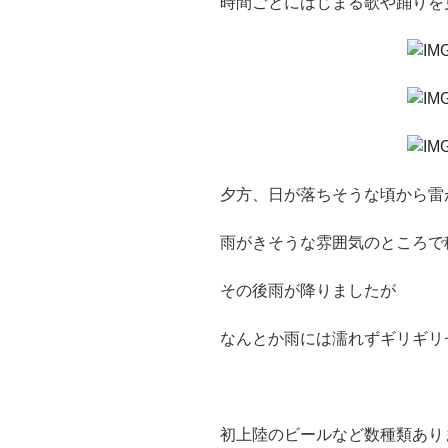
時間ごとにはじまる歌や踊りを
夕方、日が落ちそうな頃から雷
雨がきそうな雰囲気のところで
その後雨が降りましたが
なんとか雨には濡れずギリギリ
初上陸のビールなど数種類あり