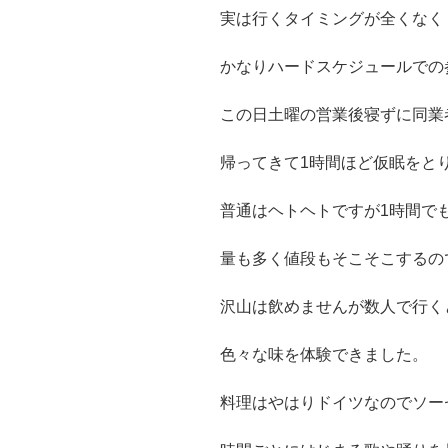
実は行くタイミングが全くなく
かなりハードスケジュールでの
この日土曜の営業後寝ずに同業
帰ってきて1時間ほど仮眠をと
普通はヘトヘトですが1時間で
量も多く値段もそこそこするの
沢山は飲めませんが数人で行く
色々な味を体験できました。
料理はやはりドイツなのでソー