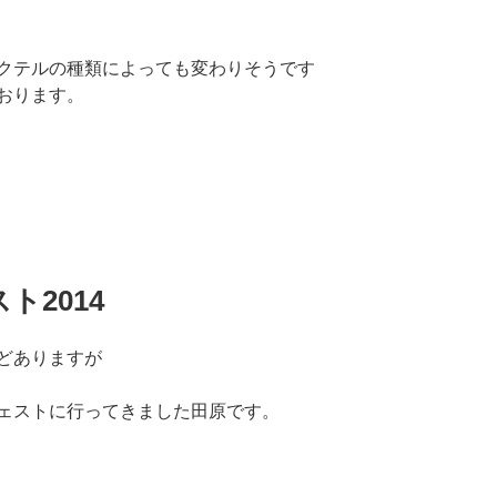
クテルの種類によっても変わりそうです
おります。
ト2014
どありますが
ェストに行ってきました田原です。