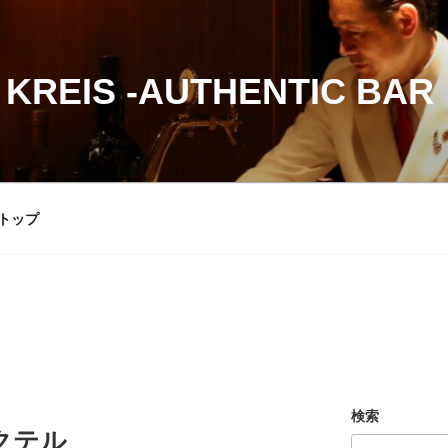
 KREIS -AUTHENTIC BAR
トップ
検索
クテル