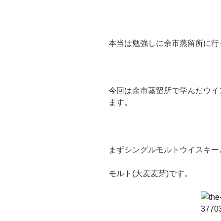
本当は勉強しに余市蒸留所に行
今回は余市蒸留所で学んだウイ
ます。
まずシングルモルトウイスキー
モルト(大麦麦芽)です。