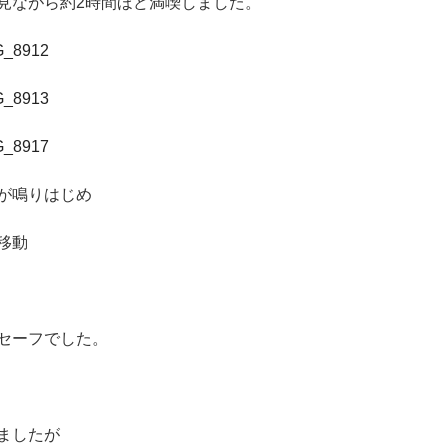
見ながら約2時間ほど満喫しました。
が鳴りはじめ
移動
セーフでした。
ましたが