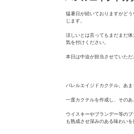
猛暑日が続いておりますがどう
じます。
涼しいとは言ってもまだまだ体
気を付けください。
本日は中迫が担当させていただ
バレルエイジドカクテル。あま
一度カクテルを作成し、そのあ
ウイスキーやブランデー等のブ
も熟成させ深みのある味わいを