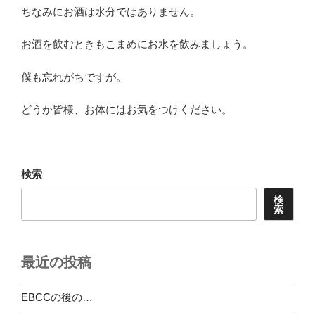
ちなみにお酒は水分ではありません。
お酒を飲むときもこまめにお水を飲みましょう。
僕も忘れがちですが。
どうか皆様、お体にはお気をつけください。
検索
検
索
最近の投稿
EBCCの後の…