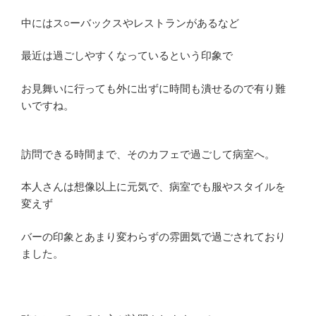
中にはス○ーバックスやレストランがあるなど
最近は過ごしやすくなっているという印象で
お見舞いに行っても外に出ずに時間も潰せるので有り難
いですね。
訪問できる時間まで、そのカフェで過ごして病室へ。
本人さんは想像以上に元気で、病室でも服やスタイルを
変えず
バーの印象とあまり変わらずの雰囲気で過ごされており
ました。