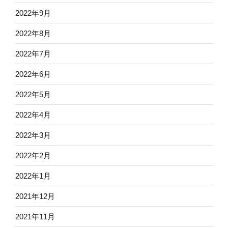
2022年9月
2022年8月
2022年7月
2022年6月
2022年5月
2022年4月
2022年3月
2022年2月
2022年1月
2021年12月
2021年11月