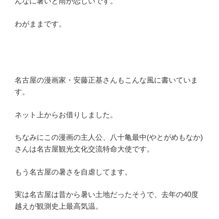
んなに暑いと雨が恋しいです。
わがままです。
名古屋の漫画家・安藤正基さんもこんな風に書いていま
す。
ネット上からお借りしました。
ちなみにこの漫画の主人公、八十亀最中(やとがめもなか)
さんは名古屋観光文化交流特命大使です。
もう名古屋の暑さを自虐してます。
実は名古屋は昔から暑い土地だったそうで、去年の40度
越えが観測史上最高気温。