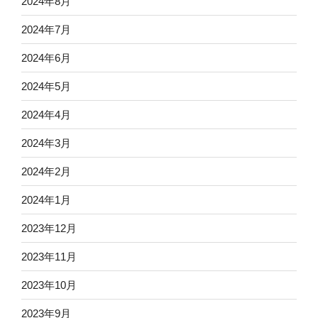
2024年8月
2024年7月
2024年6月
2024年5月
2024年4月
2024年3月
2024年2月
2024年1月
2023年12月
2023年11月
2023年10月
2023年9月