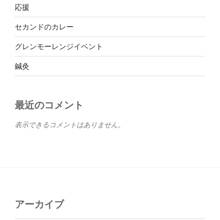
応援
セカンドのカレー
グレンモーレンジイベント
鍼灸
最近のコメント
表示できるコメントはありません。
アーカイブ