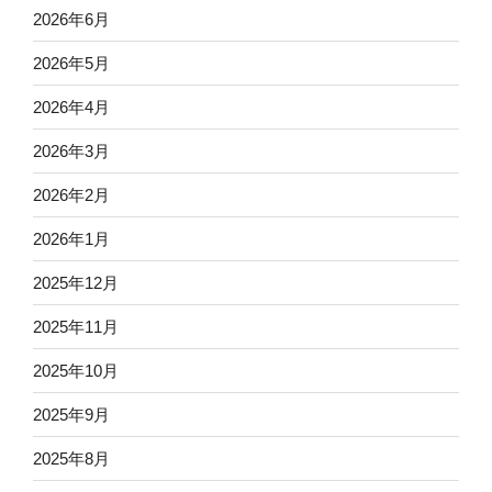
2026年6月
2026年5月
2026年4月
2026年3月
2026年2月
2026年1月
2025年12月
2025年11月
2025年10月
2025年9月
2025年8月