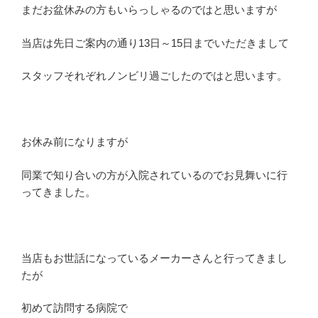
まだお盆休みの方もいらっしゃるのではと思いますが
当店は先日ご案内の通り13日～15日までいただきまして
スタッフそれぞれノンビリ過ごしたのではと思います。
お休み前になりますが
同業で知り合いの方が入院されているのでお見舞いに行
ってきました。
当店もお世話になっているメーカーさんと行ってきまし
たが
初めて訪問する病院で