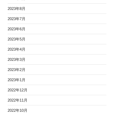
2023年8月
2023年7月
2023年6月
2023年5月
2023年4月
2023年3月
2023年2月
2023年1月
2022年12月
2022年11月
2022年10月