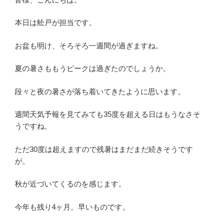
本日は舩戸が担当です。
お盆も明け、そろそろ一週間が過ぎますね。
夏の暑さももうピークは過ぎたのでしょうか。
段々と夜の暑さが落ち着いてきたように思います。
週間天気予報を見てみても35度を超える日はもうなさそ
うですね。
ただ30度は超えますので残暑はまだまだ続きそうです
が。
秋が近づいてくるのを感じます。
今年も残り4ヶ月。早いものです。