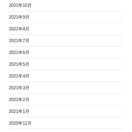
2021年10月
2021年9月
2021年8月
2021年7月
2021年6月
2021年5月
2021年4月
2021年3月
2021年2月
2021年1月
2020年12月