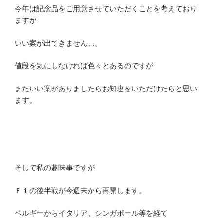
今年は記念品をご用意させていただくことを考えており
ますが
いい案が出てきません…。
値段を気にしなければ色々とあるのですが
またいい案がありましたらお知恵をいただけたらと思い
ます。
そして私の趣味事ですが
Ｆ１の後半戦が今週末から再開します。
ベルギーからイタリア、シンガポール等を経て