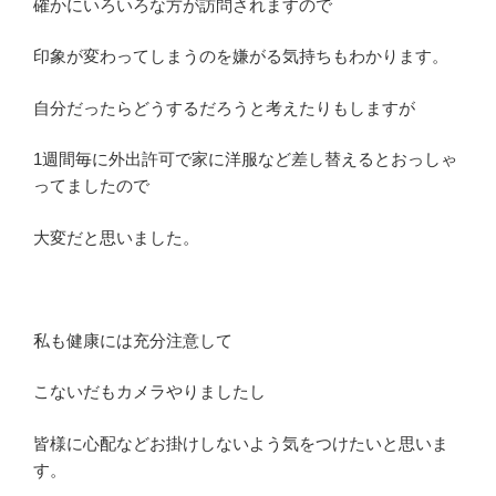
確かにいろいろな方が訪問されますので
印象が変わってしまうのを嫌がる気持ちもわかります。
自分だったらどうするだろうと考えたりもしますが
1週間毎に外出許可で家に洋服など差し替えるとおっしゃ
ってましたので
大変だと思いました。
私も健康には充分注意して
こないだもカメラやりましたし
皆様に心配などお掛けしないよう気をつけたいと思いま
す。