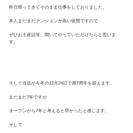
昨日帰ってきてそのまま仕事をしておりました。
本人まだまだテンションが高い状態ですので
ぜひお土産話等、聞いてやっていただけたらと思いま
す。
そして当店が今年の12月24日で満7周年を迎えます。
まだまだ7年ですが
オープンから7年と考えると早かったと感じます。
そして