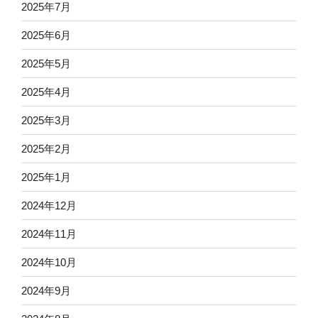
2025年7月
2025年6月
2025年5月
2025年4月
2025年3月
2025年2月
2025年1月
2024年12月
2024年11月
2024年10月
2024年9月