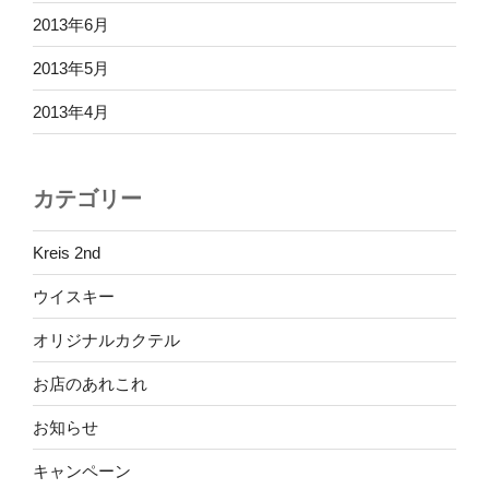
2013年6月
2013年5月
2013年4月
カテゴリー
Kreis 2nd
ウイスキー
オリジナルカクテル
お店のあれこれ
お知らせ
キャンペーン