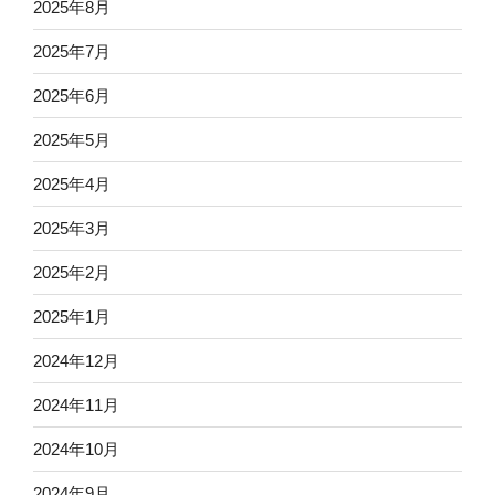
2025年8月
2025年7月
2025年6月
2025年5月
2025年4月
2025年3月
2025年2月
2025年1月
2024年12月
2024年11月
2024年10月
2024年9月