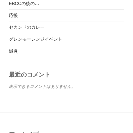
EBCCの後の…
応援
セカンドのカレー
グレンモーレンジイベント
鍼灸
最近のコメント
表示できるコメントはありません。