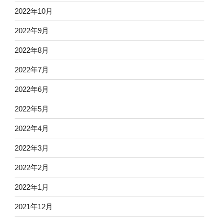
2022年10月
2022年9月
2022年8月
2022年7月
2022年6月
2022年5月
2022年4月
2022年3月
2022年2月
2022年1月
2021年12月