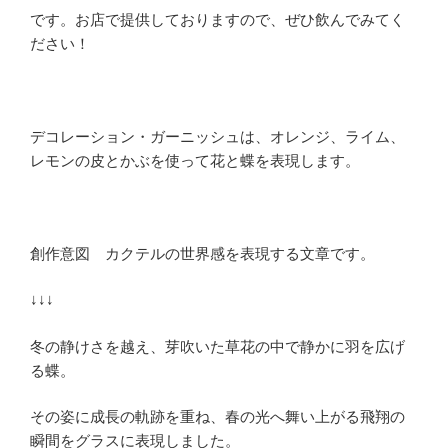
です。お店で提供しておりますので、ぜひ飲んでみてく
ださい！
デコレーション・ガーニッシュは、オレンジ、ライム、
レモンの皮とかぶを使って花と蝶を表現します。
創作意図 カクテルの世界感を表現する文章です。
↓↓↓
冬の静けさを越え、芽吹いた草花の中で静かに羽を広げ
る蝶。
その姿に成長の軌跡を重ね、春の光へ舞い上がる飛翔の
瞬間をグラスに表現しました。