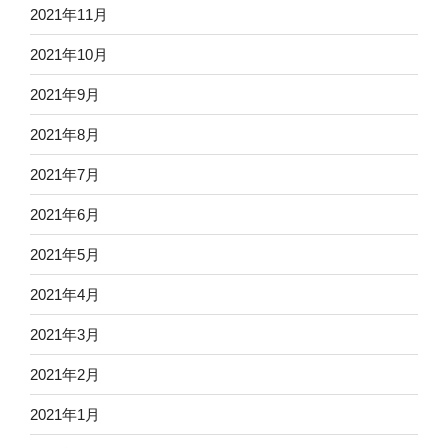
2021年11月
2021年10月
2021年9月
2021年8月
2021年7月
2021年6月
2021年5月
2021年4月
2021年3月
2021年2月
2021年1月