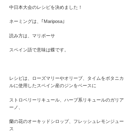
中日本大会のレシピを決めました！
ネーミングは、｢Mariposa｣
読み方は、マリポーサ
スペイン語で意味は蝶です。
レシピは、ローズマリーやオリーブ、タイムをボタニカ
ルに使用したスペイン産のジンをベースに
ストロベリーリキュール、ハーブ系リキュールのガリア
ーノ、
蘭の花のオーキッドシロップ、フレッシュレモンジュー
ス