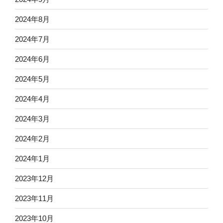
2024年8月
2024年7月
2024年6月
2024年5月
2024年4月
2024年3月
2024年2月
2024年1月
2023年12月
2023年11月
2023年10月