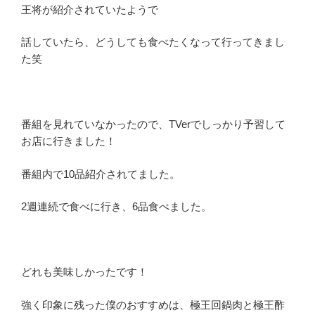
王将が紹介されていたようで
話していたら、どうしても食べたくなって行ってきまし
た笑
番組を見れていなかったので、TVerでしっかり予習して
お店に行きました！
番組内で10品紹介されてました。
2週連続で食べに行き、6品食べました。
どれも美味しかったです！
強く印象に残った僕のおすすめは、極王回鍋肉と極王酢