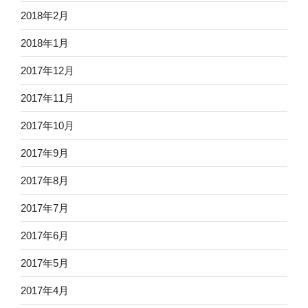
2018年2月
2018年1月
2017年12月
2017年11月
2017年10月
2017年9月
2017年8月
2017年7月
2017年6月
2017年5月
2017年4月