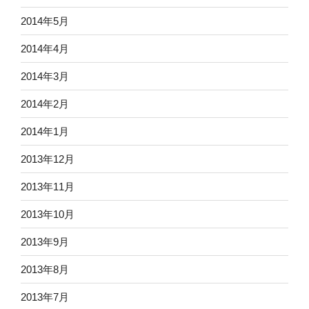
2014年5月
2014年4月
2014年3月
2014年2月
2014年1月
2013年12月
2013年11月
2013年10月
2013年9月
2013年8月
2013年7月