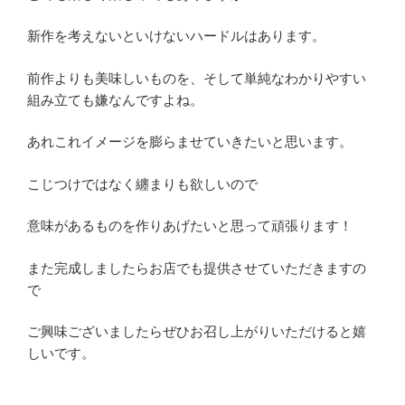
新作を考えないといけないハードルはあります。
前作よりも美味しいものを、そして単純なわかりやすい
組み立ても嫌なんですよね。
あれこれイメージを膨らませていきたいと思います。
こじつけではなく纏まりも欲しいので
意味があるものを作りあげたいと思って頑張ります！
また完成しましたらお店でも提供させていただきますの
で
ご興味ございましたらぜひお召し上がりいただけると嬉
しいです。