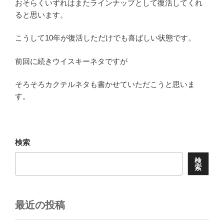
おそらくいずれはまたラインナップとして復活してくれ
ると思います。
こうして10年が復活しただけでも喜ばしい状態です。
前回に続きウイスキーネタですが
そろそろカクテルネタも書かせていただこうと思いま
す。
検索
検
索
最近の投稿