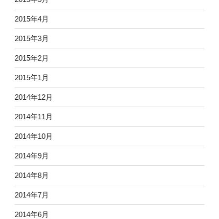
2015年4月
2015年3月
2015年2月
2015年1月
2014年12月
2014年11月
2014年10月
2014年9月
2014年8月
2014年7月
2014年6月