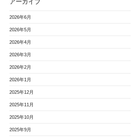
アーカイブ
2026年6月
2026年5月
2026年4月
2026年3月
2026年2月
2026年1月
2025年12月
2025年11月
2025年10月
2025年9月