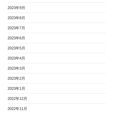
2023年9月
2023年8月
2023年7月
2023年6月
2023年5月
2023年4月
2023年3月
2023年2月
2023年1月
2022年12月
2022年11月