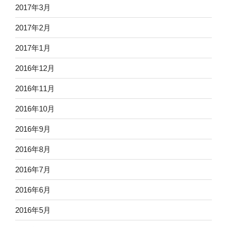
2017年3月
2017年2月
2017年1月
2016年12月
2016年11月
2016年10月
2016年9月
2016年8月
2016年7月
2016年6月
2016年5月