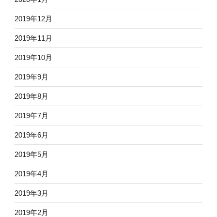
2019年12月
2019年11月
2019年10月
2019年9月
2019年8月
2019年7月
2019年6月
2019年5月
2019年4月
2019年3月
2019年2月