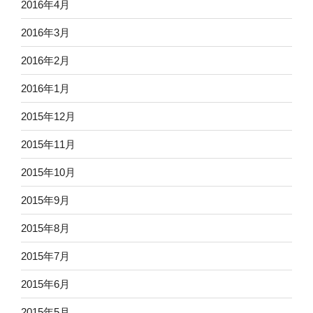
2016年4月
2016年3月
2016年2月
2016年1月
2015年12月
2015年11月
2015年10月
2015年9月
2015年8月
2015年7月
2015年6月
2015年5月