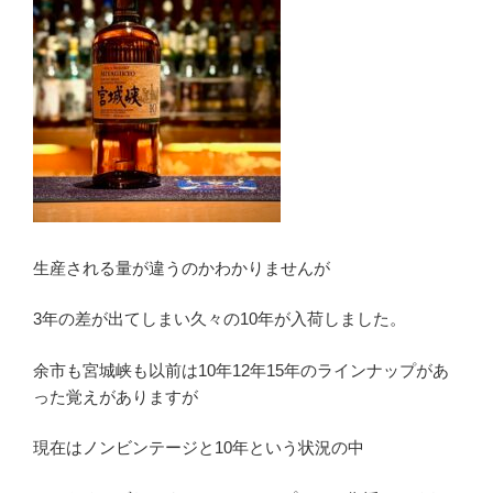
生産される量が違うのかわかりませんが
3年の差が出てしまい久々の10年が入荷しました。
余市も宮城峡も以前は10年12年15年のラインナップがあ
った覚えがありますが
現在はノンビンテージと10年という状況の中