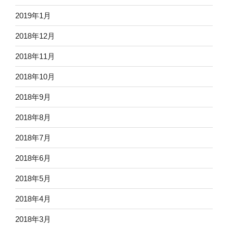
2019年1月
2018年12月
2018年11月
2018年10月
2018年9月
2018年8月
2018年7月
2018年6月
2018年5月
2018年4月
2018年3月