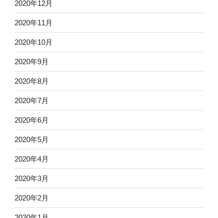
2020年12月
2020年11月
2020年10月
2020年9月
2020年8月
2020年7月
2020年6月
2020年5月
2020年4月
2020年3月
2020年2月
2020年1月