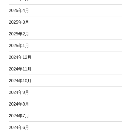
2025年4月
2025年3月
2025年2月
2025年1月
2024年12月
2024年11月
2024年10月
2024年9月
2024年8月
2024年7月
2024年6月