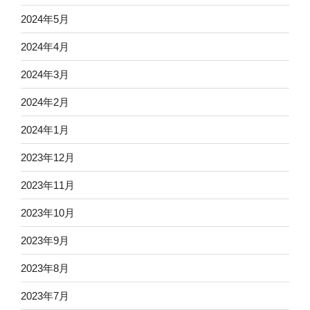
2024年5月
2024年4月
2024年3月
2024年2月
2024年1月
2023年12月
2023年11月
2023年10月
2023年9月
2023年8月
2023年7月