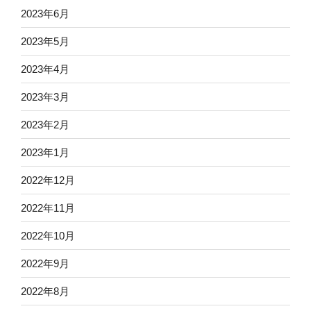
2023年6月
2023年5月
2023年4月
2023年3月
2023年2月
2023年1月
2022年12月
2022年11月
2022年10月
2022年9月
2022年8月