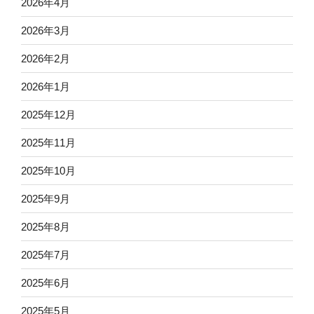
2026年4月
2026年3月
2026年2月
2026年1月
2025年12月
2025年11月
2025年10月
2025年9月
2025年8月
2025年7月
2025年6月
2025年5月