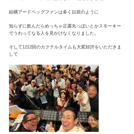
結構アードベッグファンは多く以前のように
知らずに飲んだらめっちゃ正露丸っぽいとかスモーキー
でうわってなる人を見かけなくなりました。
そして1日2回のカクテルタイムも大変好評をいただきま
して