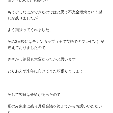
ョン（EBCC）も終わり
もう少しなにかできたのではと思う不完全燃焼という感
じが残りましたが
よく頑張ってくれました。
その3日後にはモナンカップ（全て英語でのプレゼン）が
控えておりましたので
さぞかし練習も大変だったかと思います。
とりあえず来年に向けてまた頑張りましょう！
そして翌日は会議があったので
私のみ東京に残り月曜会議を終えてからお誘いいただい
た