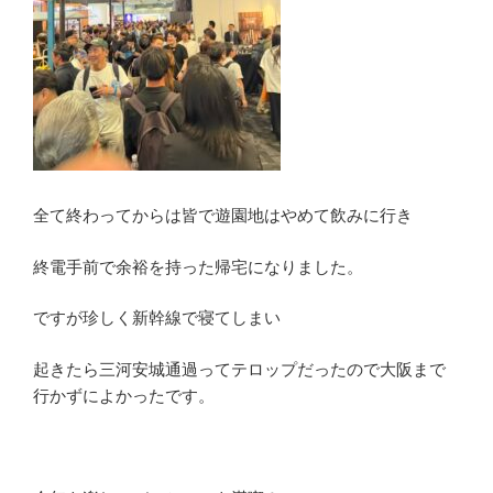
全て終わってからは皆で遊園地はやめて飲みに行き
終電手前で余裕を持った帰宅になりました。
ですが珍しく新幹線で寝てしまい
起きたら三河安城通過ってテロップだったので大阪まで
行かずによかったです。