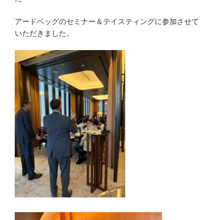
アードベッグのセミナー＆テイスティングに参加させて
いただきました。