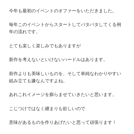
今年も最初のイベントのオファーをいただきました。
毎年このイベントからスタートしてバタバタしてくる例
年の流れです。
とても楽しく楽しみでもありますが
新作を考えないといけないハードルはあります。
前作よりも美味しいものを、そして単純なわかりやすい
組み立ても嫌なんですよね。
あれこれイメージを膨らませていきたいと思います。
こじつけではなく纏まりも欲しいので
意味があるものを作りあげたいと思って頑張ります！