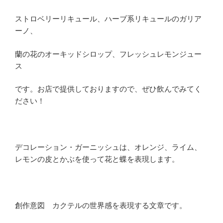
ストロベリーリキュール、ハーブ系リキュールのガリア
ーノ、
蘭の花のオーキッドシロップ、フレッシュレモンジュー
ス
です。お店で提供しておりますので、ぜひ飲んでみてく
ださい！
デコレーション・ガーニッシュは、オレンジ、ライム、
レモンの皮とかぶを使って花と蝶を表現します。
創作意図 カクテルの世界感を表現する文章です。