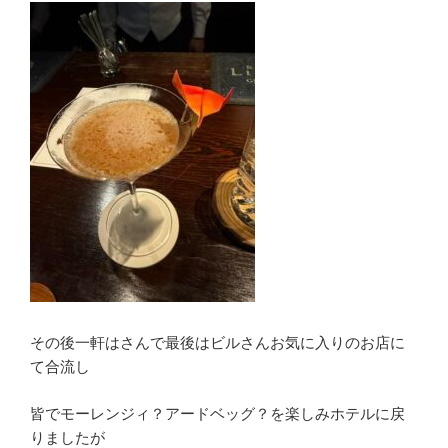
その後一軒はさんで最後はビルさんお気に入りのお店に
て合流し
皆でモーレンジィ？アードベッグ？を楽しみホテルに戻
りましたが