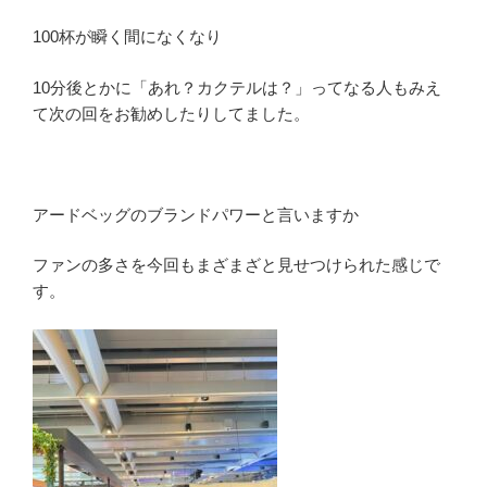
100杯が瞬く間になくなり
10分後とかに「あれ？カクテルは？」ってなる人もみえ
て次の回をお勧めしたりしてました。
アードベッグのブランドパワーと言いますか
ファンの多さを今回もまざまざと見せつけられた感じで
す。