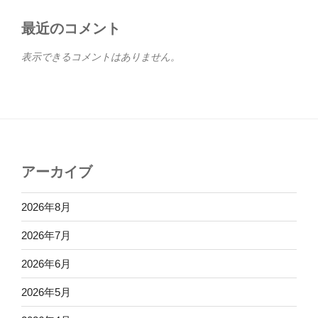
最近のコメント
表示できるコメントはありません。
アーカイブ
2026年8月
2026年7月
2026年6月
2026年5月