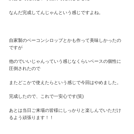
なんだ完成してんじゃんという感じですよね。
自家製のベーコンシロップとかも作って美味しかったの
ですが
他のでいいじゃんっていう感じなくらいベースの個性に
圧倒されたので
またどこかで使えたらという感じで今回はやめました。
完成したので、これで一安心です(笑)
あとは当日ご来場の皆様にしっかりと楽しんでいただけ
るよう頑張ります！！