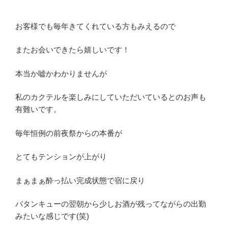
お客様でも毎年きてくれている方もみえるので
またお会いできたら嬉しいです！
本当か嘘かわかりませんが
私のカクテルを楽しみにしていただいているとのお声も
有難いです。
毎年恒例の前夜祭からの本番が
とてもテンションが上がり
まぁまぁ酔っ払い完成状態で宿に戻り
バタンキューの翌朝から少しお酒が残ってながらの出勤
みたいな感じです(笑)