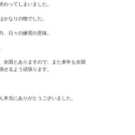
終わってしまいました。
はかなりの物でした。
力、日々の練習の意味。
。
、全国とありますので、また来年も全国
残せるよう頑張ります。
ん本当にありがとうございました。