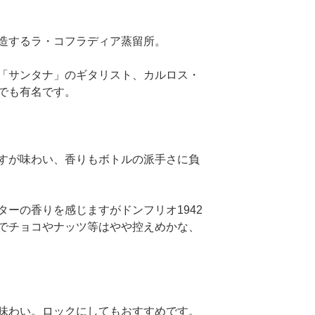
造するラ・コフラディア蒸留所。
「サンタナ」のギタリスト、カルロス・
でも有名です。
すが味わい、香りもボトルの派手さに負
ーの香りを感じますがドンフリオ1942
でチョコやナッツ等はやや控えめかな、
味わい。ロックにしてもおすすめです。