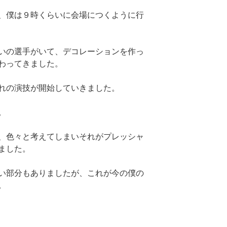
、僕は９時くらいに会場につくように行
いの選手がいて、デコレーションを作っ
わってきました。
れの演技が開始していきました。
。
、色々と考えてしまいそれがプレッシャ
ました。
い部分もありましたが、これが今の僕の
。