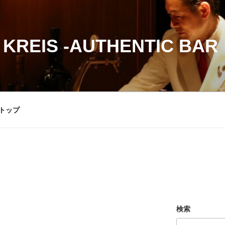
 KREIS -AUTHENTIC BAR
トップ
検索