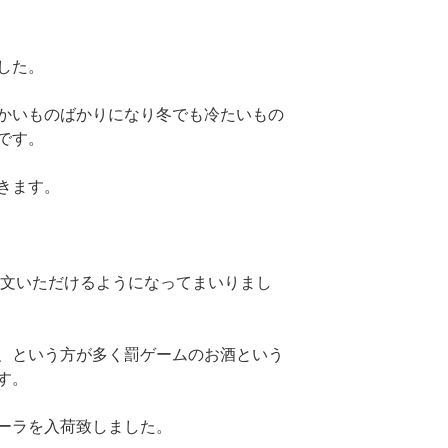
した。
かいものばかりになり冬でも冷たいもの
です。
きます。
注文いただけるようになってまいりまし
、という方が多く罰ゲームのお酒という
す。
ーラを入荷致しました。