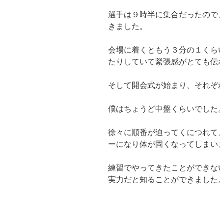
選手は９時半に集合だったので
きました。
会場に着くともう３分の１くら
たりしていて緊張感がとても伝
そして開会式が始まり、それぞ
僕はちょうど中盤くらいでした
徐々に順番が迫ってくにつれて
ーになり体が固くなってしまい
練習でやってきたことができな
実力だと知ることができました