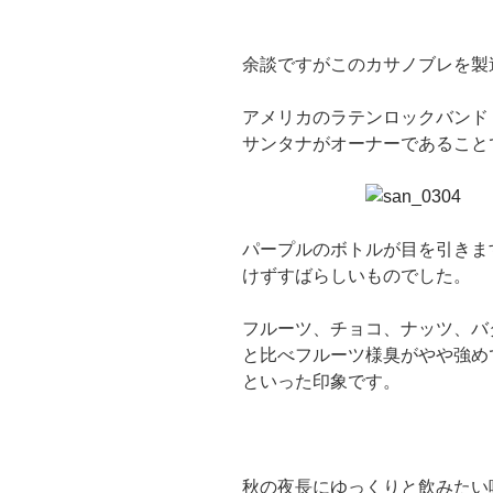
余談ですがこのカサノブレを製
アメリカのラテンロックバンド
サンタナがオーナーであること
パープルのボトルが目を引きま
けずすばらしいものでした。
フルーツ、チョコ、ナッツ、バタ
と比べフルーツ様臭がやや強め
といった印象です。
秋の夜長にゆっくりと飲みたい