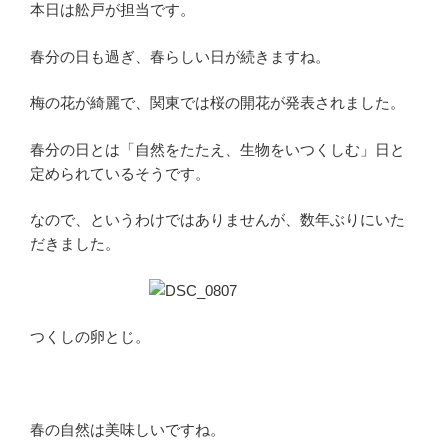
本日は舩戸が担当です。
春分の日も過ぎ、春らしい日が続きますね。
梅の花が綺麗で、関東では桜の開花が発表されました。
春分の日とは「自然をたたえ、生物をいつくしむ」日と
定められているそうです。
なので、というわけではありませんが、数年ぶりにいた
だきました。
つくしの卵とじ。
春の自然は美味しいですね。