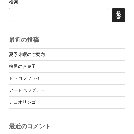
検索
検
索
最近の投稿
夏季休暇のご案内
桜尾のお菓子
ドラゴンフライ
アードベッグデー
デュオリンゴ
最近のコメント