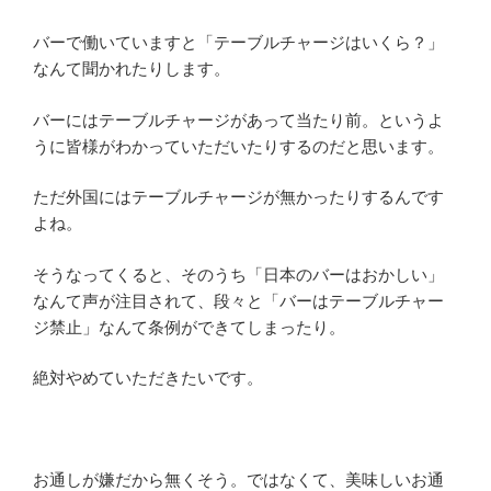
バーで働いていますと「テーブルチャージはいくら？」
なんて聞かれたりします。
バーにはテーブルチャージがあって当たり前。というよ
うに皆様がわかっていただいたりするのだと思います。
ただ外国にはテーブルチャージが無かったりするんです
よね。
そうなってくると、そのうち「日本のバーはおかしい」
なんて声が注目されて、段々と「バーはテーブルチャー
ジ禁止」なんて条例ができてしまったり。
絶対やめていただきたいです。
お通しが嫌だから無くそう。ではなくて、美味しいお通