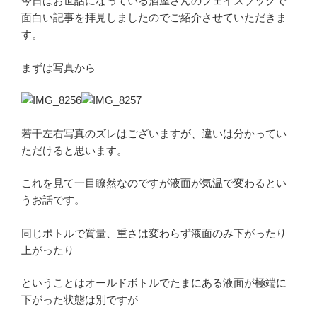
今日はお世話になっている酒屋さんのフェイスブックで
面白い記事を拝見しましたのでご紹介させていただきま
す。
まずは写真から
若干左右写真のズレはございますが、違いは分かってい
ただけると思います。
これを見て一目瞭然なのですが液面が気温で変わるとい
うお話です。
同じボトルで質量、重さは変わらず液面のみ下がったり
上がったり
ということはオールドボトルでたまにある液面が極端に
下がった状態は別ですが