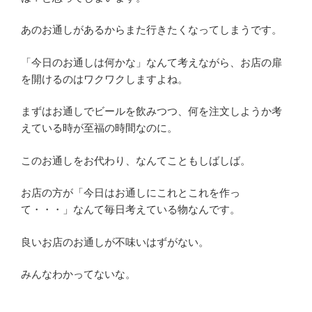
あのお通しがあるからまた行きたくなってしまうです。
「今日のお通しは何かな」なんて考えながら、お店の扉
を開けるのはワクワクしますよね。
まずはお通しでビールを飲みつつ、何を注文しようか考
えている時が至福の時間なのに。
このお通しをお代わり、なんてこともしばしば。
お店の方が「今日はお通しにこれとこれを作っ
て・・・」なんて毎日考えている物なんです。
良いお店のお通しが不味いはずがない。
みんなわかってないな。