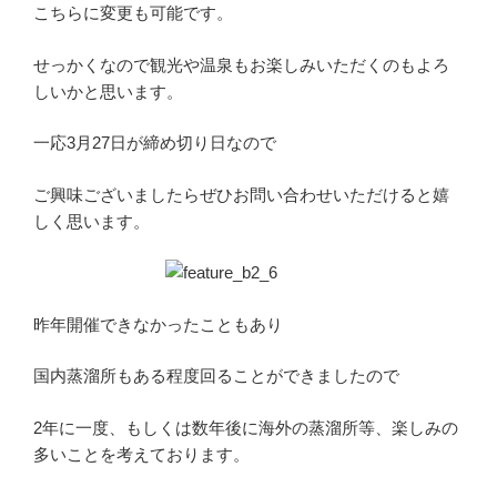
こちらに変更も可能です。
せっかくなので観光や温泉もお楽しみいただくのもよろ
しいかと思います。
一応3月27日が締め切り日なので
ご興味ございましたらぜひお問い合わせいただけると嬉
しく思います。
昨年開催できなかったこともあり
国内蒸溜所もある程度回ることができましたので
2年に一度、もしくは数年後に海外の蒸溜所等、楽しみの
多いことを考えております。