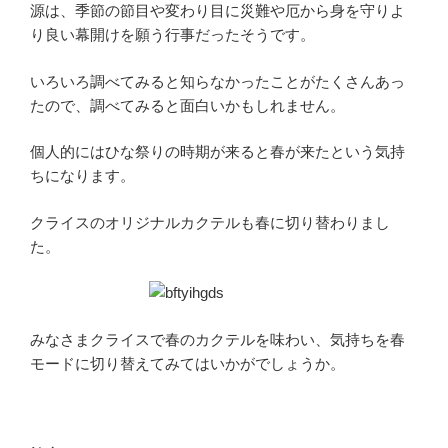
源は、季節の節目や変わり目に災難や厄から身を守りよ
り良い幕開けを願う行事だったそうです。
いろいろ調べてみると知らなかったことがたくさんあっ
たので、調べてみると面白いかもしれません。
個人的にはひな祭りの時期が来ると春が来たという気持
ちになります。
クライスのオリジナルカクテルも春に切り替わりまし
た。
みなさまクライスで春のカクテルを味わい、気持ちを春
モードに切り替えてみてはいかがでしょうか。