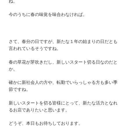
ね。
今のうちに春の味覚を味合わなければ。
さて、春分の日ですが、新たな１年の始まりの日だとも
言われているそうですね。
春の草花が芽吹きだし、新しいスタート切る日なのだと
か。
確かに新社会人の方や、転勤でいらっしゃる方も多い季
節ですね。
新しいスタートを切る皆様にとって、新たな活力となれ
るお店でありたいと思います。
どうぞ、本日もお待ちしております。