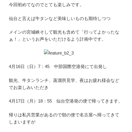
今回初めてなのでとても楽しみです。
仙台と言えば牛タンなど美味しいものも期待しつつ
メインの宮城峡そして観光も含めて「行ってよかったな
ぁ！」というお声をいただけるよう計画中です。
4月16日（日）7：45 中部国際空港発にて出発し
観光、牛タンランチ、蒸溜所見学、夜はお疲れ様会など
でお楽しみいただき
4月17日（月）18：55 仙台空港発の便で帰ってきます。
帰りは私共営業があるので朝の便で名古屋へ帰ってきて
しまいますが