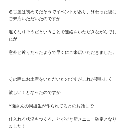
名古屋は初めてだそうでイベントがあり、終わった後に
ご来店いただいたのですが
遅くなりそうだということで連絡をいただきながらでし
たが
意外と近くだったようで早くにご来店いただきました。
その際にお土産をいただいたのですがこれが美味しく
欲しい！となったのですが
Y瀬さんの同級生が作られてるとのお話しで
仕入れる状況もつくることができ新メニュー確定となり
ました！