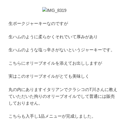
生ポークジャーキーなのですが
生ハムのように柔らかくそれでいて厚みがあり
生ハムのような塩っ辛さがないというジャーキーです。
こちらにオリーブオイルを添えてお出ししますが
実はこのオリーブオイルがとても美味しく
丸の内にありますイタリアンでクラシコのT川さんに教え
ていただいた拘りのオリーブオイルでして普通には販売
しておりません。
こちらも入手し1品メニューが完成しました。