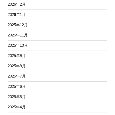
2026年2月
2026年1月
2025年12月
2025年11月
2025年10月
2025年9月
2025年8月
2025年7月
2025年6月
2025年5月
2025年4月