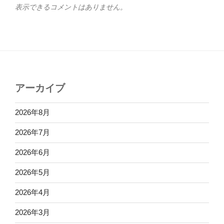
表示できるコメントはありません。
アーカイブ
2026年8月
2026年7月
2026年6月
2026年5月
2026年4月
2026年3月