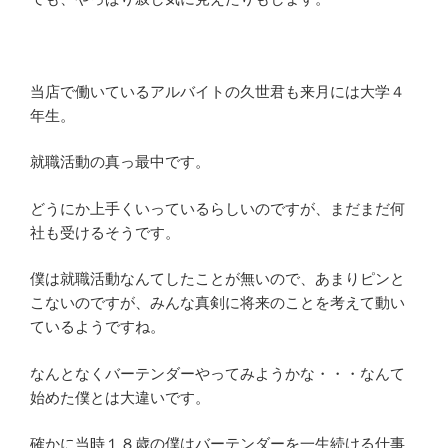
当店で働いているアルバイトの久世君も来月には大学４
年生。
就職活動の真っ最中です。
どうにか上手くいっているらしいのですが、まだまだ何
社も受けるそうです。
僕は就職活動なんてしたことが無いので、あまりピンと
こないのですが、みんな真剣に将来のことを考えて動い
ているようですね。
なんとなくバーテンダーやってみようかな・・・なんて
始めた僕とは大違いです。
確かに当時１８歳の僕はバーテンダーを一生続ける仕事