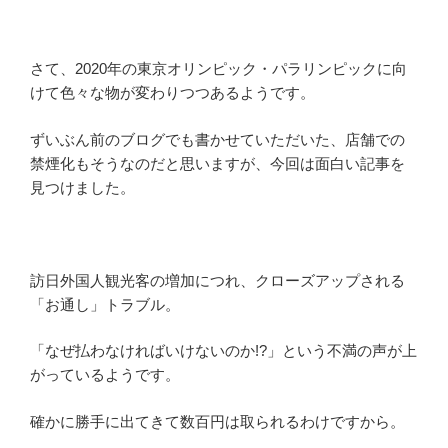
さて、2020年の東京オリンピック・パラリンピックに向
けて色々な物が変わりつつあるようです。
ずいぶん前のブログでも書かせていただいた、店舗での
禁煙化もそうなのだと思いますが、今回は面白い記事を
見つけました。
訪日外国人観光客の増加につれ、クローズアップされる
「お通し」トラブル。
「なぜ払わなければいけないのか!?」という不満の声が上
がっているようです。
確かに勝手に出てきて数百円は取られるわけですから。