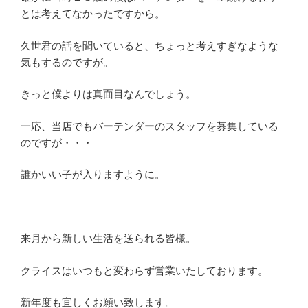
とは考えてなかったですから。
久世君の話を聞いていると、ちょっと考えすぎなような
気もするのですが。
きっと僕よりは真面目なんでしょう。
一応、当店でもバーテンダーのスタッフを募集している
のですが・・・
誰かいい子が入りますように。
来月から新しい生活を送られる皆様。
クライスはいつもと変わらず営業いたしております。
新年度も宜しくお願い致します。