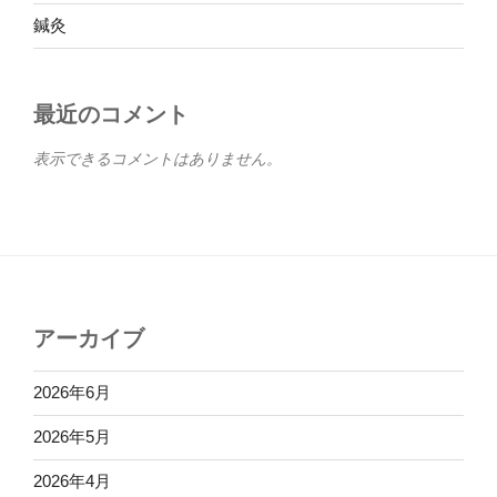
鍼灸
最近のコメント
表示できるコメントはありません。
アーカイブ
2026年6月
2026年5月
2026年4月