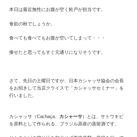
本日は最近無性にお腹が空く舩戸が担当です。
食欲の秋でしょうか。
食べても食べてもお腹が空いてしまって・・・
痩せたと思ってもすぐ元通りになりそうです。
さて、先日の土曜日ですが、日本カシャッサ協会の会長
をお招きして当店クライスで「カシャッサセミナー」を
行いました。
カシャッサ（
Cachaça
、
カシャーサ
）とは、サトウキビ
を原料として作られる、ブラジル原産の蒸留酒です。