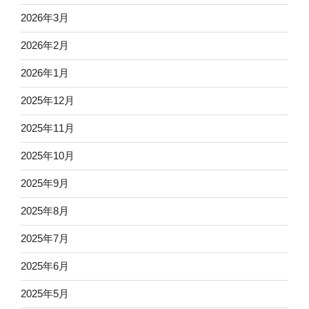
2026年3月
2026年2月
2026年1月
2025年12月
2025年11月
2025年10月
2025年9月
2025年8月
2025年7月
2025年6月
2025年5月