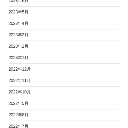
2023年6月
2023年5月
2023年4月
2023年3月
2023年2月
2023年1月
2022年12月
2022年11月
2022年10月
2022年9月
2022年8月
2022年7月