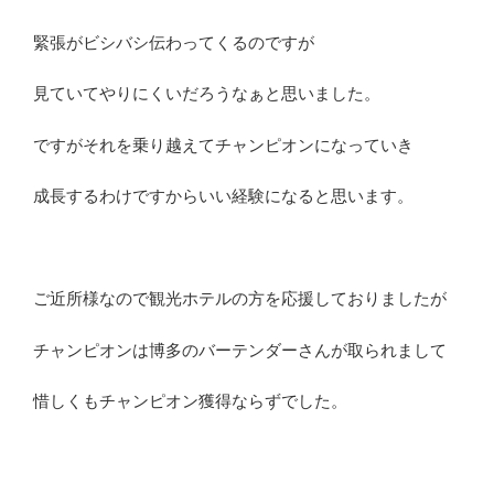
緊張がビシバシ伝わってくるのですが
見ていてやりにくいだろうなぁと思いました。
ですがそれを乗り越えてチャンピオンになっていき
成長するわけですからいい経験になると思います。
ご近所様なので観光ホテルの方を応援しておりましたが
チャンピオンは博多のバーテンダーさんが取られまして
惜しくもチャンピオン獲得ならずでした。