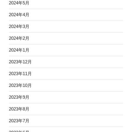
2024年5月
2024年4月
2024年3月
2024年2月
2024年1月
2023年12月
2023年11月
2023年10月
2023年9月
2023年8月
2023年7月