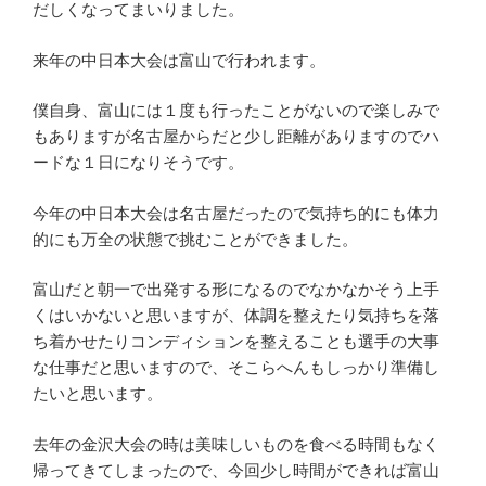
だしくなってまいりました。
来年の中日本大会は富山で行われます。
僕自身、富山には１度も行ったことがないので楽しみで
もありますが名古屋からだと少し距離がありますのでハ
ードな１日になりそうです。
今年の中日本大会は名古屋だったので気持ち的にも体力
的にも万全の状態で挑むことができました。
富山だと朝一で出発する形になるのでなかなかそう上手
くはいかないと思いますが、体調を整えたり気持ちを落
ち着かせたりコンディションを整えることも選手の大事
な仕事だと思いますので、そこらへんもしっかり準備し
たいと思います。
去年の金沢大会の時は美味しいものを食べる時間もなく
帰ってきてしまったので、今回少し時間ができれば富山