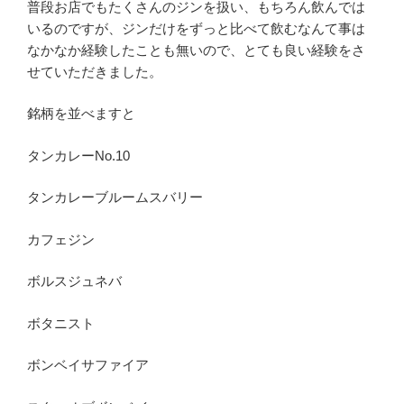
普段お店でもたくさんのジンを扱い、もちろん飲んでは
いるのですが、ジンだけをずっと比べて飲むなんて事は
なかなか経験したことも無いので、とても良い経験をさ
せていただきました。
銘柄を並べますと
タンカレーNo.10
タンカレーブルームスバリー
カフェジン
ボルスジュネバ
ボタニスト
ボンベイサファイア