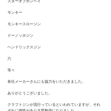
スターオブボンベイ
モンキー
モンキースロージン
ドーノッホジン
ヘンドリックスジン
六
等々
各社メーカーさんにも協力をいただきました。
ありがとうございました。
クラフトジンが流行っているといわれていますが、それ
ぞれに個性があり大変勉強になりました。