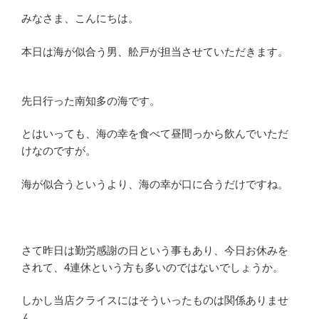
みなさま、こんにちは。
本日は海が似合う男、舩戸が担当させていただきます。
先日行った南知多の海です。
とはいっても、海の幸を食べて昼間っから飲んでいただ
けなのですが。
海が似合うというより、海の幸が口に合うだけですね。
さて昨日は勤労感謝の日という事もあり、今日お休みを
されて、4連休という方も多いのではないでしょうか。
しかし当店クライスにはそういったものは関係ありませ
ん。