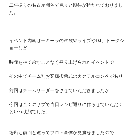
二年振りの名古屋開催で色々と期待が持たれておりまし
た。
イベント内容はテキーラの試飲やライブやDJ、トークシ
ョーなど
時間を持て余すことなく盛り上げられたイベントで
その中でチーム別お客様投票式のカクテルコンペがあり
前回はチームリーダーをさせていただきましたが
今回は全くのサブで当日レシピ通りに作らせていただく
という状態でした。
場所も前回と違ってフロア全体が見渡せましたので