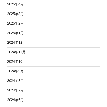
2025年4月
2025年3月
2025年2月
2025年1月
2024年12月
2024年11月
2024年10月
2024年9月
2024年8月
2024年7月
2024年6月