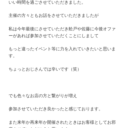
いい時間を過ごさせていただきました。
主催の方々ともお話をさせていただきましたが
私は今年最後にさせていただき舩戸や佐藤に今後オファ
ーがあれば参加させていただくことにしまして
もっと違ったイベント等に力を入れていきたいと思いま
す。
ちょっとおじさんでは辛いです（笑）
でも色々なお店の方と繋がりが増え
参加させていただき良かったと感じております。
また来年か再来年か開催されたときはお客様としてお邪