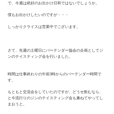
で、今週は絶好のお出かけ日和ではないでしょうか。
僕もお出かけしたいのですが・・・
しっかりクライスは営業中でございます。
さて、先週の土曜日にバーテンダー協会の企画としてジ
ンのテイスティング会を行いました。
時間は仕事終わりの午前3時からのバーテンダー時間で
す。
もともと交流会をしていたのですが、どうせ飲むなら、
と今流行りのジンのテイスティング会も兼ねてやってし
まおうと。