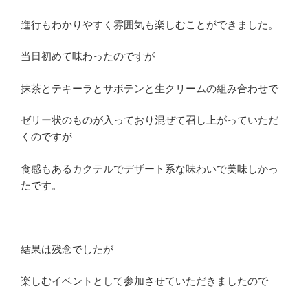
進行もわかりやすく雰囲気も楽しむことができました。
当日初めて味わったのですが
抹茶とテキーラとサボテンと生クリームの組み合わせで
ゼリー状のものが入っており混ぜて召し上がっていただ
くのですが
食感もあるカクテルでデザート系な味わいで美味しかっ
たです。
結果は残念でしたが
楽しむイベントとして参加させていただきましたので