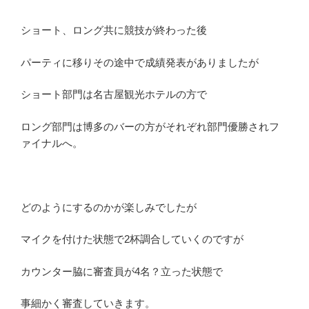
ショート、ロング共に競技が終わった後
パーティに移りその途中で成績発表がありましたが
ショート部門は名古屋観光ホテルの方で
ロング部門は博多のバーの方がそれぞれ部門優勝されフ
ァイナルへ。
どのようにするのかが楽しみでしたが
マイクを付けた状態で2杯調合していくのですが
カウンター脇に審査員が4名？立った状態で
事細かく審査していきます。