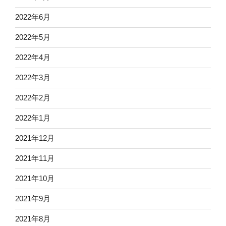
2022年6月
2022年5月
2022年4月
2022年3月
2022年2月
2022年1月
2021年12月
2021年11月
2021年10月
2021年9月
2021年8月