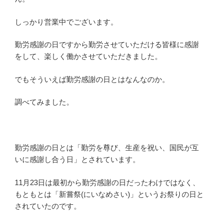
しっかり営業中でございます。
勤労感謝の日ですから勤労させていただける皆様に感謝
をして、楽しく働かさせていただきました。
でもそういえば勤労感謝の日とはなんなのか。
調べてみました。
勤労感謝の日とは「勤労を尊び、生産を祝い、国民が互
いに感謝し合う日」とされています。
11月23日は最初から勤労感謝の日だったわけではなく、
もともとは「新嘗祭(にいなめさい)」というお祭りの日と
されていたのです。