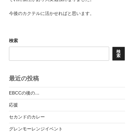
今後のカクテルに活かせればと思います。
検索
検
索
最近の投稿
EBCCの後の…
応援
セカンドのカレー
グレンモーレンジイベント