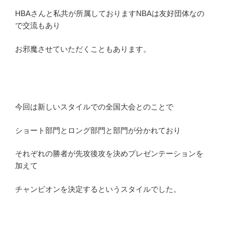
HBAさんと私共が所属しておりますNBAは友好団体なの
で交流もあり
お邪魔させていただくこともあります。
今回は新しいスタイルでの全国大会とのことで
ショート部門とロング部門と部門が分かれており
それぞれの勝者が先攻後攻を決めプレゼンテーションを
加えて
チャンピオンを決定するというスタイルでした。