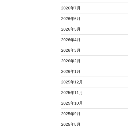
2026年7月
2026年6月
2026年5月
2026年4月
2026年3月
2026年2月
2026年1月
2025年12月
2025年11月
2025年10月
2025年9月
2025年8月