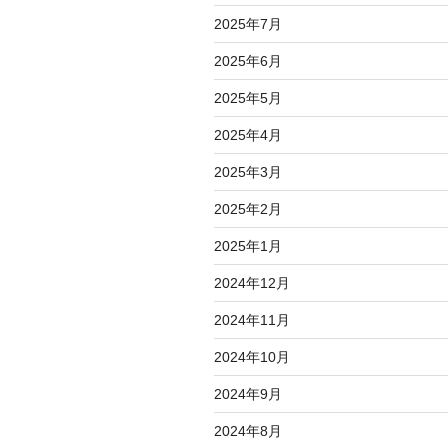
2025年7月
2025年6月
2025年5月
2025年4月
2025年3月
2025年2月
2025年1月
2024年12月
2024年11月
2024年10月
2024年9月
2024年8月