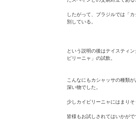
したがって、ブラジルでは「カ
別している。
という説明の後はテイスティン
ピリーニャ」の試飲。
こんなにもカシャッサの種類が
深い物でした。
少しカイピリーニャにはまりそ
皆様もお試しされてはいかがで