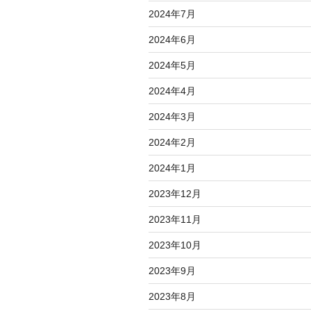
2024年7月
2024年6月
2024年5月
2024年4月
2024年3月
2024年2月
2024年1月
2023年12月
2023年11月
2023年10月
2023年9月
2023年8月