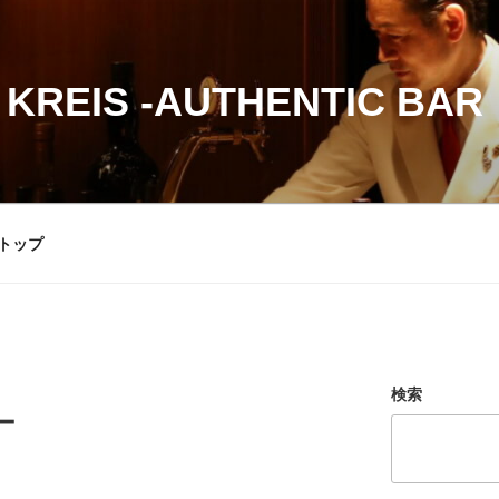
 KREIS -AUTHENTIC BAR
トップ
検索
ー