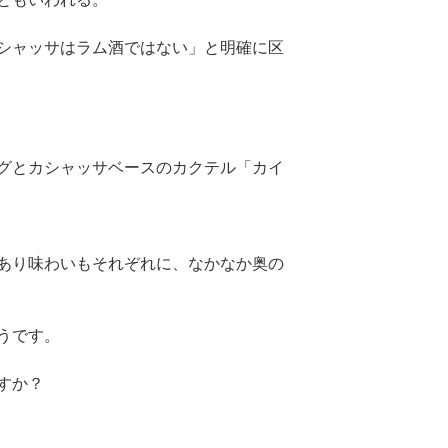
シャッサはラム酒ではない」と明確に区
グとカシャッサベースのカクテル「カイ
あり味わいもそれぞれに、なかなか奥の
うです。
すか？