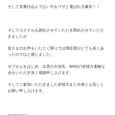
そして見事仕込んでない方をワザと選ばれ大爆笑！！
そしてカクテルを調合させていただき閉めさせていただ
きましたが
皆さまのお声をいただく限りでは満足度がとても高くあ
ったのではと感じました。
ボブさんをはじめ、出雲の大谷氏、MHDの皆様方素敵な
会をいただき深く感謝申し上げます。
そしてご参加いただきました皆様方また今後とも宜しく
お願い申し上げます。