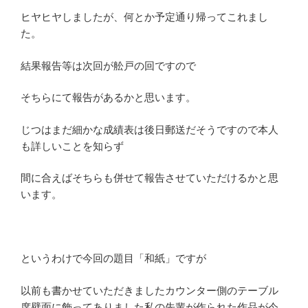
ヒヤヒヤしましたが、何とか予定通り帰ってこれまし
た。
結果報告等は次回が舩戸の回ですので
そちらにて報告があるかと思います。
じつはまだ細かな成績表は後日郵送だそうですので本人
も詳しいことを知らず
間に合えばそちらも併せて報告させていただけるかと思
います。
というわけで今回の題目「和紙」ですが
以前も書かせていただきましたカウンター側のテーブル
席壁面に飾ってありました私の先輩が作られた作品が今