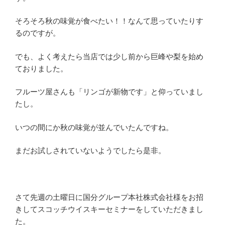
そろそろ秋の味覚が食べたい！！なんて思っていたりす
るのですが。
でも、よく考えたら当店では少し前から巨峰や梨を始め
ておりました。
フルーツ屋さんも「リンゴが新物です」と仰っていまし
たし。
いつの間にか秋の味覚が並んでいたんですね。
まだお試しされていないようでしたら是非。
さて先週の土曜日に国分グループ本社株式会社様をお招
きしてスコッチウイスキーセミナーをしていただきまし
た。