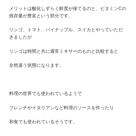
メリットは酸化しずらく鮮度が保てるのと、ビタミンCの
残存量が豊富という部分です。
リンゴ、トマト、パイナップル、スイカとやっていただ
きましたが
リンゴは時間と共に通常ミキサーのものと比較すると
全然違う状態になります。
料理の世界でも使われているようで
フレンチやイタリアンなど料理のソースを作ったり
和食でも使われているそうです。