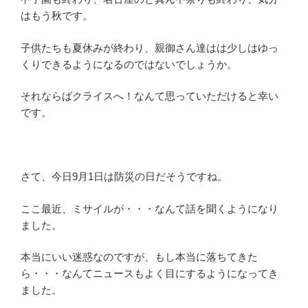
はもう秋です。
子供たちも夏休みが終わり、親御さん達はは少しはゆっ
くりできるようになるのではないでしょうか。
それならばクライスへ！なんて思っていただけると幸い
です。
さて、今日9月1日は防災の日だそうですね。
ここ最近、ミサイルが・・・なんて話を聞くようになり
ました。
本当にいい迷惑なのですが、もし本当に落ちてきた
ら・・・なんてニュースもよく目にするようになってき
ました。