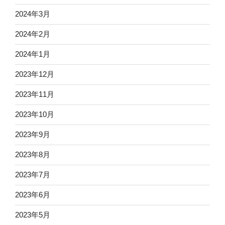
2024年3月
2024年2月
2024年1月
2023年12月
2023年11月
2023年10月
2023年9月
2023年8月
2023年7月
2023年6月
2023年5月