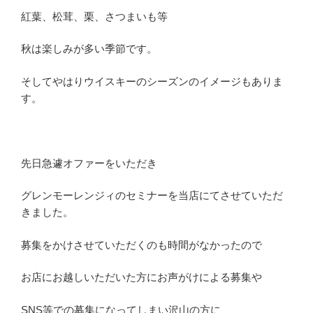
紅葉、松茸、栗、さつまいも等
秋は楽しみが多い季節です。
そしてやはりウイスキーのシーズンのイメージもありま
す。
先日急遽オファーをいただき
グレンモーレンジィのセミナーを当店にてさせていただ
きました。
募集をかけさせていただくのも時間がなかったので
お店にお越しいただいた方にお声がけによる募集や
SNS等での募集になってしまい沢山の方に