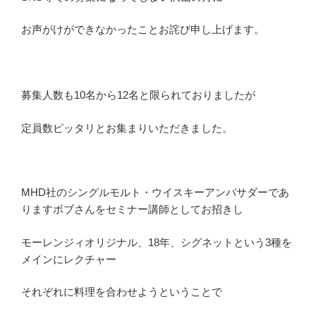
お声がけができなかったことお詫び申し上げます。
募集人数も10名から12名と限られておりましたが
定員数ピッタリとお集まりいただきました。
MHD社のシングルモルト・ウイスキーアンバサダーであ
りますボブさんをセミナー講師としてお招きし
モーレンジィオリジナル、18年、シグネットという3種を
メインにレクチャー
それぞれに料理を合わせようということで