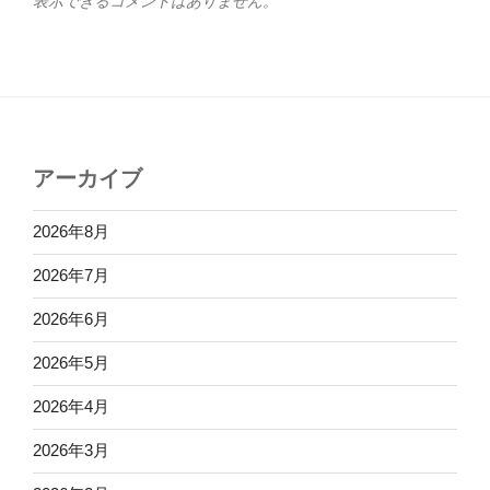
表示できるコメントはありません。
アーカイブ
2026年8月
2026年7月
2026年6月
2026年5月
2026年4月
2026年3月