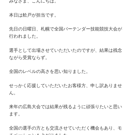
みなさま、こんにちは。
本日は舩戸が担当です。
先日の日曜日、札幌で全国バーテンダー技能競技大会が
行われました。
選手として出場させていただいたのですが、結果は残念
ながら受賞ならず。
全国のレベルの高さを思い知りました。
せっかく応援していただいたお客様方、申し訳ありませ
ん。
来年の広島大会では結果が残るように頑張りたいと思い
ます。
全国の選手の方とも交流させていただく機会もあり、モ