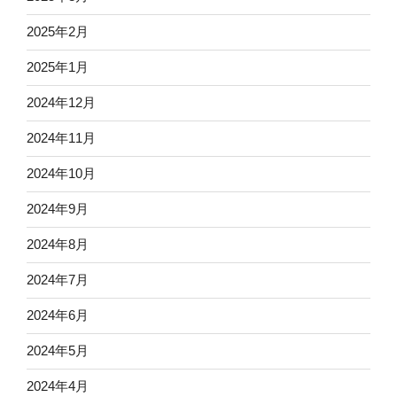
2025年2月
2025年1月
2024年12月
2024年11月
2024年10月
2024年9月
2024年8月
2024年7月
2024年6月
2024年5月
2024年4月