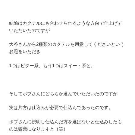
結論はカクテルにも合わせられるような方向で仕上げて
いただいたのですが
大谷さんから2種類のカクテルを用意してくださいという
お題をいただき
1つはビター系、もう1つはスイート系と。
そしてボブさんにどちらか選んでいただいたのですが
実は片方は仕込みが必要で仕込んであったのです。
ボブさんに説明し仕込んだ方を選ばないと仕込みしたも
のは破棄になりますと（笑）