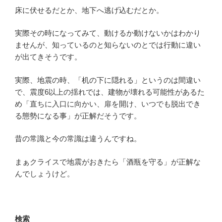
床に伏せるだとか、地下へ逃げ込むだとか。
実際その時になってみて、動けるか動けないかはわかり
ませんが、知っているのと知らないのとでは行動に違い
が出てきそうです。
実際、地震の時、「机の下に隠れる」というのは間違い
で、震度6以上の揺れでは、建物が壊れる可能性があるた
め「直ちに入口に向かい、扉を開け、いつでも脱出でき
る態勢になる事」が正解だそうです。
昔の常識と今の常識は違うんですね。
まぁクライスで地震がおきたら「酒瓶を守る」が正解な
んでしょうけど。
検索