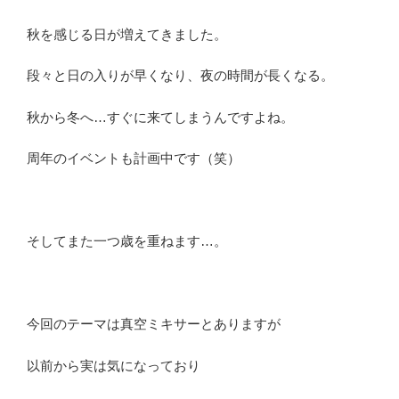
秋を感じる日が増えてきました。
段々と日の入りが早くなり、夜の時間が長くなる。
秋から冬へ…すぐに来てしまうんですよね。
周年のイベントも計画中です（笑）
そしてまた一つ歳を重ねます…。
今回のテーマは真空ミキサーとありますが
以前から実は気になっており