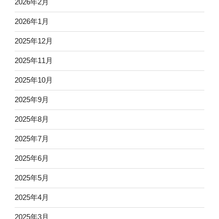
2026年2月
2026年1月
2025年12月
2025年11月
2025年10月
2025年9月
2025年8月
2025年7月
2025年6月
2025年5月
2025年4月
2025年3月