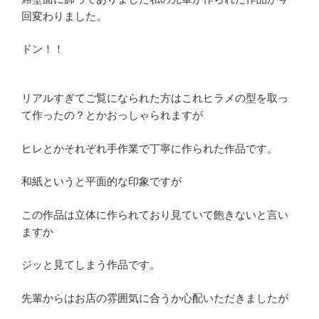
回変わりました。
ドン！！
リアルすぎてご覧になられた方はこれヒラメの型を取っ
て作ったの？とかおっしゃられますが
ヒレとかそれぞれ手作業で丁寧に作られた作品です。
和紙というと平面的な印象ですが
この作品は立体に作られており見ていて飽きないと言い
ますか
ジッと見てしまう作品です。
先輩からはお店の雰囲気に合うか心配いただきましたが