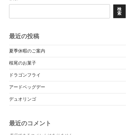
検
索
最近の投稿
夏季休暇のご案内
桜尾のお菓子
ドラゴンフライ
アードベッグデー
デュオリンゴ
最近のコメント