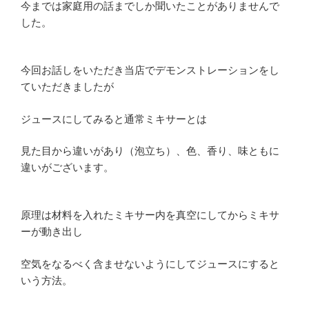
今までは家庭用の話までしか聞いたことがありませんで
した。
今回お話しをいただき当店でデモンストレーションをし
ていただきましたが
ジュースにしてみると通常ミキサーとは
見た目から違いがあり（泡立ち）、色、香り、味ともに
違いがございます。
原理は材料を入れたミキサー内を真空にしてからミキサ
ーが動き出し
空気をなるべく含ませないようにしてジュースにすると
いう方法。