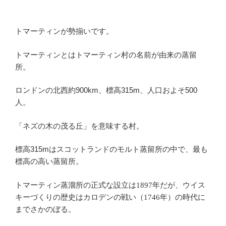
トマーティンが勢揃いです。
トマーティンとはトマーティン村の名前が由来の蒸留
所。
ロンドンの北西約900km、標高315m、人口およそ500
人。
「ネズの木の茂る丘」を意味する村。
標高315mはスコットランドのモルト蒸留所の中で、最も
標高の高い蒸留所。
トマーティン蒸溜所の正式な設立は1897年だが、ウイス
キーづくりの歴史はカロデンの戦い（1746年）の時代に
までさかのぼる。