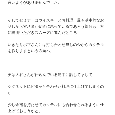
言いようがありませんでした。
そしてセミナーはウイスキーとお料理、最も基本的なお
話しから皆さまが疑問に思っているであろう部分も丁寧
に説明いただきスムーズに進んだところ
いきなりボブさんには打ち合わせ無しの今からカクテル
を作りますという方向へ。
実は大谷さんが仕込んでいる途中に話してまして
シグネットにピタッと合わせた料理に仕上げてしまうの
か
少し余裕を持たせてカクテルにも合わせられるように仕
上げておこうかと。