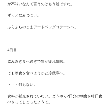
が不味いなんて言うのはもう嘘ですね。
ずっと飲みつづけ。
ふらふらのままアードベッグコテージへ。
4日目
飲み過ぎ食べ過ぎで胃が疲れ気味。
でも朝食を食べようかと冷蔵庫へ。
・・・何もない。
食料が補充されていない。どうやら2日分の朝食を昨日食
べきってしまったようで。