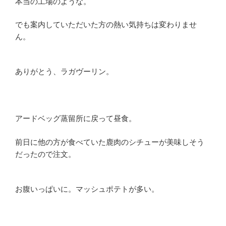
本当の工場のような。
でも案内していただいた方の熱い気持ちは変わりませ
ん。
ありがとう、ラガヴーリン。
アードベッグ蒸留所に戻って昼食。
前日に他の方が食べていた鹿肉のシチューが美味しそう
だったので注文。
お腹いっぱいに。マッシュポテトが多い。