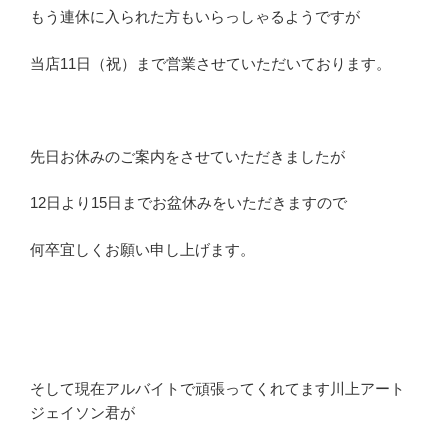
もう連休に入られた方もいらっしゃるようですが
当店11日（祝）まで営業させていただいております。
先日お休みのご案内をさせていただきましたが
12日より15日までお盆休みをいただきますので
何卒宜しくお願い申し上げます。
そして現在アルバイトで頑張ってくれてます川上アート
ジェイソン君が