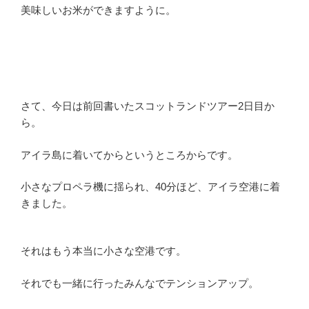
美味しいお米ができますように。
さて、今日は前回書いたスコットランドツアー2日目か
ら。
アイラ島に着いてからというところからです。
小さなプロペラ機に揺られ、40分ほど、アイラ空港に着
きました。
それはもう本当に小さな空港です。
それでも一緒に行ったみんなでテンションアップ。