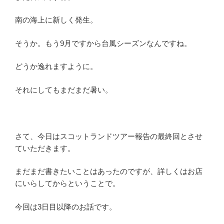
南の海上に新しく発生。
そうか。もう9月ですから台風シーズンなんですね。
どうか逸れますように。
それにしてもまだまだ暑い。
さて、今日はスコットランドツアー報告の最終回とさせ
ていただきます。
まだまだ書きたいことはあったのですが、詳しくはお店
にいらしてからということで。
今回は3日目以降のお話です。