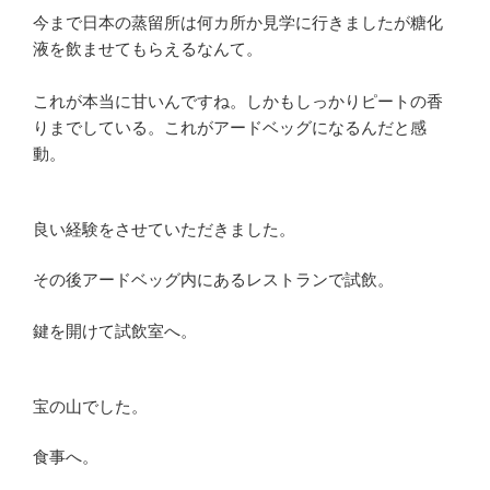
今まで日本の蒸留所は何カ所か見学に行きましたが糖化
液を飲ませてもらえるなんて。
これが本当に甘いんですね。しかもしっかりピートの香
りまでしている。これがアードベッグになるんだと感
動。
良い経験をさせていただきました。
その後アードベッグ内にあるレストランで試飲。
鍵を開けて試飲室へ。
宝の山でした。
食事へ。