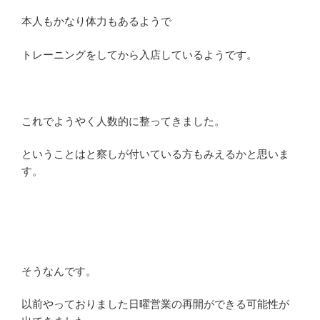
本人もかなり体力もあるようで
トレーニングをしてから入店しているようです。
これでようやく人数的に整ってきました。
ということはと察しが付いている方もみえるかと思いま
す。
そうなんです。
以前やっておりました日曜営業の再開ができる可能性が