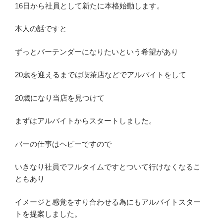
16日から社員として新たに本格始動します。
本人の話ですと
ずっとバーテンダーになりたいという希望があり
20歳を迎えるまでは喫茶店などでアルバイトをして
20歳になり当店を見つけて
まずはアルバイトからスタートしました。
バーの仕事はヘビーですので
いきなり社員でフルタイムですとついて行けなくなるこ
ともあり
イメージと感覚をすり合わせる為にもアルバイトスター
トを提案しました。