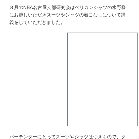
８月のNBA名古屋支部研究会はペリカンシャツの水野様
にお越しいただきスーツやシャツの着こなしについて講
義をしていただきました。
バーテンダーにとってスーツやシャツはつきもので、ク