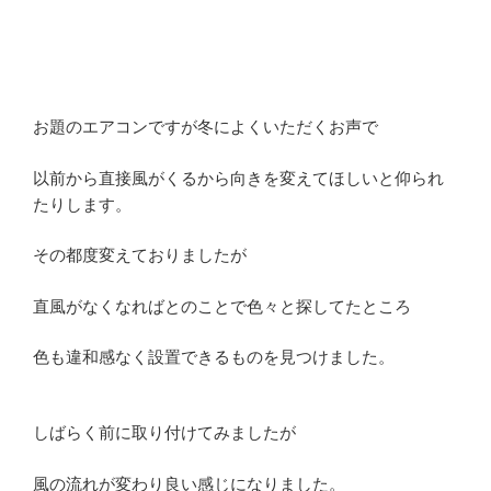
お題のエアコンですが冬によくいただくお声で
以前から直接風がくるから向きを変えてほしいと仰られ
たりします。
その都度変えておりましたが
直風がなくなればとのことで色々と探してたところ
色も違和感なく設置できるものを見つけました。
しばらく前に取り付けてみましたが
風の流れが変わり良い感じになりました。