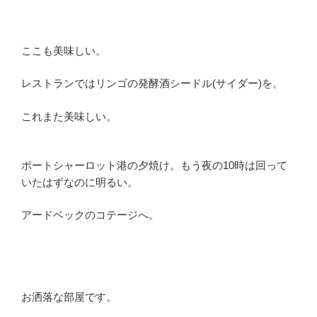
ここも美味しい。
レストランではリンゴの発酵酒シードル(サイダー)を。
これまた美味しい。
ポートシャーロット港の夕焼け。もう夜の10時は回って
いたはずなのに明るい。
アードベックのコテージへ。
お洒落な部屋です。