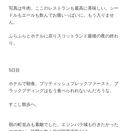
写真は牛肉。ここのレストランも最高に美味しい。シー
ドルもエールも飲んでお腹いっぱいに。もう入りませ
ん。
ふらふらとホテルに戻りスコットランド最後の夜の終わ
り。
5日目
ホテルで朝食。ブリティッシュブレックファースト。ブ
ラックプディングはもう食べられれないんだろうな。
すこし散歩へ。
朝の町並みも素敵でした。エジンバラ城も行きたかった