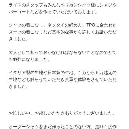
ライスのスタッフもみんなペリカンシャツ様にシャツや
バーコートなどを作っていただいております。
シャツの着こなし、ネクタイの締め方、TPOに合わせた
スーツの着こなしなど基本的な事から詳しくお話いただ
きました。
大人として知っておかなければならないことなのでとて
も勉強になりました。
イタリア製の生地や日本製の生地、１万から５万越えの
生地なども触らせていただき貴重な体験をさせていただ
きました。
お忙しい中、お越しいただきありがとうございました。
オーダーシャツをまだ作ったことのない方、是非１度作