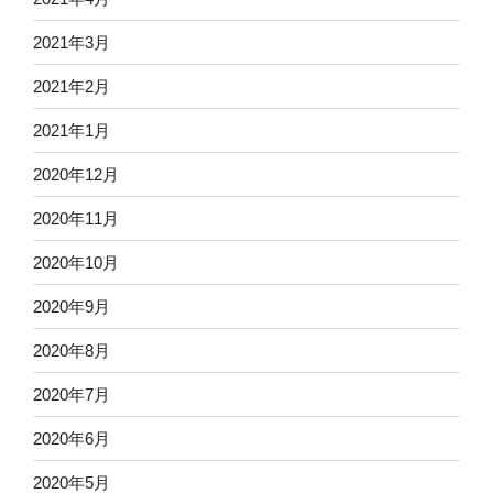
2021年3月
2021年2月
2021年1月
2020年12月
2020年11月
2020年10月
2020年9月
2020年8月
2020年7月
2020年6月
2020年5月