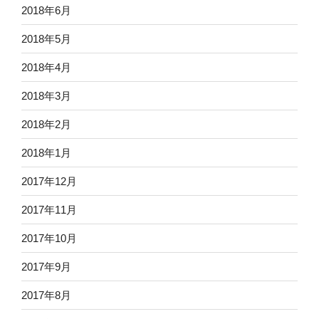
2018年6月
2018年5月
2018年4月
2018年3月
2018年2月
2018年1月
2017年12月
2017年11月
2017年10月
2017年9月
2017年8月