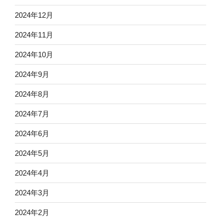
2024年12月
2024年11月
2024年10月
2024年9月
2024年8月
2024年7月
2024年6月
2024年5月
2024年4月
2024年3月
2024年2月