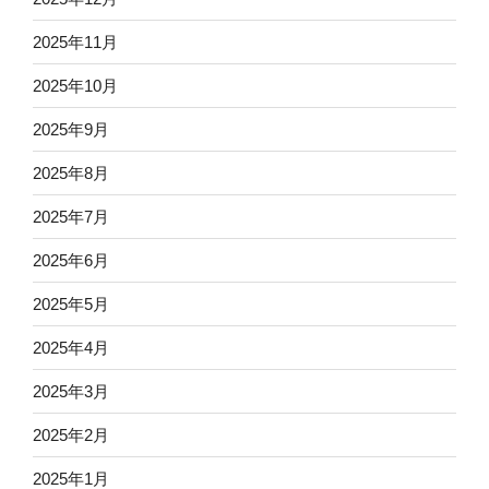
2025年11月
2025年10月
2025年9月
2025年8月
2025年7月
2025年6月
2025年5月
2025年4月
2025年3月
2025年2月
2025年1月