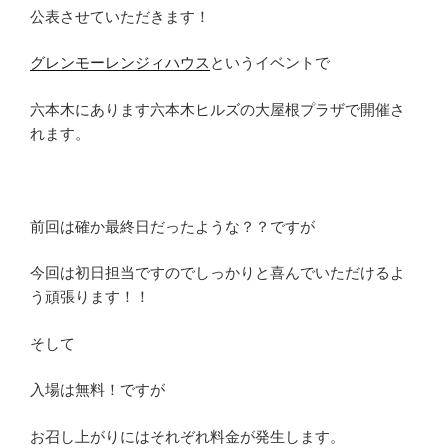
公表させていただきます！
グレンモーレンジィハウス
というイベントで
六本木にあります六本木ヒルズの大屋根プラザで開催さ
れます。
前回は確か最終日だったような？？ですが
今回は初日担当ですのでしっかりと喜んでいただけるよ
う頑張ります！！
そして
入場は無料！ですが
お召し上がりにはそれぞれ料金が発生します。