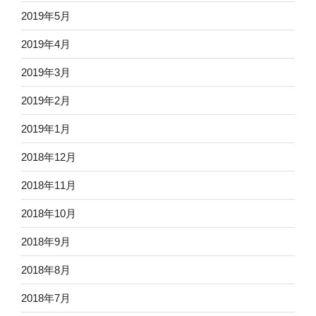
2019年5月
2019年4月
2019年3月
2019年2月
2019年1月
2018年12月
2018年11月
2018年10月
2018年9月
2018年8月
2018年7月