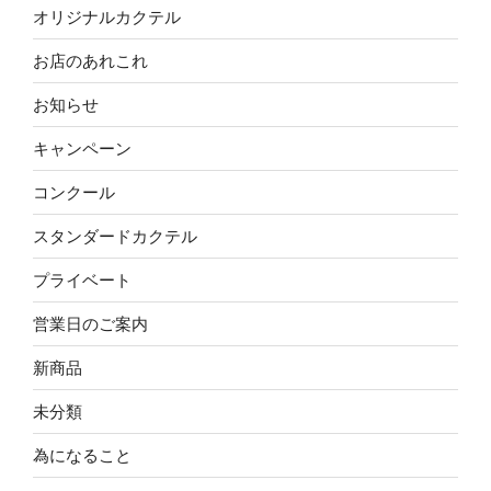
オリジナルカクテル
お店のあれこれ
お知らせ
キャンペーン
コンクール
スタンダードカクテル
プライベート
営業日のご案内
新商品
未分類
為になること