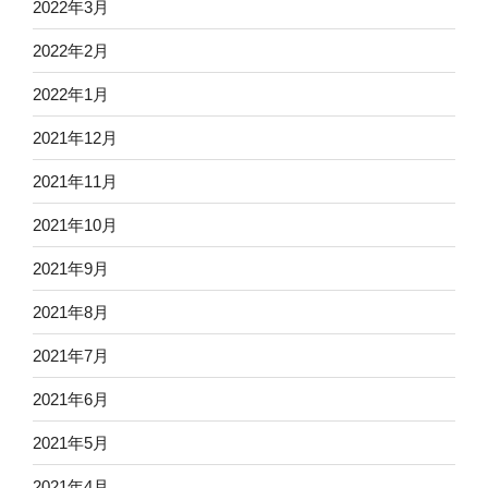
2022年3月
2022年2月
2022年1月
2021年12月
2021年11月
2021年10月
2021年9月
2021年8月
2021年7月
2021年6月
2021年5月
2021年4月