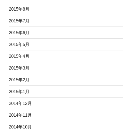
2015年8月
2015年7月
2015年6月
2015年5月
2015年4月
2015年3月
2015年2月
2015年1月
2014年12月
2014年11月
2014年10月