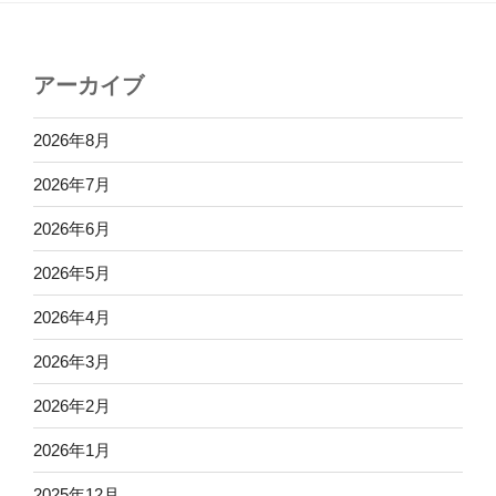
アーカイブ
2026年8月
2026年7月
2026年6月
2026年5月
2026年4月
2026年3月
2026年2月
2026年1月
2025年12月