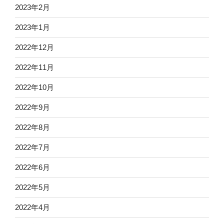
2023年2月
2023年1月
2022年12月
2022年11月
2022年10月
2022年9月
2022年8月
2022年7月
2022年6月
2022年5月
2022年4月