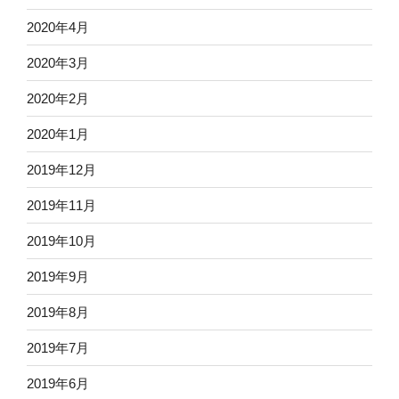
2020年4月
2020年3月
2020年2月
2020年1月
2019年12月
2019年11月
2019年10月
2019年9月
2019年8月
2019年7月
2019年6月