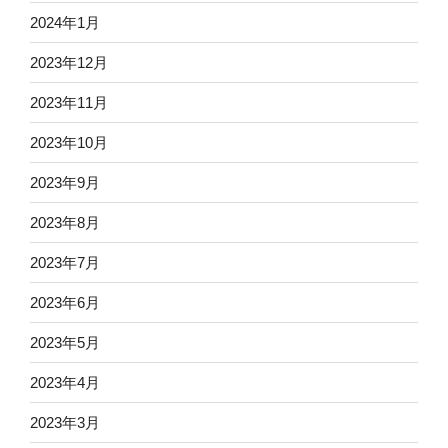
2024年1月
2023年12月
2023年11月
2023年10月
2023年9月
2023年8月
2023年7月
2023年6月
2023年5月
2023年4月
2023年3月