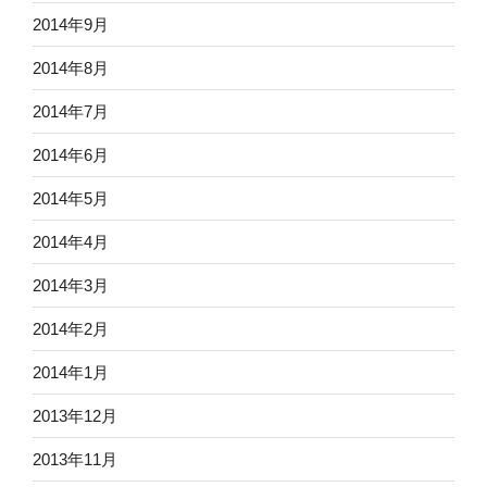
2014年9月
2014年8月
2014年7月
2014年6月
2014年5月
2014年4月
2014年3月
2014年2月
2014年1月
2013年12月
2013年11月