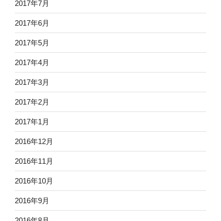
2017年7月
2017年6月
2017年5月
2017年4月
2017年3月
2017年2月
2017年1月
2016年12月
2016年11月
2016年10月
2016年9月
2016年8月