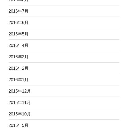
2016年7月
2016年6月
2016年5月
2016年4月
2016年3月
2016年2月
2016年1月
2015年12月
2015年11月
2015年10月
2015年9月