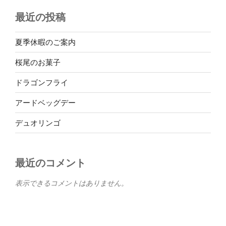
最近の投稿
夏季休暇のご案内
桜尾のお菓子
ドラゴンフライ
アードベッグデー
デュオリンゴ
最近のコメント
表示できるコメントはありません。