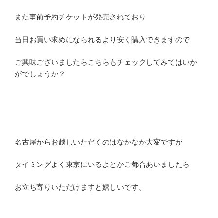
また事前予約チケットが発売されており
当日お買い求めになられるより安く購入できますので
ご興味ございましたらこちらもチェックしてみてはいか
がでしょうか？
名古屋からお越しいただくのはなかなか大変ですが
タイミングよく東京にいるよとかご都合あいましたら
お立ち寄りいただけますと嬉しいです。