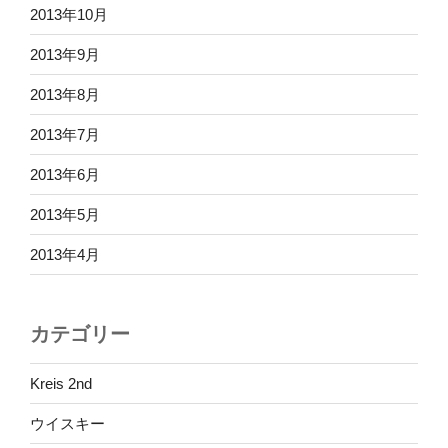
2013年10月
2013年9月
2013年8月
2013年7月
2013年6月
2013年5月
2013年4月
カテゴリー
Kreis 2nd
ウイスキー