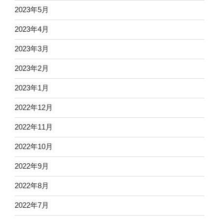
2023年5月
2023年4月
2023年3月
2023年2月
2023年1月
2022年12月
2022年11月
2022年10月
2022年9月
2022年8月
2022年7月