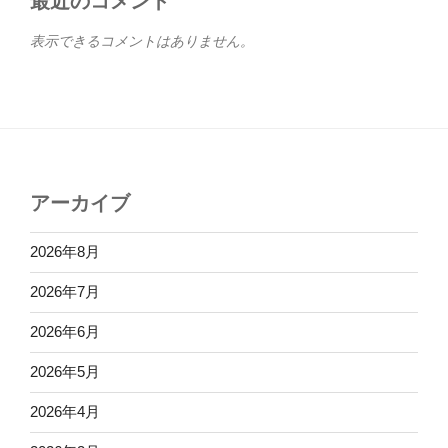
最近のコメント
表示できるコメントはありません。
アーカイブ
2026年8月
2026年7月
2026年6月
2026年5月
2026年4月