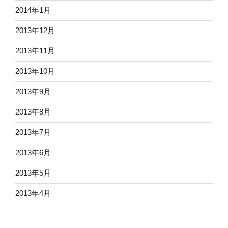
2014年1月
2013年12月
2013年11月
2013年10月
2013年9月
2013年8月
2013年7月
2013年6月
2013年5月
2013年4月