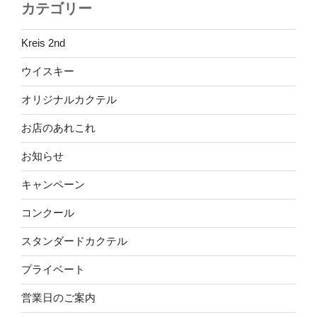
カテゴリー
Kreis 2nd
ウイスキー
オリジナルカクテル
お店のあれこれ
お知らせ
キャンペーン
コンクール
スタンダードカクテル
プライベート
営業日のご案内