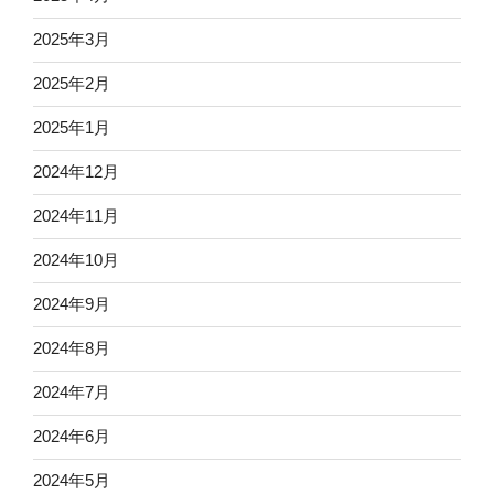
2025年3月
2025年2月
2025年1月
2024年12月
2024年11月
2024年10月
2024年9月
2024年8月
2024年7月
2024年6月
2024年5月