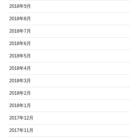
2018年9月
2018年8月
2018年7月
2018年6月
2018年5月
2018年4月
2018年3月
2018年2月
2018年1月
2017年12月
2017年11月