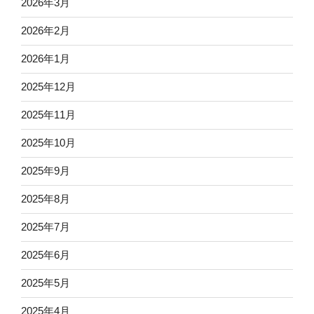
2026年3月
2026年2月
2026年1月
2025年12月
2025年11月
2025年10月
2025年9月
2025年8月
2025年7月
2025年6月
2025年5月
2025年4月