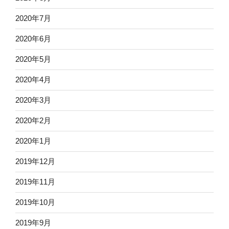
2020年7月
2020年6月
2020年5月
2020年4月
2020年3月
2020年2月
2020年1月
2019年12月
2019年11月
2019年10月
2019年9月