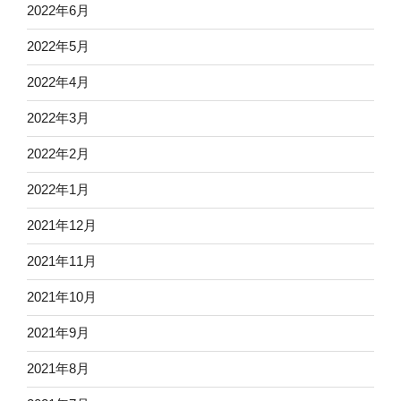
2022年6月
2022年5月
2022年4月
2022年3月
2022年2月
2022年1月
2021年12月
2021年11月
2021年10月
2021年9月
2021年8月