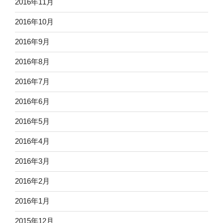
2016年11月
2016年10月
2016年9月
2016年8月
2016年7月
2016年6月
2016年5月
2016年4月
2016年3月
2016年2月
2016年1月
2015年12月