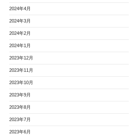
2024年4月
2024年3月
2024年2月
2024年1月
2023年12月
2023年11月
2023年10月
2023年9月
2023年8月
2023年7月
2023年6月