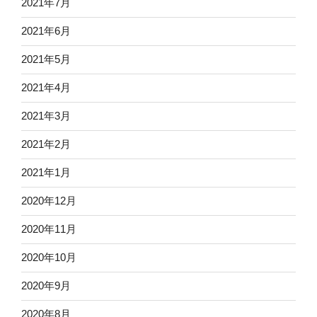
2021年7月
2021年6月
2021年5月
2021年4月
2021年3月
2021年2月
2021年1月
2020年12月
2020年11月
2020年10月
2020年9月
2020年8月