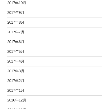
2017年10月
2017年9月
2017年8月
2017年7月
2017年6月
2017年5月
2017年4月
2017年3月
2017年2月
2017年1月
2016年12月