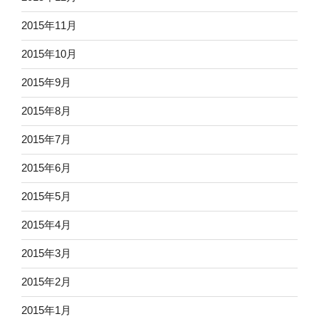
2015年11月
2015年10月
2015年9月
2015年8月
2015年7月
2015年6月
2015年5月
2015年4月
2015年3月
2015年2月
2015年1月