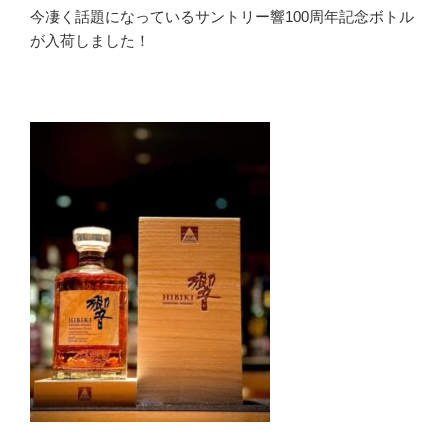
今凄く話題になっているサントリー響100周年記念ボトル
が入荷しました！