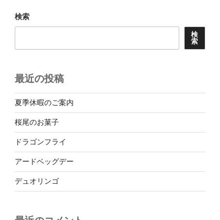
ョ
検索
ン
検
索
最近の投稿
夏季休暇のご案内
桜尾のお菓子
ドラゴンフライ
アードベッグデー
デュオリンゴ