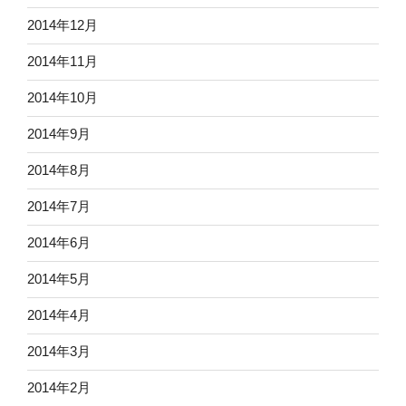
2014年12月
2014年11月
2014年10月
2014年9月
2014年8月
2014年7月
2014年6月
2014年5月
2014年4月
2014年3月
2014年2月