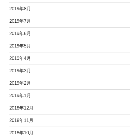
2019年8月
2019年7月
2019年6月
2019年5月
2019年4月
2019年3月
2019年2月
2019年1月
2018年12月
2018年11月
2018年10月