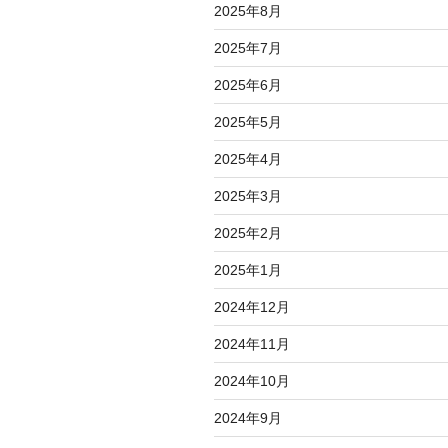
2025年8月
2025年7月
2025年6月
2025年5月
2025年4月
2025年3月
2025年2月
2025年1月
2024年12月
2024年11月
2024年10月
2024年9月