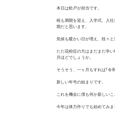
本日は舩戸が担当です。
桜も満開を迎え、入学式、入社
期だと思います。
気候も暖かい日が増え、段々と
ただ花粉症の方はまだまだ辛い
月ほどでしょうか。
そうそう、一ヶ月もすれば｢令和
新しい年号の始まりです。
これを機会に僕も何か新しいこ
今年は体力作りでも始めてみま