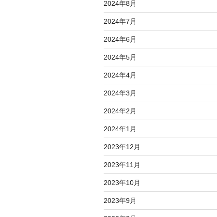
2024年8月
2024年7月
2024年6月
2024年5月
2024年4月
2024年3月
2024年2月
2024年1月
2023年12月
2023年11月
2023年10月
2023年9月