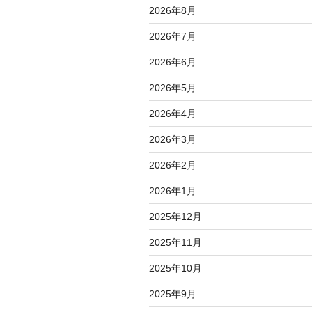
ン
2026年8月
2026年7月
2026年6月
2026年5月
2026年4月
2026年3月
2026年2月
2026年1月
2025年12月
2025年11月
2025年10月
2025年9月