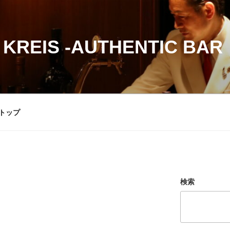
 KREIS -AUTHENTIC BAR
トップ
検索