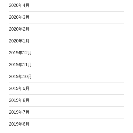
2020年4月
2020年3月
2020年2月
2020年1月
2019年12月
2019年11月
2019年10月
2019年9月
2019年8月
2019年7月
2019年6月