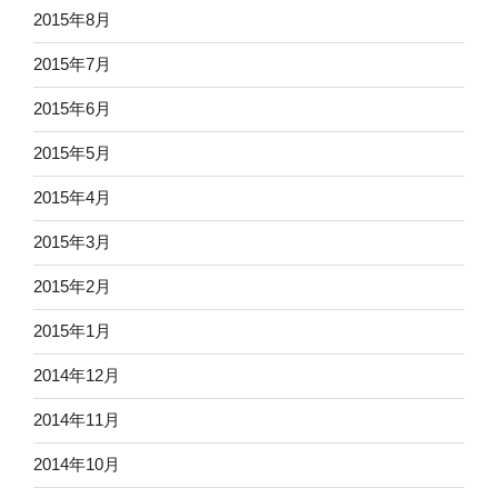
2015年8月
2015年7月
2015年6月
2015年5月
2015年4月
2015年3月
2015年2月
2015年1月
2014年12月
2014年11月
2014年10月