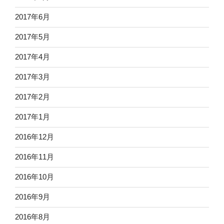
2017年6月
2017年5月
2017年4月
2017年3月
2017年2月
2017年1月
2016年12月
2016年11月
2016年10月
2016年9月
2016年8月