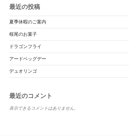
最近の投稿
夏季休暇のご案内
桜尾のお菓子
ドラゴンフライ
アードベッグデー
デュオリンゴ
最近のコメント
表示できるコメントはありません。