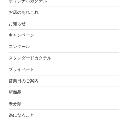
オリジナルカクテル
お店のあれこれ
お知らせ
キャンペーン
コンクール
スタンダードカクテル
プライベート
営業日のご案内
新商品
未分類
為になること