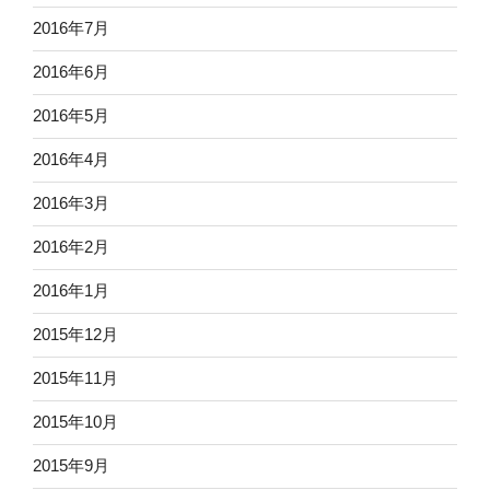
2016年7月
2016年6月
2016年5月
2016年4月
2016年3月
2016年2月
2016年1月
2015年12月
2015年11月
2015年10月
2015年9月