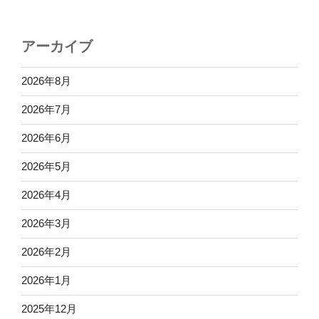
アーカイブ
2026年8月
2026年7月
2026年6月
2026年5月
2026年4月
2026年3月
2026年2月
2026年1月
2025年12月