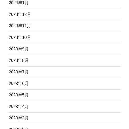
2024年1月
2023年12月
2023年11月
2023年10月
2023年9月
2023年8月
2023年7月
2023年6月
2023年5月
2023年4月
2023年3月