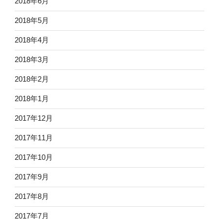
2018年6月
2018年5月
2018年4月
2018年3月
2018年2月
2018年1月
2017年12月
2017年11月
2017年10月
2017年9月
2017年8月
2017年7月