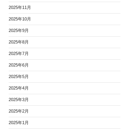
2025年11月
2025年10月
2025年9月
2025年8月
2025年7月
2025年6月
2025年5月
2025年4月
2025年3月
2025年2月
2025年1月