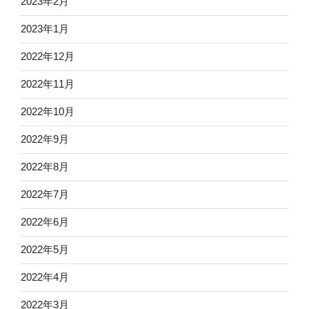
2023年2月
2023年1月
2022年12月
2022年11月
2022年10月
2022年9月
2022年8月
2022年7月
2022年6月
2022年5月
2022年4月
2022年3月