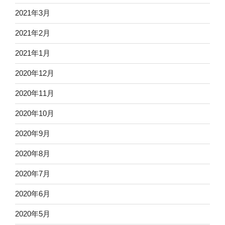
2021年3月
2021年2月
2021年1月
2020年12月
2020年11月
2020年10月
2020年9月
2020年8月
2020年7月
2020年6月
2020年5月