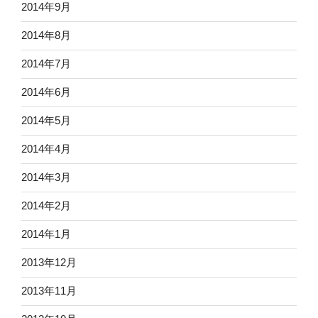
2014年9月
2014年8月
2014年7月
2014年6月
2014年5月
2014年4月
2014年3月
2014年2月
2014年1月
2013年12月
2013年11月