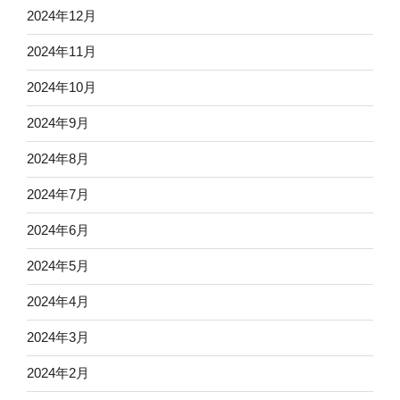
2024年12月
2024年11月
2024年10月
2024年9月
2024年8月
2024年7月
2024年6月
2024年5月
2024年4月
2024年3月
2024年2月