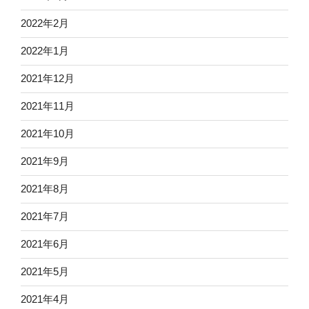
2022年2月
2022年1月
2021年12月
2021年11月
2021年10月
2021年9月
2021年8月
2021年7月
2021年6月
2021年5月
2021年4月