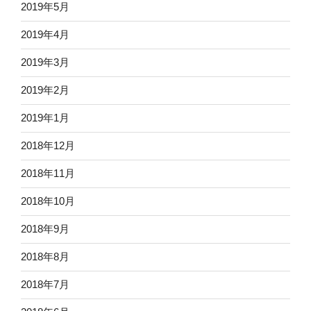
2019年5月
2019年4月
2019年3月
2019年2月
2019年1月
2018年12月
2018年11月
2018年10月
2018年9月
2018年8月
2018年7月