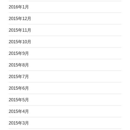
2016年1月
2015年12月
2015年11月
2015年10月
2015年9月
2015年8月
2015年7月
2015年6月
2015年5月
2015年4月
2015年3月