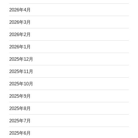
2026年4月
2026年3月
2026年2月
2026年1月
2025年12月
2025年11月
2025年10月
2025年9月
2025年8月
2025年7月
2025年6月