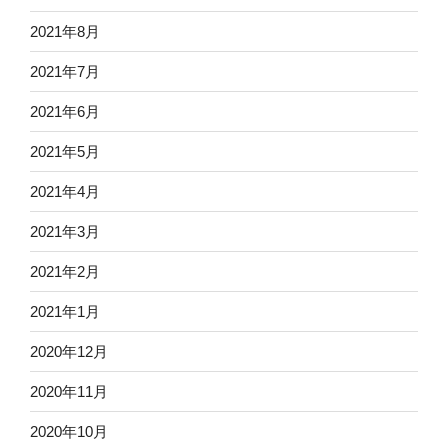
2021年8月
2021年7月
2021年6月
2021年5月
2021年4月
2021年3月
2021年2月
2021年1月
2020年12月
2020年11月
2020年10月