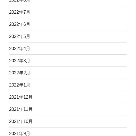
2022年7月
2022年6月
2022年5月
2022年4月
2022年3月
2022年2月
2022年1月
2021年12月
2021年11月
2021年10月
2021年9月