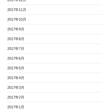
2017年11月
2017年10月
2017年9月
2017年8月
2017年7月
2017年6月
2017年5月
2017年4月
2017年3月
2017年2月
2017年1月