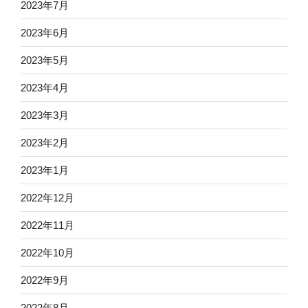
2023年7月
2023年6月
2023年5月
2023年4月
2023年3月
2023年2月
2023年1月
2022年12月
2022年11月
2022年10月
2022年9月
2022年8月