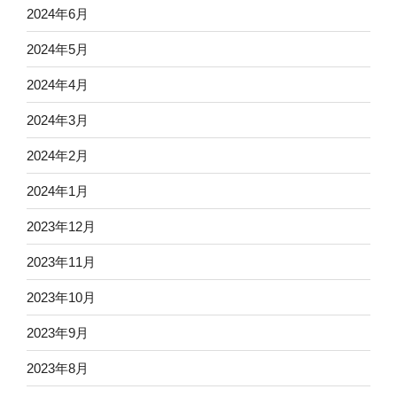
2024年6月
2024年5月
2024年4月
2024年3月
2024年2月
2024年1月
2023年12月
2023年11月
2023年10月
2023年9月
2023年8月