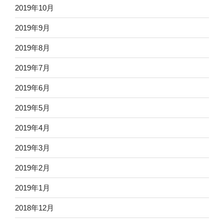
2019年10月
2019年9月
2019年8月
2019年7月
2019年6月
2019年5月
2019年4月
2019年3月
2019年2月
2019年1月
2018年12月