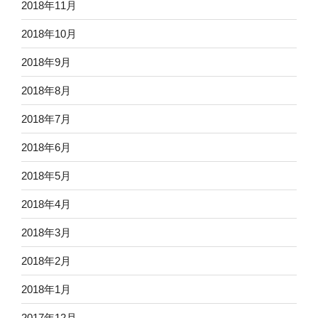
2018年11月
2018年10月
2018年9月
2018年8月
2018年7月
2018年6月
2018年5月
2018年4月
2018年3月
2018年2月
2018年1月
2017年12月