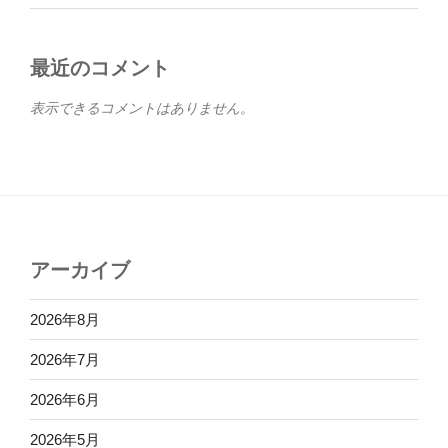
最近のコメント
表示できるコメントはありません。
アーカイブ
2026年8月
2026年7月
2026年6月
2026年5月