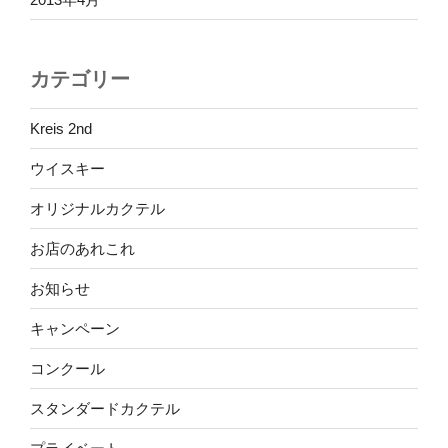
カテゴリー
Kreis 2nd
ウイスキー
オリジナルカクテル
お店のあれこれ
お知らせ
キャンペーン
コンクール
スタンダードカクテル