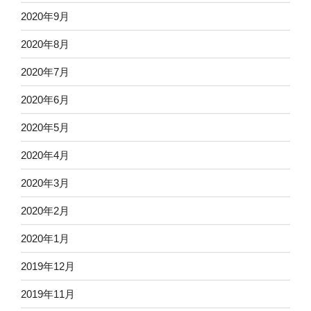
2020年9月
2020年8月
2020年7月
2020年6月
2020年5月
2020年4月
2020年3月
2020年2月
2020年1月
2019年12月
2019年11月