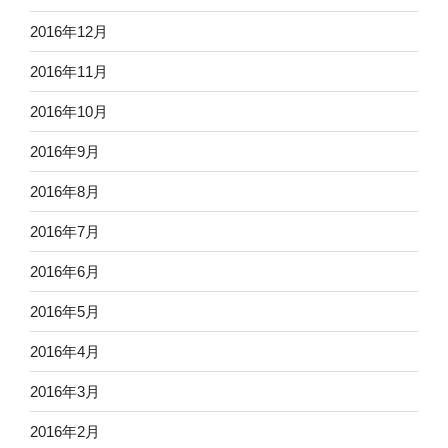
2016年12月
2016年11月
2016年10月
2016年9月
2016年8月
2016年7月
2016年6月
2016年5月
2016年4月
2016年3月
2016年2月