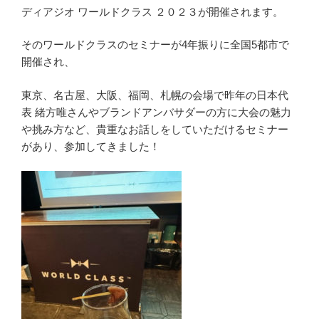
ディアジオ ワールドクラス ２０２３が開催されます。
そのワールドクラスのセミナーが4年振りに全国5都市で
開催され、
東京、名古屋、大阪、福岡、札幌の会場で昨年の日本代
表 緒方唯さんやブランドアンバサダーの方に大会の魅力
や挑み方など、貴重なお話しをしていただけるセミナー
があり、参加してきました！