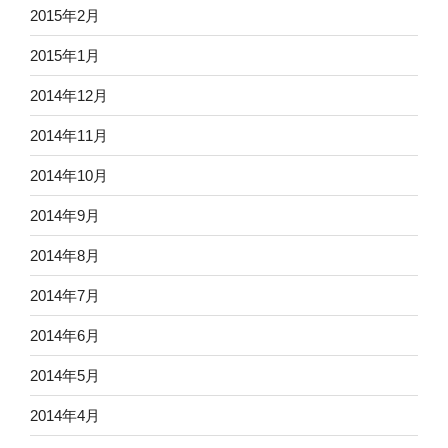
2015年2月
2015年1月
2014年12月
2014年11月
2014年10月
2014年9月
2014年8月
2014年7月
2014年6月
2014年5月
2014年4月