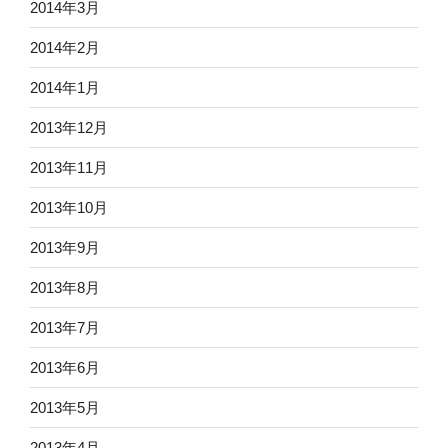
2014年3月
2014年2月
2014年1月
2013年12月
2013年11月
2013年10月
2013年9月
2013年8月
2013年7月
2013年6月
2013年5月
2013年4月