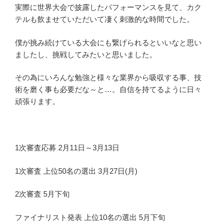
実際に世界大会で披露したパフォーマンスを見て、カク
テルも飲ませていただいて凄く刺激的な時間でした。
僕が挑み続けている大会にも繋げられるといいなと思い
ましたし、挑戦してみたいと思いました。
その為にいろんな勉強と様々な業界から吸収する事、技
術を磨く事も必要だな～と…。自信を持てるように日々
頑張ります。
1次審査応募 2月11日～3月13日
1次審査 上位50名の選出 3月27日(月)
2次審査 5月下旬
ファイナリスト発表 上位10名の選出 5月下旬