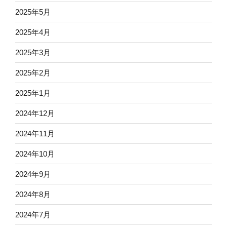
2025年5月
2025年4月
2025年3月
2025年2月
2025年1月
2024年12月
2024年11月
2024年10月
2024年9月
2024年8月
2024年7月