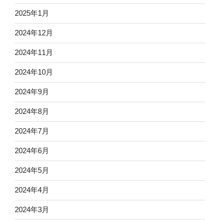
2025年1月
2024年12月
2024年11月
2024年10月
2024年9月
2024年8月
2024年7月
2024年6月
2024年5月
2024年4月
2024年3月