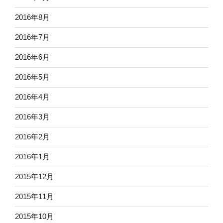
2016年8月
2016年7月
2016年6月
2016年5月
2016年4月
2016年3月
2016年2月
2016年1月
2015年12月
2015年11月
2015年10月