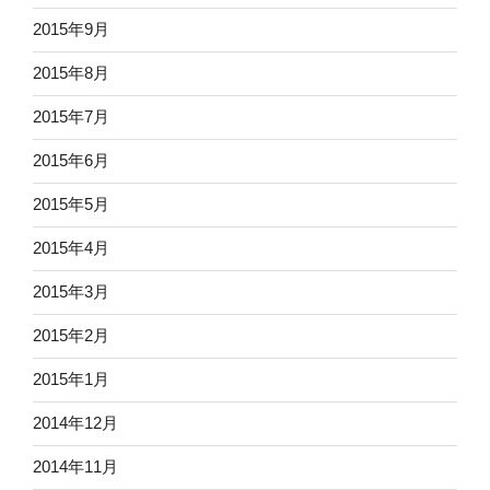
2015年9月
2015年8月
2015年7月
2015年6月
2015年5月
2015年4月
2015年3月
2015年2月
2015年1月
2014年12月
2014年11月