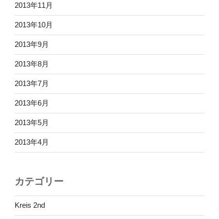
2013年11月
2013年10月
2013年9月
2013年8月
2013年7月
2013年6月
2013年5月
2013年4月
カテゴリー
Kreis 2nd