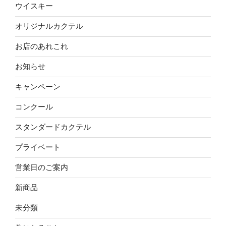
ウイスキー
オリジナルカクテル
お店のあれこれ
お知らせ
キャンペーン
コンクール
スタンダードカクテル
プライベート
営業日のご案内
新商品
未分類