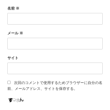
名前
※
メール
※
サイト
次回のコメントで使用するためブラウザーに自分の名
前、メールアドレス、サイトを保存する。