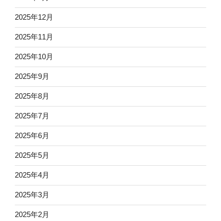
2025年12月
2025年11月
2025年10月
2025年9月
2025年8月
2025年7月
2025年6月
2025年5月
2025年4月
2025年3月
2025年2月