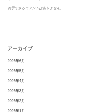
表示できるコメントはありません。
アーカイブ
2026年6月
2026年5月
2026年4月
2026年3月
2026年2月
2026年1月