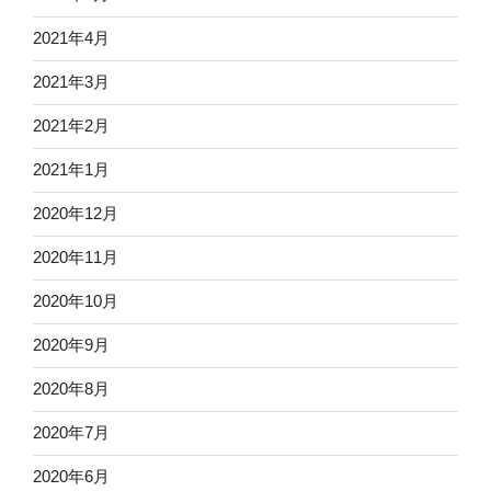
2021年4月
2021年3月
2021年2月
2021年1月
2020年12月
2020年11月
2020年10月
2020年9月
2020年8月
2020年7月
2020年6月