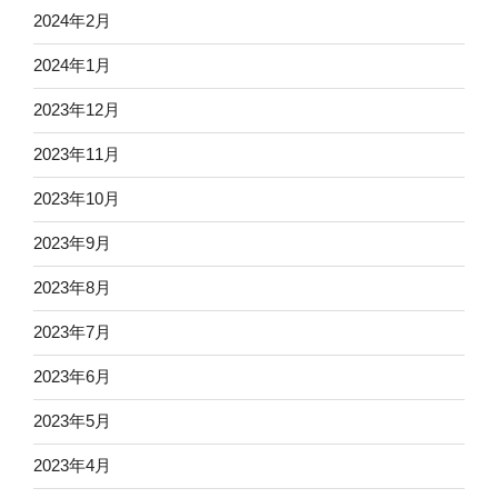
2024年2月
2024年1月
2023年12月
2023年11月
2023年10月
2023年9月
2023年8月
2023年7月
2023年6月
2023年5月
2023年4月