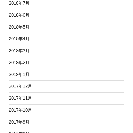
2018年7月
2018年6月
2018年5月
2018年4月
2018年3月
2018年2月
2018年1月
2017年12月
2017年11月
2017年10月
2017年9月