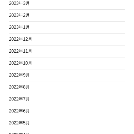
2023年3月
2023年2月
2023年1月
2022年12月
2022年11月
2022年10月
2022年9月
2022年8月
2022年7月
2022年6月
2022年5月