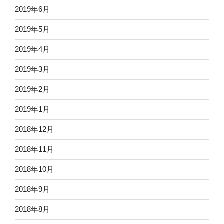
2019年6月
2019年5月
2019年4月
2019年3月
2019年2月
2019年1月
2018年12月
2018年11月
2018年10月
2018年9月
2018年8月