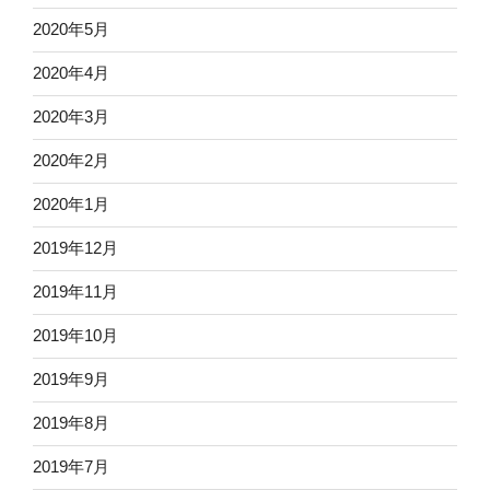
2020年5月
2020年4月
2020年3月
2020年2月
2020年1月
2019年12月
2019年11月
2019年10月
2019年9月
2019年8月
2019年7月