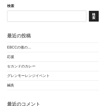
ョ
検索
ン
検
索
最近の投稿
EBCCの後の…
応援
セカンドのカレー
グレンモーレンジイベント
鍼灸
最近のコメント