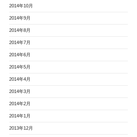
2014年10月
2014年9月
2014年8月
2014年7月
2014年6月
2014年5月
2014年4月
2014年3月
2014年2月
2014年1月
2013年12月