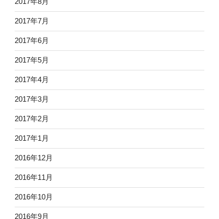
2017年8月
2017年7月
2017年6月
2017年5月
2017年4月
2017年3月
2017年2月
2017年1月
2016年12月
2016年11月
2016年10月
2016年9月