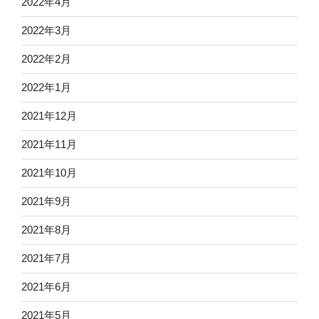
2022年4月
2022年3月
2022年2月
2022年1月
2021年12月
2021年11月
2021年10月
2021年9月
2021年8月
2021年7月
2021年6月
2021年5月