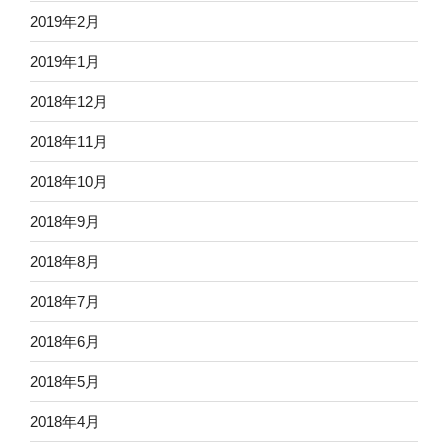
2019年2月
2019年1月
2018年12月
2018年11月
2018年10月
2018年9月
2018年8月
2018年7月
2018年6月
2018年5月
2018年4月