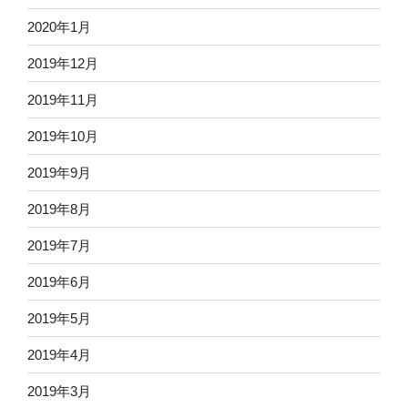
2020年1月
2019年12月
2019年11月
2019年10月
2019年9月
2019年8月
2019年7月
2019年6月
2019年5月
2019年4月
2019年3月