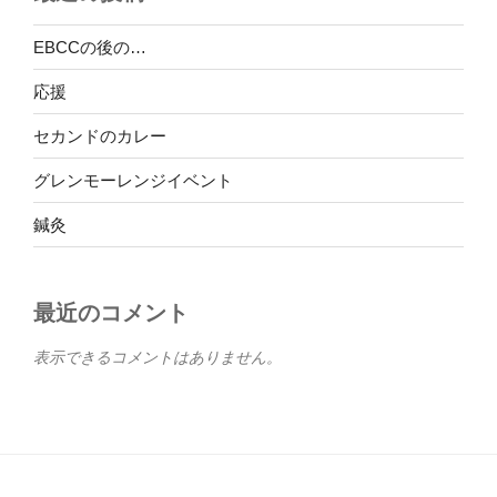
EBCCの後の…
応援
セカンドのカレー
グレンモーレンジイベント
鍼灸
最近のコメント
表示できるコメントはありません。