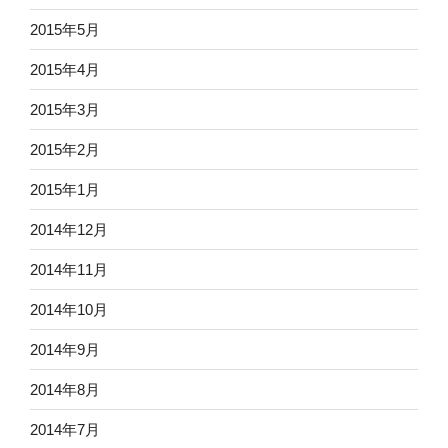
2015年5月
2015年4月
2015年3月
2015年2月
2015年1月
2014年12月
2014年11月
2014年10月
2014年9月
2014年8月
2014年7月