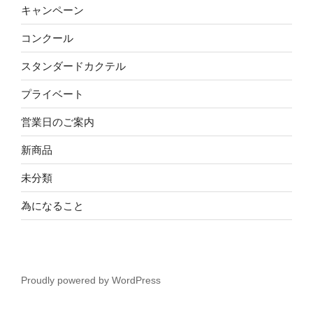
キャンペーン
コンクール
スタンダードカクテル
プライベート
営業日のご案内
新商品
未分類
為になること
Proudly powered by WordPress