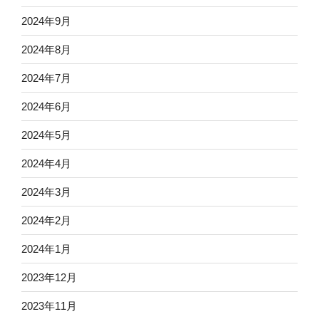
2024年9月
2024年8月
2024年7月
2024年6月
2024年5月
2024年4月
2024年3月
2024年2月
2024年1月
2023年12月
2023年11月