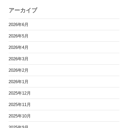
アーカイブ
2026年6月
2026年5月
2026年4月
2026年3月
2026年2月
2026年1月
2025年12月
2025年11月
2025年10月
2025年9月