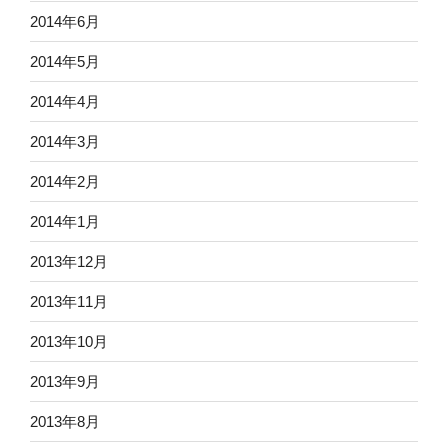
2014年6月
2014年5月
2014年4月
2014年3月
2014年2月
2014年1月
2013年12月
2013年11月
2013年10月
2013年9月
2013年8月