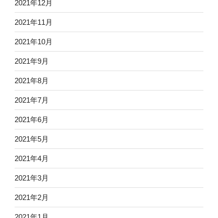
2021年12月
2021年11月
2021年10月
2021年9月
2021年8月
2021年7月
2021年6月
2021年5月
2021年4月
2021年3月
2021年2月
2021年1月