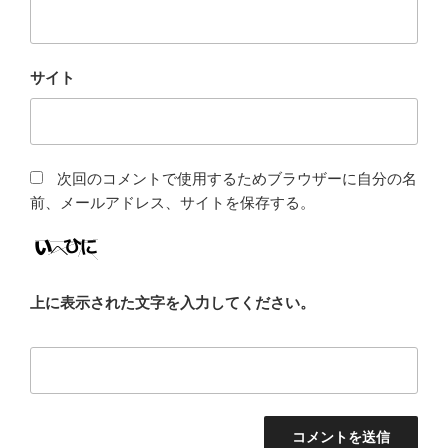
サイト
次回のコメントで使用するためブラウザーに自分の名
前、メールアドレス、サイトを保存する。
上に表示された文字を入力してください。