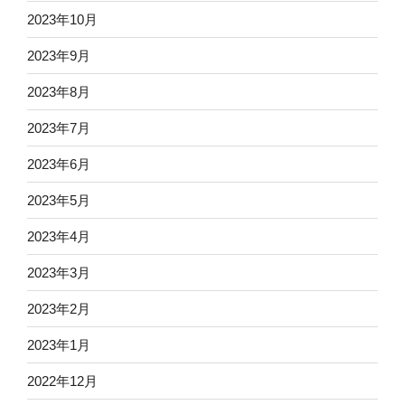
2023年10月
2023年9月
2023年8月
2023年7月
2023年6月
2023年5月
2023年4月
2023年3月
2023年2月
2023年1月
2022年12月