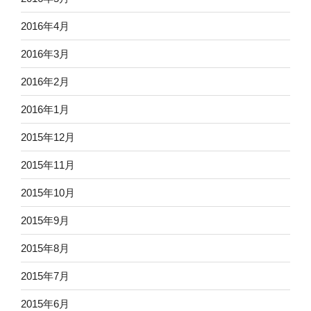
2016年4月
2016年3月
2016年2月
2016年1月
2015年12月
2015年11月
2015年10月
2015年9月
2015年8月
2015年7月
2015年6月