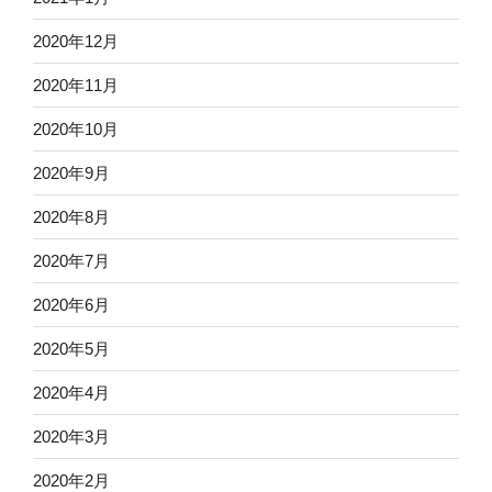
2020年12月
2020年11月
2020年10月
2020年9月
2020年8月
2020年7月
2020年6月
2020年5月
2020年4月
2020年3月
2020年2月