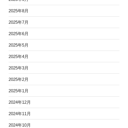
2025年8月
2025年7月
2025年6月
2025年5月
2025年4月
2025年3月
2025年2月
2025年1月
2024年12月
2024年11月
2024年10月