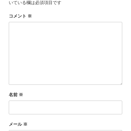
いている欄は必須項目です
コメント
※
名前
※
メール
※