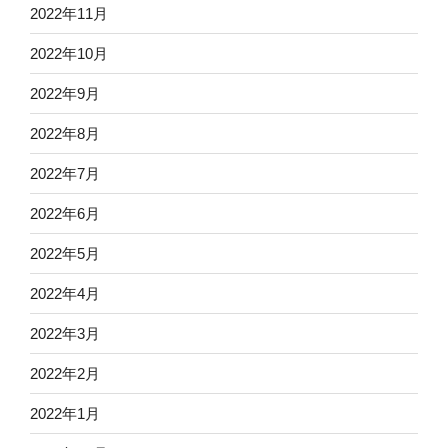
2022年11月
2022年10月
2022年9月
2022年8月
2022年7月
2022年6月
2022年5月
2022年4月
2022年3月
2022年2月
2022年1月