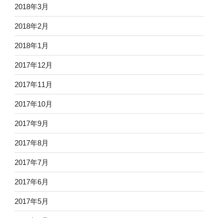
2018年3月
2018年2月
2018年1月
2017年12月
2017年11月
2017年10月
2017年9月
2017年8月
2017年7月
2017年6月
2017年5月