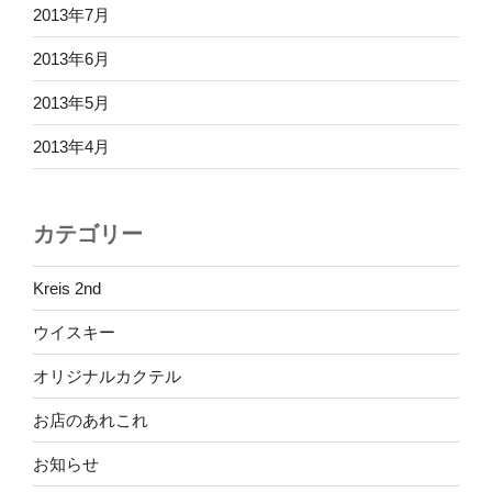
2013年7月
2013年6月
2013年5月
2013年4月
カテゴリー
Kreis 2nd
ウイスキー
オリジナルカクテル
お店のあれこれ
お知らせ