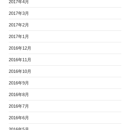
2017年4月
2017年3月
2017年2月
2017年1月
2016年12月
2016年11月
2016年10月
2016年9月
2016年8月
2016年7月
2016年6月
2016年5月