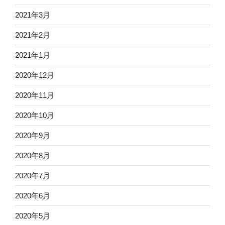
2021年3月
2021年2月
2021年1月
2020年12月
2020年11月
2020年10月
2020年9月
2020年8月
2020年7月
2020年6月
2020年5月