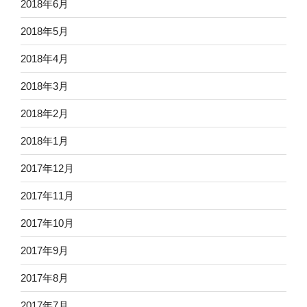
2018年6月
2018年5月
2018年4月
2018年3月
2018年2月
2018年1月
2017年12月
2017年11月
2017年10月
2017年9月
2017年8月
2017年7月