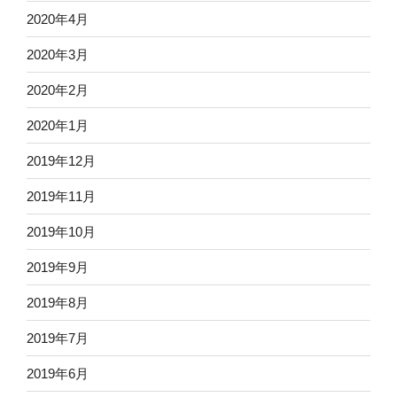
2020年4月
2020年3月
2020年2月
2020年1月
2019年12月
2019年11月
2019年10月
2019年9月
2019年8月
2019年7月
2019年6月