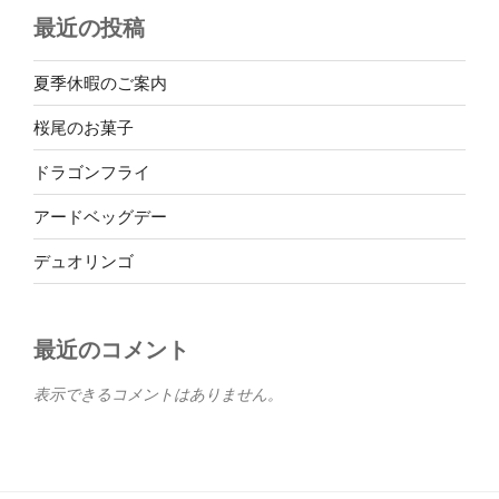
最近の投稿
夏季休暇のご案内
桜尾のお菓子
ドラゴンフライ
アードベッグデー
デュオリンゴ
最近のコメント
表示できるコメントはありません。