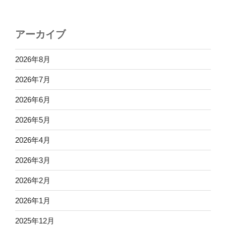
アーカイブ
2026年8月
2026年7月
2026年6月
2026年5月
2026年4月
2026年3月
2026年2月
2026年1月
2025年12月