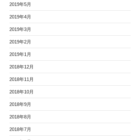
2019年5月
2019年4月
2019年3月
2019年2月
2019年1月
2018年12月
2018年11月
2018年10月
2018年9月
2018年8月
2018年7月