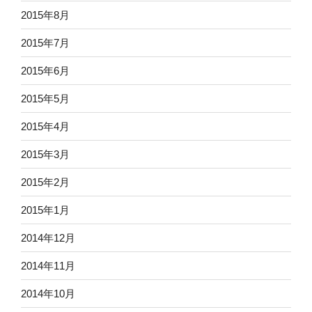
2015年8月
2015年7月
2015年6月
2015年5月
2015年4月
2015年3月
2015年2月
2015年1月
2014年12月
2014年11月
2014年10月