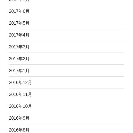
2017年6月
2017年5月
2017年4月
2017年3月
2017年2月
2017年1月
2016年12月
2016年11月
2016年10月
2016年9月
2016年8月