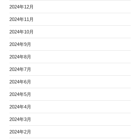
2024年12月
2024年11月
2024年10月
2024年9月
2024年8月
2024年7月
2024年6月
2024年5月
2024年4月
2024年3月
2024年2月