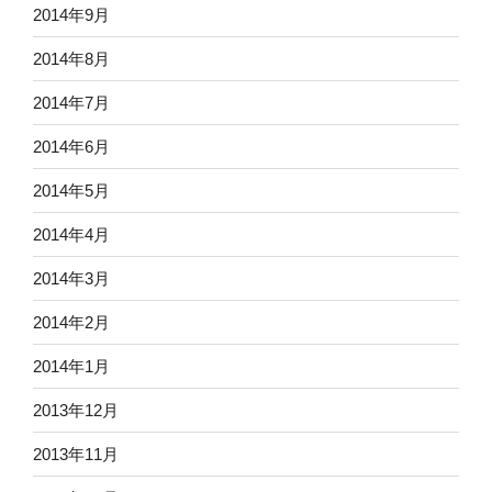
2014年9月
2014年8月
2014年7月
2014年6月
2014年5月
2014年4月
2014年3月
2014年2月
2014年1月
2013年12月
2013年11月