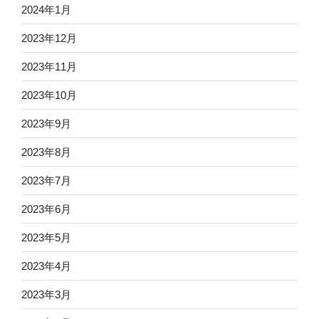
2024年1月
2023年12月
2023年11月
2023年10月
2023年9月
2023年8月
2023年7月
2023年6月
2023年5月
2023年4月
2023年3月