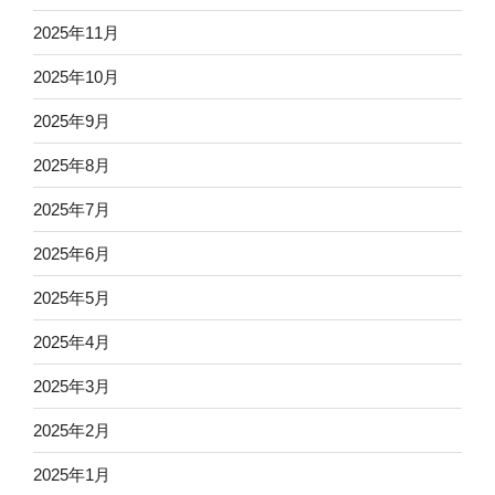
2025年11月
2025年10月
2025年9月
2025年8月
2025年7月
2025年6月
2025年5月
2025年4月
2025年3月
2025年2月
2025年1月