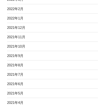
2022年2月
2022年1月
2021年12月
2021年11月
2021年10月
2021年9月
2021年8月
2021年7月
2021年6月
2021年5月
2021年4月