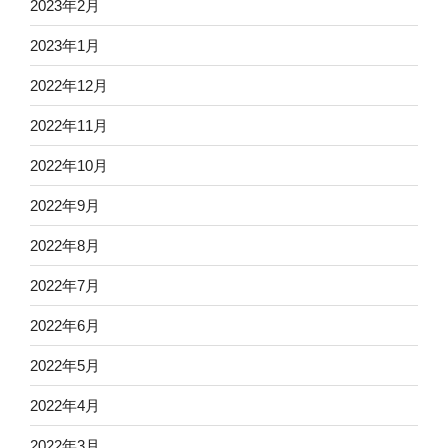
2023年2月
2023年1月
2022年12月
2022年11月
2022年10月
2022年9月
2022年8月
2022年7月
2022年6月
2022年5月
2022年4月
2022年3月