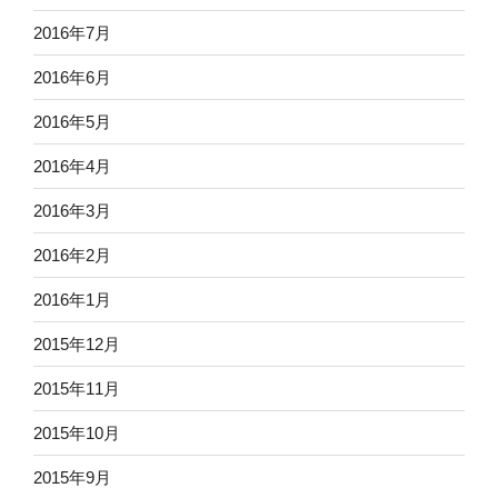
2016年7月
2016年6月
2016年5月
2016年4月
2016年3月
2016年2月
2016年1月
2015年12月
2015年11月
2015年10月
2015年9月