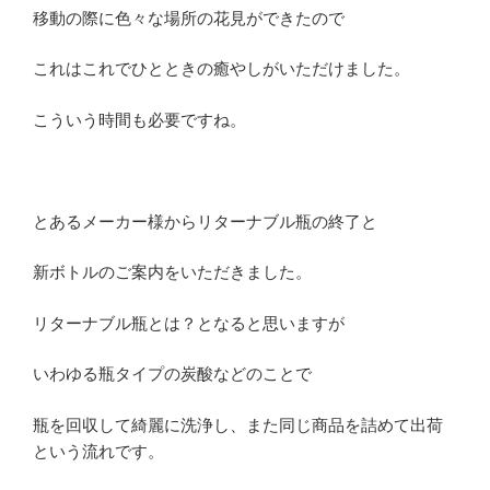
移動の際に色々な場所の花見ができたので
これはこれでひとときの癒やしがいただけました。
こういう時間も必要ですね。
とあるメーカー様からリターナブル瓶の終了と
新ボトルのご案内をいただきました。
リターナブル瓶とは？となると思いますが
いわゆる瓶タイプの炭酸などのことで
瓶を回収して綺麗に洗浄し、また同じ商品を詰めて出荷
という流れです。