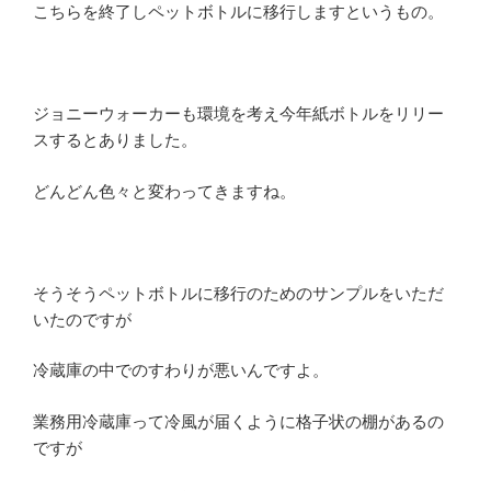
こちらを終了しペットボトルに移行しますというもの。
ジョニーウォーカーも環境を考え今年紙ボトルをリリー
スするとありました。
どんどん色々と変わってきますね。
そうそうペットボトルに移行のためのサンプルをいただ
いたのですが
冷蔵庫の中でのすわりが悪いんですよ。
業務用冷蔵庫って冷風が届くように格子状の棚があるの
ですが