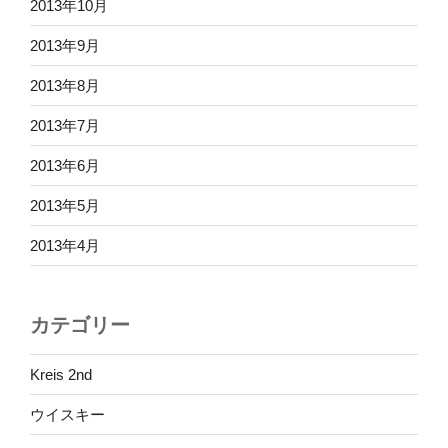
2013年10月
2013年9月
2013年8月
2013年7月
2013年6月
2013年5月
2013年4月
カテゴリー
Kreis 2nd
ウイスキー