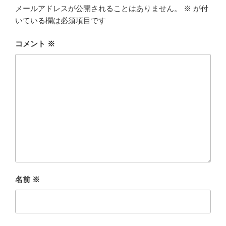
メールアドレスが公開されることはありません。
※
が付
いている欄は必須項目です
コメント
※
名前
※