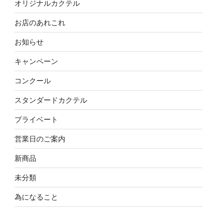
オリジナルカクテル
お店のあれこれ
お知らせ
キャンペーン
コンクール
スタンダードカクテル
プライベート
営業日のご案内
新商品
未分類
為になること