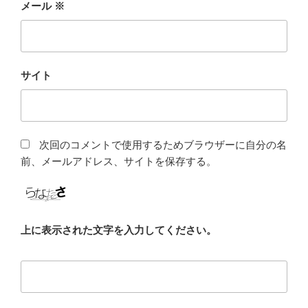
メール
※
サイト
次回のコメントで使用するためブラウザーに自分の名
前、メールアドレス、サイトを保存する。
上に表示された文字を入力してください。