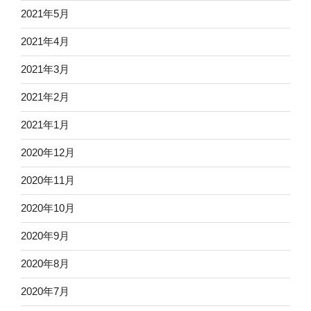
2021年5月
2021年4月
2021年3月
2021年2月
2021年1月
2020年12月
2020年11月
2020年10月
2020年9月
2020年8月
2020年7月