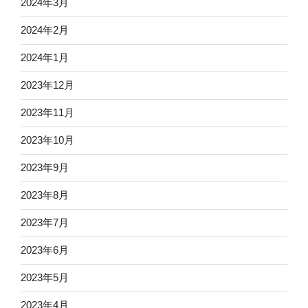
2024年3月
2024年2月
2024年1月
2023年12月
2023年11月
2023年10月
2023年9月
2023年8月
2023年7月
2023年6月
2023年5月
2023年4月