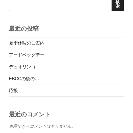
検
索
最近の投稿
夏季休暇のご案内
アードベッグデー
デュオリンゴ
EBCCの後の…
応援
最近のコメント
表示できるコメントはありません。