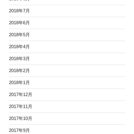
2018年7月
2018年6月
2018年5月
2018年4月
2018年3月
2018年2月
2018年1月
2017年12月
2017年11月
2017年10月
2017年9月