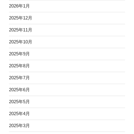
2026年1月
2025年12月
2025年11月
2025年10月
2025年9月
2025年8月
2025年7月
2025年6月
2025年5月
2025年4月
2025年3月