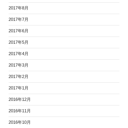
2017年8月
2017年7月
2017年6月
2017年5月
2017年4月
2017年3月
2017年2月
2017年1月
2016年12月
2016年11月
2016年10月