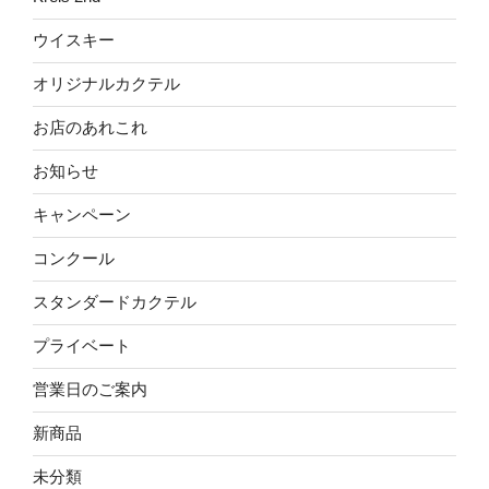
ウイスキー
オリジナルカクテル
お店のあれこれ
お知らせ
キャンペーン
コンクール
スタンダードカクテル
プライベート
営業日のご案内
新商品
未分類