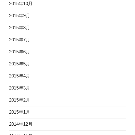
2015年10月
2015年9月
2015年8月
2015年7月
2015年6月
2015年5月
2015年4月
2015年3月
2015年2月
2015年1月
2014年12月