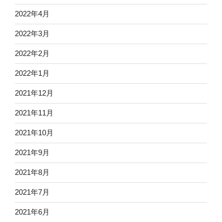
2022年4月
2022年3月
2022年2月
2022年1月
2021年12月
2021年11月
2021年10月
2021年9月
2021年8月
2021年7月
2021年6月