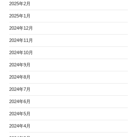
2025年2月
2025年1月
2024年12月
2024年11月
2024年10月
2024年9月
2024年8月
2024年7月
2024年6月
2024年5月
2024年4月