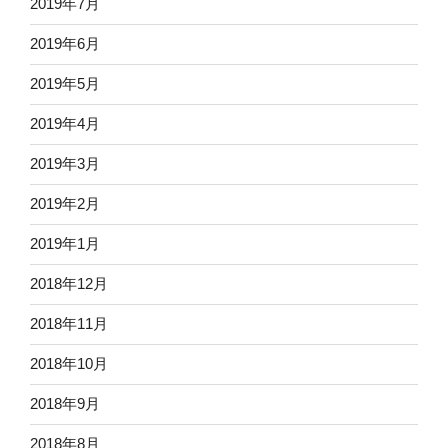
2019年7月
2019年6月
2019年5月
2019年4月
2019年3月
2019年2月
2019年1月
2018年12月
2018年11月
2018年10月
2018年9月
2018年8月