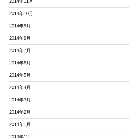
2014年11月
2014年10月
2014年9月
2014年8月
2014年7月
2014年6月
2014年5月
2014年4月
2014年3月
2014年2月
2014年1月
2013年12月