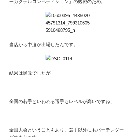
ーカクテルコンペティション」の観戦のため。
当店から中迫が出場したんです。
結果は惨敗でしたが。
全国の若手といわれる選手もレベルが高いですね。
全国大会ということもあり、選手以外にもバーテンダー