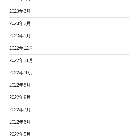
2023年3月
2023年2月
2023年1月
2022年12月
2022年11月
2022年10月
2022年9月
2022年8月
2022年7月
2022年6月
2022年5月