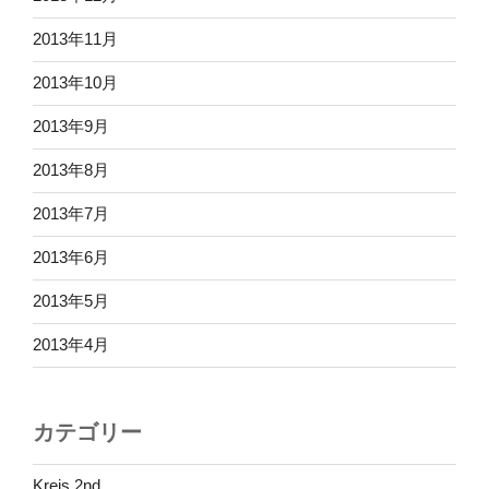
2013年11月
2013年10月
2013年9月
2013年8月
2013年7月
2013年6月
2013年5月
2013年4月
カテゴリー
Kreis 2nd