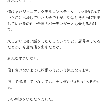
が集まります。
僕はまだジュニアカクテルコンペティションと呼ばれて
いた時に出場していた大会ですが、やはりその当時出場
していた歳の近い全国のバーテンダーとも会えるわけ
で。
久しぶりに会い話をしたりしていますと、店長やってる
だとか、今度お店を出すだとか。
みんなすごいなと。
僕も負けないように頑張ろうという気になります。
選手で出場していなくても、実は何かの戦いがあるのか
も。
いい刺激をいただきました。