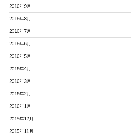
2016年9月
2016年8月
2016年7月
2016年6月
2016年5月
2016年4月
2016年3月
2016年2月
2016年1月
2015年12月
2015年11月