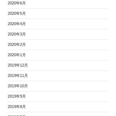
2020年6月
2020年5月
2020年4月
2020年3月
2020年2月
2020年1月
2019年12月
2019年11月
2019年10月
2019年9月
2019年8月