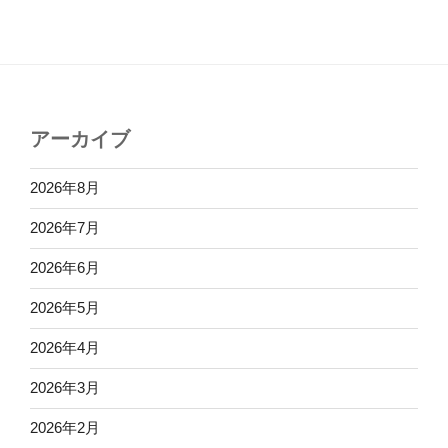
アーカイブ
2026年8月
2026年7月
2026年6月
2026年5月
2026年4月
2026年3月
2026年2月