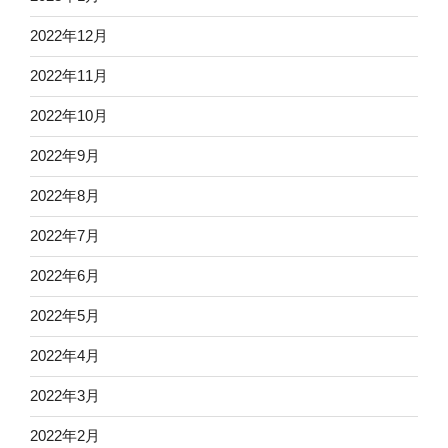
2022年12月
2022年11月
2022年10月
2022年9月
2022年8月
2022年7月
2022年6月
2022年5月
2022年4月
2022年3月
2022年2月