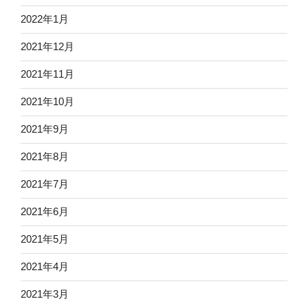
2022年1月
2021年12月
2021年11月
2021年10月
2021年9月
2021年8月
2021年7月
2021年6月
2021年5月
2021年4月
2021年3月