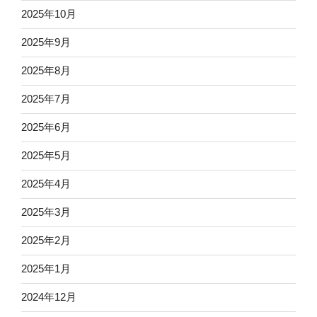
2025年10月
2025年9月
2025年8月
2025年7月
2025年6月
2025年5月
2025年4月
2025年3月
2025年2月
2025年1月
2024年12月