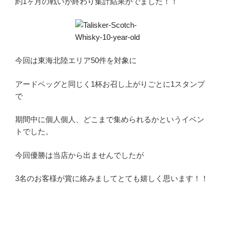
約1ヶ月の戦いが終わり集計結果がでました！！
今回は東海北陸エリア50件を対象に
アードベッグと同じく1杯お召し上がりごとに1スタンプ
で
期間中に個人個人、どこまで集められるかというイベン
トでした。
今回優勝は当店から出ませんでしたが
3名のお客様が賞に絡みましてとても嬉しく思います！！