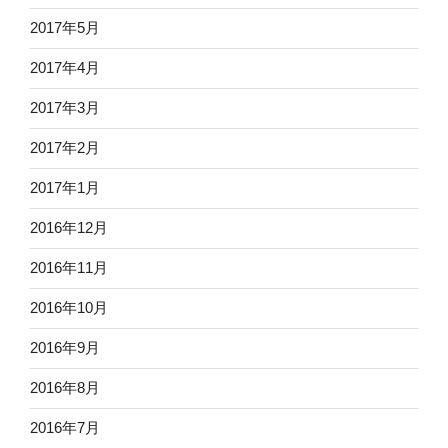
2017年5月
2017年4月
2017年3月
2017年2月
2017年1月
2016年12月
2016年11月
2016年10月
2016年9月
2016年8月
2016年7月