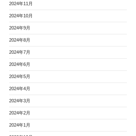
2024年11月
2024年10月
2024年9月
2024年8月
2024年7月
2024年6月
2024年5月
2024年4月
2024年3月
2024年2月
2024年1月