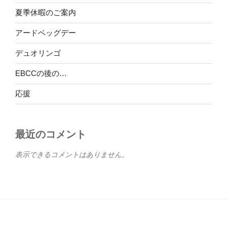
夏季休暇のご案内
アードベッグデー
デュオリンゴ
EBCCの後の…
応援
最近のコメント
表示できるコメントはありません。