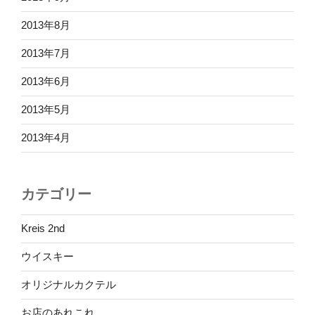
2013年8月
2013年7月
2013年6月
2013年5月
2013年4月
カテゴリー
Kreis 2nd
ウイスキー
オリジナルカクテル
お店のあれこれ