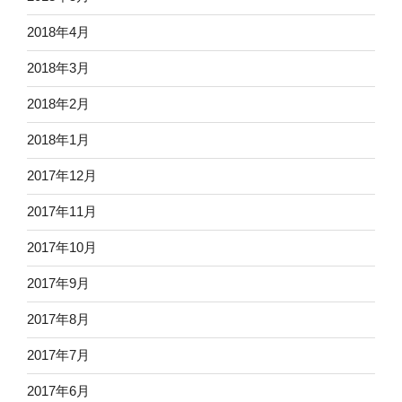
2018年4月
2018年3月
2018年2月
2018年1月
2017年12月
2017年11月
2017年10月
2017年9月
2017年8月
2017年7月
2017年6月