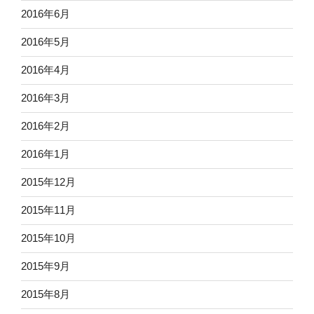
2016年6月
2016年5月
2016年4月
2016年3月
2016年2月
2016年1月
2015年12月
2015年11月
2015年10月
2015年9月
2015年8月