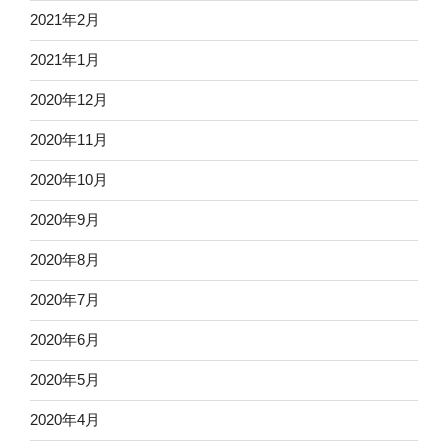
2021年2月
2021年1月
2020年12月
2020年11月
2020年10月
2020年9月
2020年8月
2020年7月
2020年6月
2020年5月
2020年4月