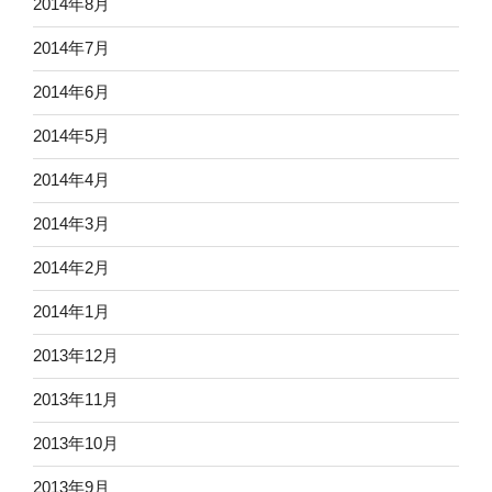
2014年8月
2014年7月
2014年6月
2014年5月
2014年4月
2014年3月
2014年2月
2014年1月
2013年12月
2013年11月
2013年10月
2013年9月