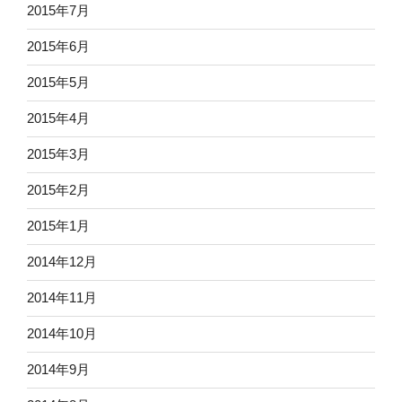
2015年7月
2015年6月
2015年5月
2015年4月
2015年3月
2015年2月
2015年1月
2014年12月
2014年11月
2014年10月
2014年9月