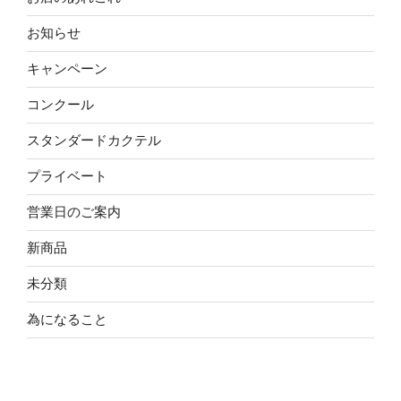
お知らせ
キャンペーン
コンクール
スタンダードカクテル
プライベート
営業日のご案内
新商品
未分類
為になること