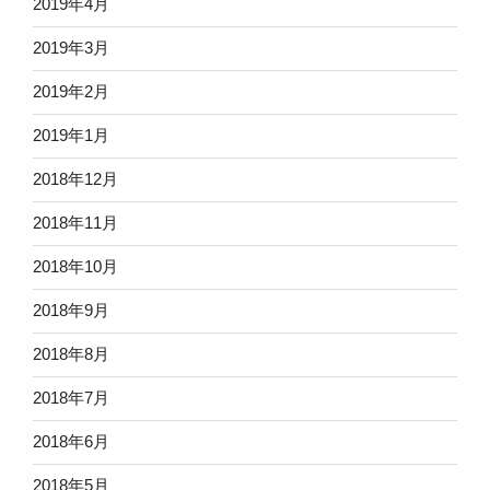
2019年4月
2019年3月
2019年2月
2019年1月
2018年12月
2018年11月
2018年10月
2018年9月
2018年8月
2018年7月
2018年6月
2018年5月