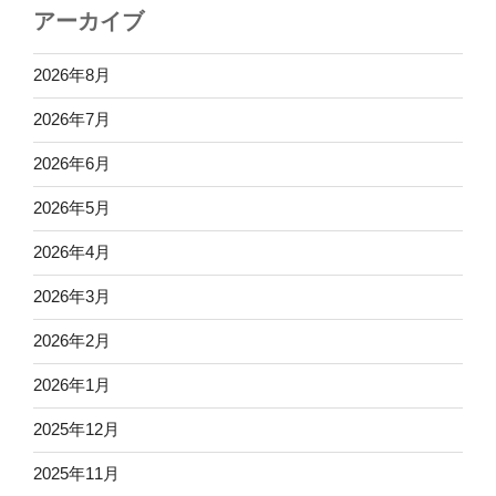
アーカイブ
2026年8月
2026年7月
2026年6月
2026年5月
2026年4月
2026年3月
2026年2月
2026年1月
2025年12月
2025年11月