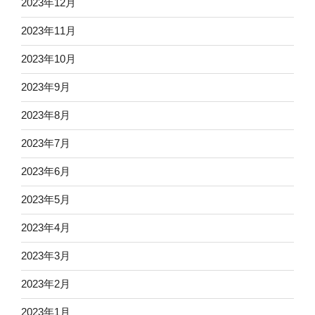
2023年12月
2023年11月
2023年10月
2023年9月
2023年8月
2023年7月
2023年6月
2023年5月
2023年4月
2023年3月
2023年2月
2023年1月