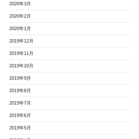
2020年3月
2020年2月
2020年1月
2019年12月
2019年11月
2019年10月
2019年9月
2019年8月
2019年7月
2019年6月
2019年5月