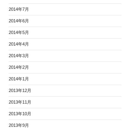
2014年7月
2014年6月
2014年5月
2014年4月
2014年3月
2014年2月
2014年1月
2013年12月
2013年11月
2013年10月
2013年9月