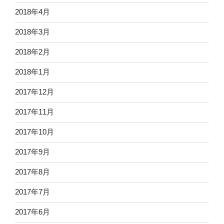
2018年4月
2018年3月
2018年2月
2018年1月
2017年12月
2017年11月
2017年10月
2017年9月
2017年8月
2017年7月
2017年6月