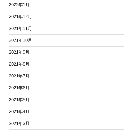
2022年1月
2021年12月
2021年11月
2021年10月
2021年9月
2021年8月
2021年7月
2021年6月
2021年5月
2021年4月
2021年3月