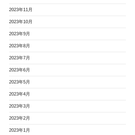
2023年11月
2023年10月
2023年9月
2023年8月
2023年7月
2023年6月
2023年5月
2023年4月
2023年3月
2023年2月
2023年1月