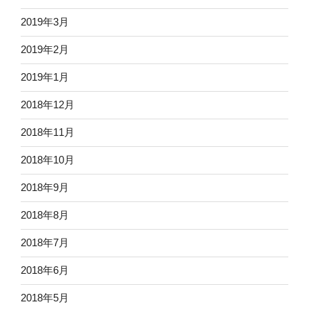
2019年3月
2019年2月
2019年1月
2018年12月
2018年11月
2018年10月
2018年9月
2018年8月
2018年7月
2018年6月
2018年5月