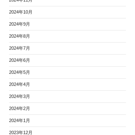
2024年10月
2024年9月
2024年8月
2024年7月
2024年6月
2024年5月
2024年4月
2024年3月
2024年2月
2024年1月
2023年12月