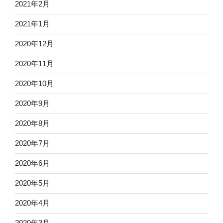
2021年2月
2021年1月
2020年12月
2020年11月
2020年10月
2020年9月
2020年8月
2020年7月
2020年6月
2020年5月
2020年4月
2020年3月