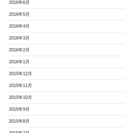
2016年6月
2016年5月
2016年4月
2016年3月
2016年2月
2016年1月
2015年12月
2015年11月
2015年10月
2015年9月
2015年8月
2015年7月