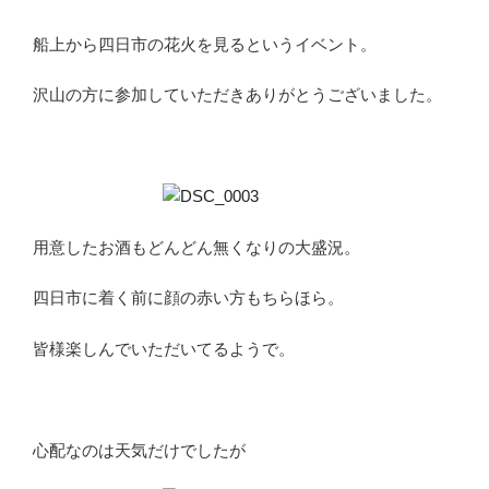
船上から四日市の花火を見るというイベント。
沢山の方に参加していただきありがとうございました。
用意したお酒もどんどん無くなりの大盛況。
四日市に着く前に顔の赤い方もちらほら。
皆様楽しんでいただいてるようで。
心配なのは天気だけでしたが