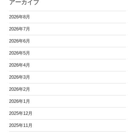
アーカイブ
2026年8月
2026年7月
2026年6月
2026年5月
2026年4月
2026年3月
2026年2月
2026年1月
2025年12月
2025年11月