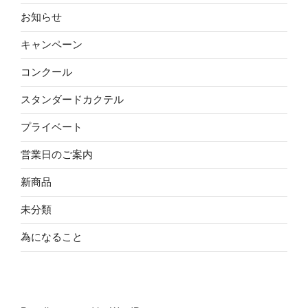
お知らせ
キャンペーン
コンクール
スタンダードカクテル
プライベート
営業日のご案内
新商品
未分類
為になること