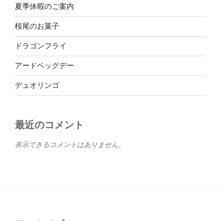
夏季休暇のご案内
桜尾のお菓子
ドラゴンフライ
アードベッグデー
デュオリンゴ
最近のコメント
表示できるコメントはありません。