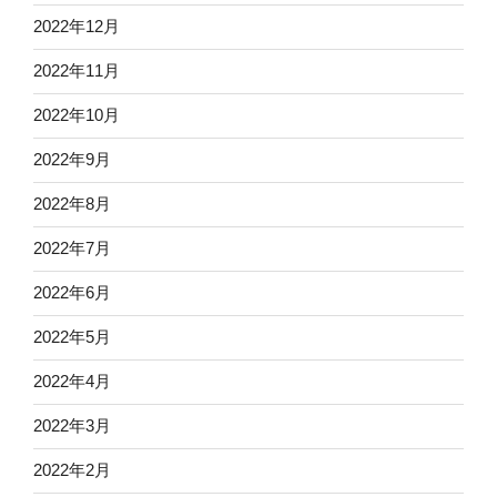
2022年12月
2022年11月
2022年10月
2022年9月
2022年8月
2022年7月
2022年6月
2022年5月
2022年4月
2022年3月
2022年2月