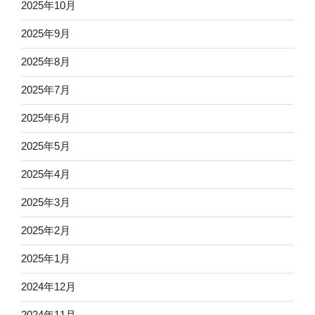
2025年10月
2025年9月
2025年8月
2025年7月
2025年6月
2025年5月
2025年4月
2025年3月
2025年2月
2025年1月
2024年12月
2024年11月