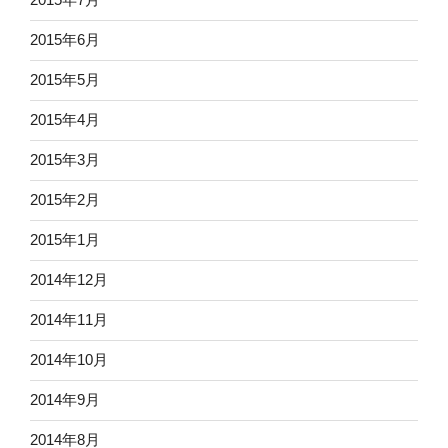
2015年6月
2015年5月
2015年4月
2015年3月
2015年2月
2015年1月
2014年12月
2014年11月
2014年10月
2014年9月
2014年8月