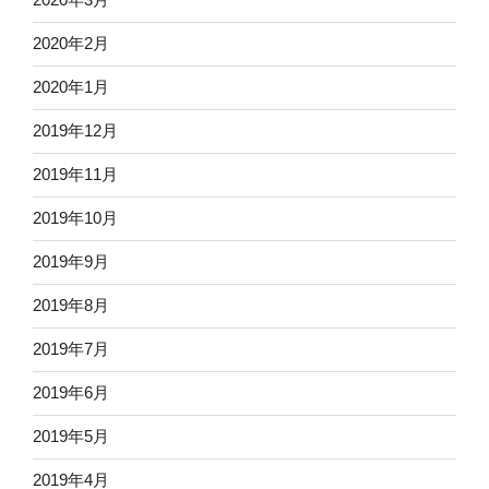
2020年2月
2020年1月
2019年12月
2019年11月
2019年10月
2019年9月
2019年8月
2019年7月
2019年6月
2019年5月
2019年4月