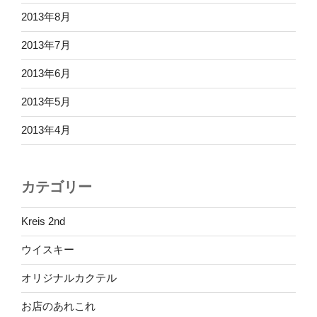
2013年8月
2013年7月
2013年6月
2013年5月
2013年4月
カテゴリー
Kreis 2nd
ウイスキー
オリジナルカクテル
お店のあれこれ