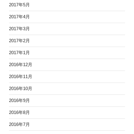
2017年5月
2017年4月
2017年3月
2017年2月
2017年1月
2016年12月
2016年11月
2016年10月
2016年9月
2016年8月
2016年7月