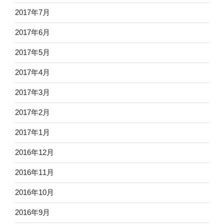
2017年7月
2017年6月
2017年5月
2017年4月
2017年3月
2017年2月
2017年1月
2016年12月
2016年11月
2016年10月
2016年9月