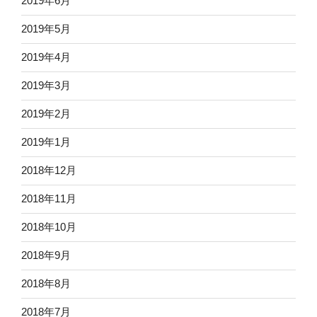
2019年6月
2019年5月
2019年4月
2019年3月
2019年2月
2019年1月
2018年12月
2018年11月
2018年10月
2018年9月
2018年8月
2018年7月