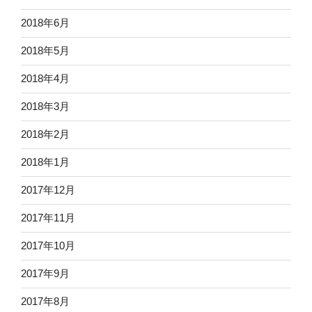
2018年6月
2018年5月
2018年4月
2018年3月
2018年2月
2018年1月
2017年12月
2017年11月
2017年10月
2017年9月
2017年8月