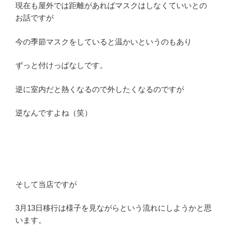
現在も屋外では距離があればマスクはしなくていいとの
お話ですが
今の季節マスクをしていると温かいというのもあり
ずっと付けっぱなしです。
逆に室内だと熱くなるので外したくなるのですが
逆なんですよね（笑）
そして当店ですが
3月13日移行は様子を見ながらという流れにしようかと思
います。