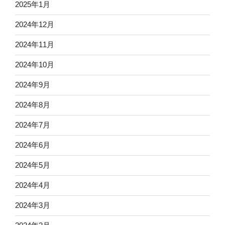
2025年1月
2024年12月
2024年11月
2024年10月
2024年9月
2024年8月
2024年7月
2024年6月
2024年5月
2024年4月
2024年3月