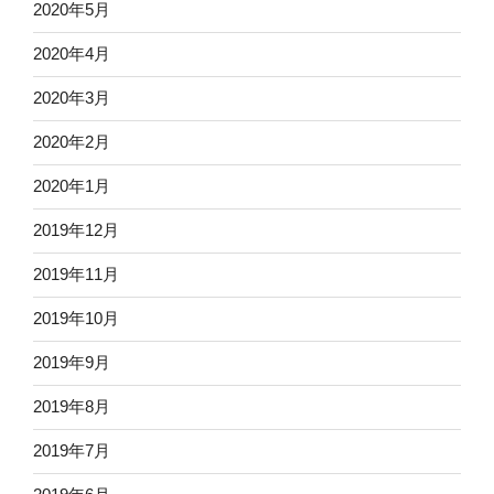
2020年5月
2020年4月
2020年3月
2020年2月
2020年1月
2019年12月
2019年11月
2019年10月
2019年9月
2019年8月
2019年7月