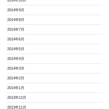
2014年10月
2014年9月
2014年8月
2014年7月
2014年6月
2014年5月
2014年4月
2014年3月
2014年2月
2014年1月
2013年12月
2013年11月