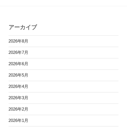
アーカイブ
2026年8月
2026年7月
2026年6月
2026年5月
2026年4月
2026年3月
2026年2月
2026年1月