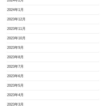
2024年2月
2024年1月
2023年12月
2023年11月
2023年10月
2023年9月
2023年8月
2023年7月
2023年6月
2023年5月
2023年4月
2023年3月