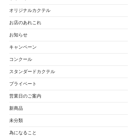
オリジナルカクテル
お店のあれこれ
お知らせ
キャンペーン
コンクール
スタンダードカクテル
プライベート
営業日のご案内
新商品
未分類
為になること