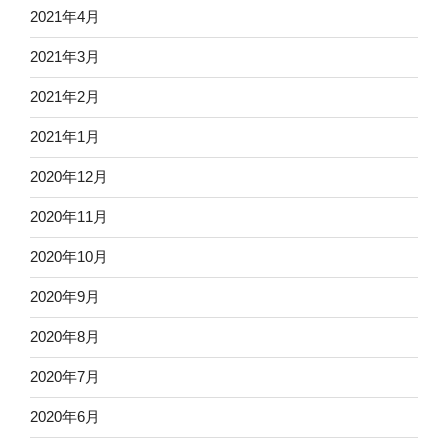
2021年4月
2021年3月
2021年2月
2021年1月
2020年12月
2020年11月
2020年10月
2020年9月
2020年8月
2020年7月
2020年6月