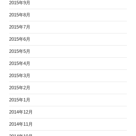
2015年9月
2015年8月
2015年7月
2015年6月
2015年5月
2015年4月
2015年3月
2015年2月
2015年1月
2014年12月
2014年11月