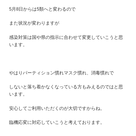
5月8日からは5類へと変わるので
また状況が変わりますが
感染対策は国や県の指示に合わせて変更していこうと思
います。
やはりパーティション慣れマスク慣れ、消毒慣れで
しないと落ち着かなくなっている方もみえるのではと思
います。
安心してご利用いただくのが大切ですからね。
臨機応変に対応していこうと考えております。