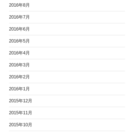
2016年8月
2016年7月
2016年6月
2016年5月
2016年4月
2016年3月
2016年2月
2016年1月
2015年12月
2015年11月
2015年10月