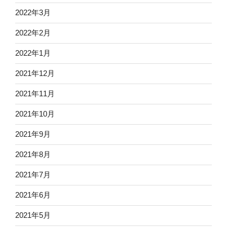
2022年3月
2022年2月
2022年1月
2021年12月
2021年11月
2021年10月
2021年9月
2021年8月
2021年7月
2021年6月
2021年5月