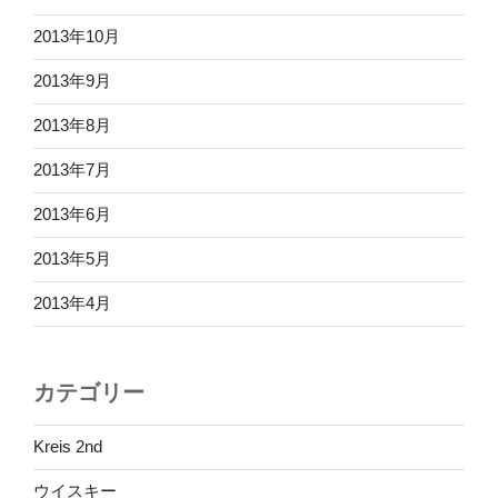
2013年10月
2013年9月
2013年8月
2013年7月
2013年6月
2013年5月
2013年4月
カテゴリー
Kreis 2nd
ウイスキー