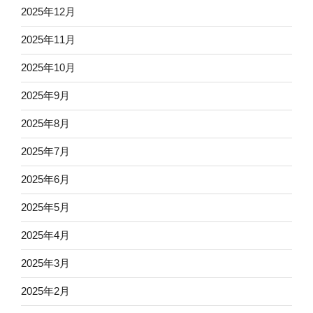
2025年12月
2025年11月
2025年10月
2025年9月
2025年8月
2025年7月
2025年6月
2025年5月
2025年4月
2025年3月
2025年2月