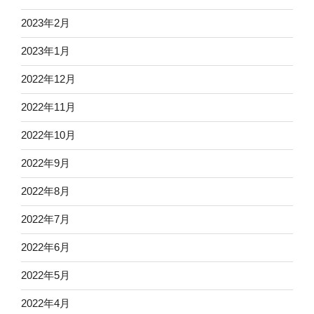
2023年2月
2023年1月
2022年12月
2022年11月
2022年10月
2022年9月
2022年8月
2022年7月
2022年6月
2022年5月
2022年4月