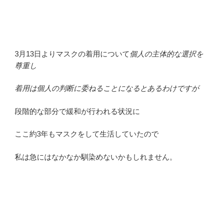
3月13日よりマスクの着用について
個人の主体的な選択を
尊重し
着用は個人の判断に委ねることになるとあるわけですが
段階的な部分で緩和が行われる状況に
ここ約3年もマスクをして生活していたので
私は急にはなかなか馴染めないかもしれません。