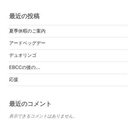
最近の投稿
夏季休暇のご案内
アードベッグデー
デュオリンゴ
EBCCの後の…
応援
最近のコメント
表示できるコメントはありません。