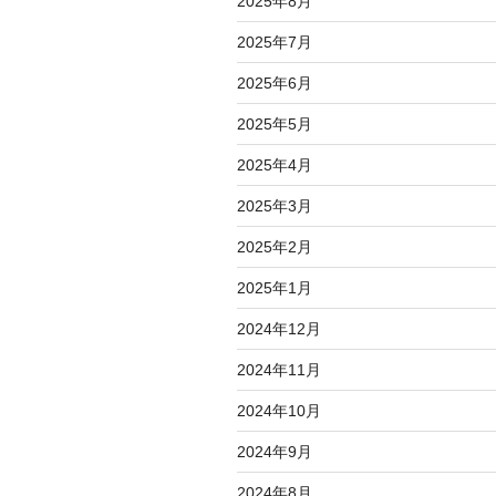
2025年8月
2025年7月
2025年6月
2025年5月
2025年4月
2025年3月
2025年2月
2025年1月
2024年12月
2024年11月
2024年10月
2024年9月
2024年8月