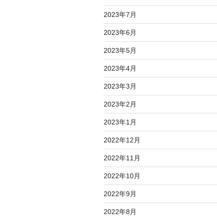
2023年7月
2023年6月
2023年5月
2023年4月
2023年3月
2023年2月
2023年1月
2022年12月
2022年11月
2022年10月
2022年9月
2022年8月