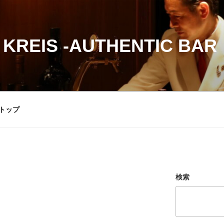
 KREIS -AUTHENTIC BAR
トップ
検索