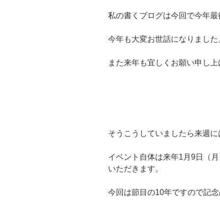
私の書くブログは今回で今年最
今年も大変お世話になりました
また来年も宜しくお願い申し上
そうこうしていましたら来週に
イベント自体は来年1月9日（月
いただきます。
今回は節目の10年ですので記