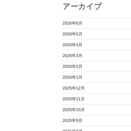
シ
アーカイブ
ョ
ン
2026年6月
2026年5月
2026年4月
2026年3月
2026年2月
2026年1月
2025年12月
2025年11月
2025年10月
2025年9月