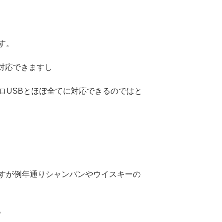
す。
対応できますし
クロUSBとほぼ全てに対応できるのではと
すが例年通りシャンパンやウイスキーの
。