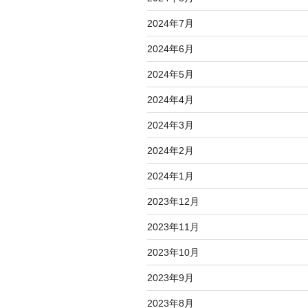
2024年7月
2024年6月
2024年5月
2024年4月
2024年3月
2024年2月
2024年1月
2023年12月
2023年11月
2023年10月
2023年9月
2023年8月