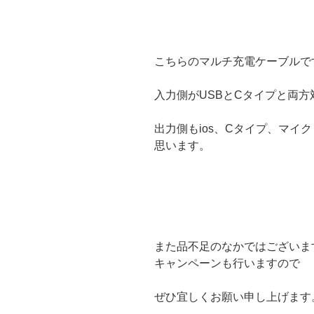
こちらのマルチ充電ケーブルで
入力側がUSBとCタイプと両方
出力側もios、Cタイプ、マイ
思います。
また品不足のなかではございま
キャンペーンも行いますので
ぜひ宜しくお願い申し上げます