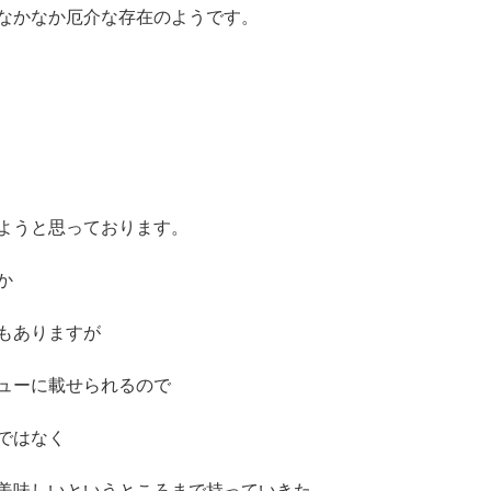
なかなか厄介な存在のようです。
ようと思っております。
か
もありますが
ューに載せられるので
ではなく
美味しいというところまで持っていきた