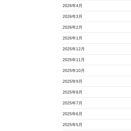
2026年4月
2026年3月
2026年2月
2026年1月
2025年12月
2025年11月
2025年10月
2025年9月
2025年8月
2025年7月
2025年6月
2025年5月