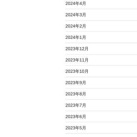
2024年4月
2024年3月
2024年2月
2024年1月
2023年12月
2023年11月
2023年10月
2023年9月
2023年8月
2023年7月
2023年6月
2023年5月