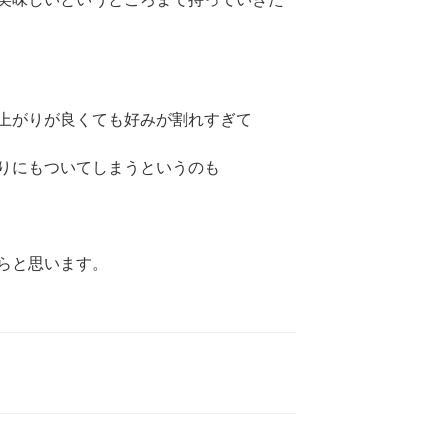
上がりが良くても好みが割れすぎて
りにもついてしまうというのも
らと思います。