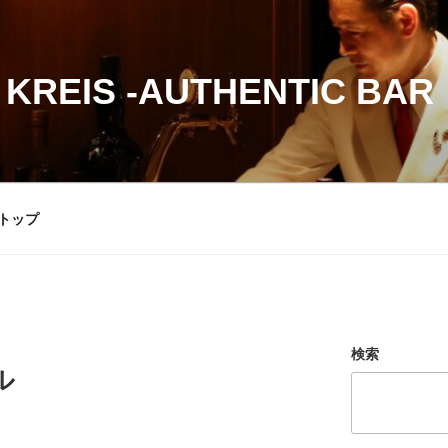
 KREIS -AUTHENTIC BAR
トップ
検索
ル