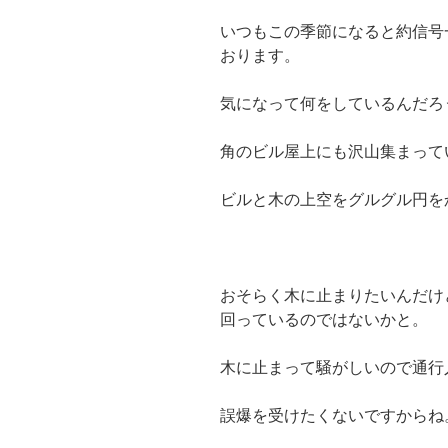
いつもこの季節になると約信号
おります。
気になって何をしているんだろ
角のビル屋上にも沢山集まって
ビルと木の上空をグルグル円を
おそらく木に止まりたいんだけ
回っているのではないかと。
木に止まって騒がしいので通行
誤爆を受けたくないですからね