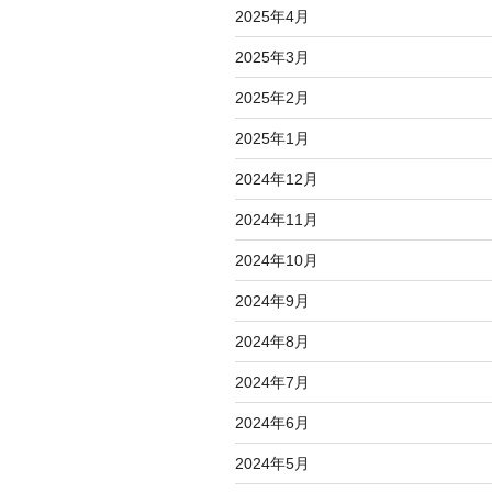
2025年4月
2025年3月
2025年2月
2025年1月
2024年12月
2024年11月
2024年10月
2024年9月
2024年8月
2024年7月
2024年6月
2024年5月