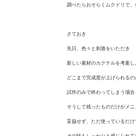
調べたらおそらくムクドリで、
さておき
先日、色々と刺激をいただき
新しい素材のカクテルを考案し
どこまで完成度が上げられるの
試作のみで終わってしまう場合
そうして残ったものだけがメニ
妥協せず、ただ使っているだけ
その味もしっかりと感じられて