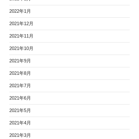
2022年1月
2021年12月
2021年11月
2021年10月
2021年9月
2021年8月
2021年7月
2021年6月
2021年5月
2021年4月
2021年3月