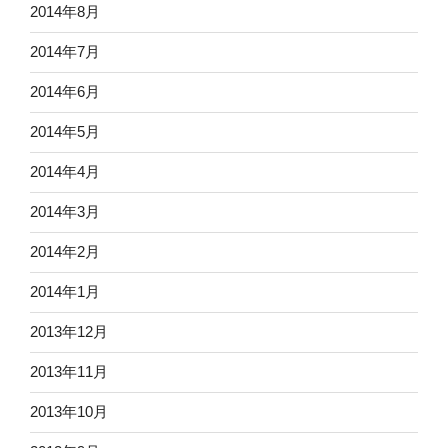
2014年8月
2014年7月
2014年6月
2014年5月
2014年4月
2014年3月
2014年2月
2014年1月
2013年12月
2013年11月
2013年10月