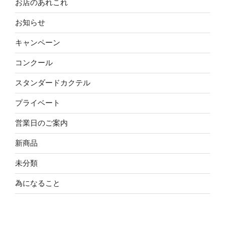
お店のあれこれ
お知らせ
キャンペーン
コンクール
スタンダードカクテル
プライベート
営業日のご案内
新商品
未分類
為になること