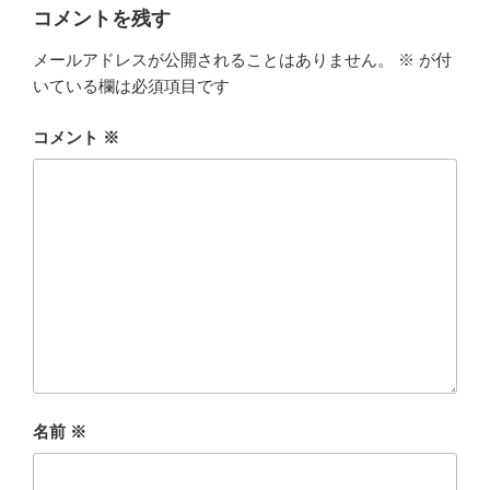
ー
コメントを残す
メールアドレスが公開されることはありません。
※
が付
いている欄は必須項目です
コメント
※
名前
※