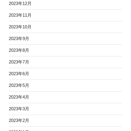
2023年12月
2023年11月
2023年10月
2023年9月
2023年8月
2023年7月
2023年6月
2023年5月
2023年4月
2023年3月
2023年2月