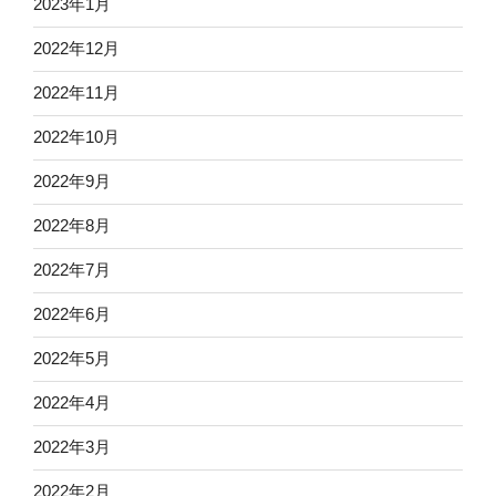
2023年1月
2022年12月
2022年11月
2022年10月
2022年9月
2022年8月
2022年7月
2022年6月
2022年5月
2022年4月
2022年3月
2022年2月