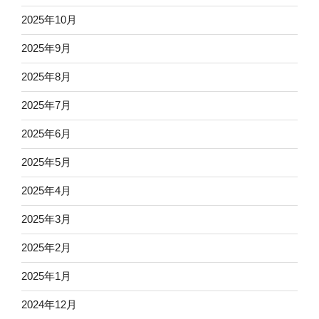
2025年10月
2025年9月
2025年8月
2025年7月
2025年6月
2025年5月
2025年4月
2025年3月
2025年2月
2025年1月
2024年12月