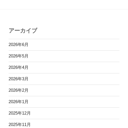
アーカイブ
2026年6月
2026年5月
2026年4月
2026年3月
2026年2月
2026年1月
2025年12月
2025年11月