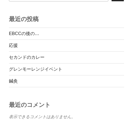
最近の投稿
EBCCの後の…
応援
セカンドのカレー
グレンモーレンジイベント
鍼灸
最近のコメント
表示できるコメントはありません。