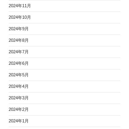
2024年11月
2024年10月
2024年9月
2024年8月
2024年7月
2024年6月
2024年5月
2024年4月
2024年3月
2024年2月
2024年1月