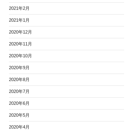
2021年2月
2021年1月
2020年12月
2020年11月
2020年10月
2020年9月
2020年8月
2020年7月
2020年6月
2020年5月
2020年4月