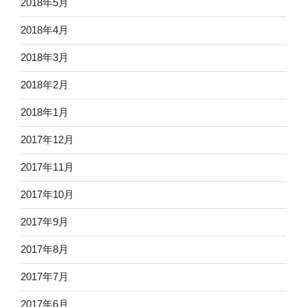
2018年5月
2018年4月
2018年3月
2018年2月
2018年1月
2017年12月
2017年11月
2017年10月
2017年9月
2017年8月
2017年7月
2017年6月