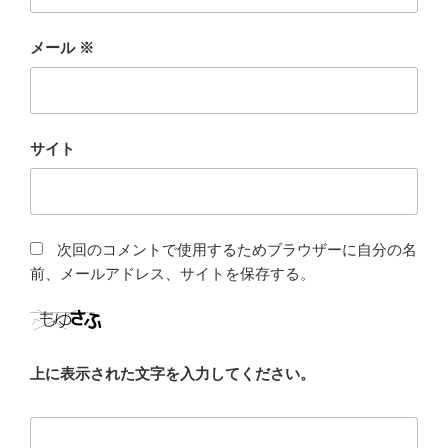
メール
※
サイト
次回のコメントで使用するためブラウザーに自分の名
前、メールアドレス、サイトを保存する。
上に表示された文字を入力してください。