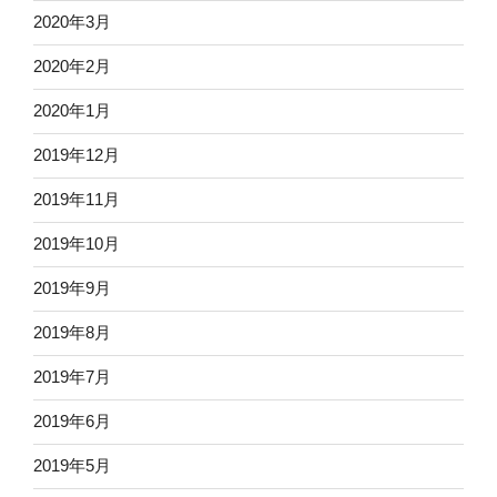
2020年3月
2020年2月
2020年1月
2019年12月
2019年11月
2019年10月
2019年9月
2019年8月
2019年7月
2019年6月
2019年5月