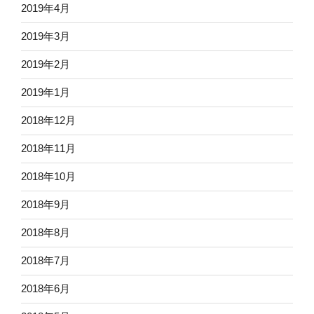
2019年4月
2019年3月
2019年2月
2019年1月
2018年12月
2018年11月
2018年10月
2018年9月
2018年8月
2018年7月
2018年6月