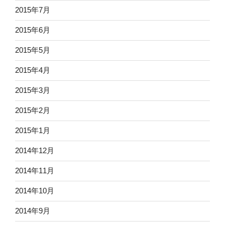
2015年7月
2015年6月
2015年5月
2015年4月
2015年3月
2015年2月
2015年1月
2014年12月
2014年11月
2014年10月
2014年9月