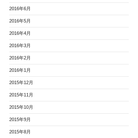
2016年6月
2016年5月
2016年4月
2016年3月
2016年2月
2016年1月
2015年12月
2015年11月
2015年10月
2015年9月
2015年8月