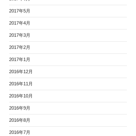
2017年5月
2017年4月
2017年3月
2017年2月
2017年1月
2016年12月
2016年11月
2016年10月
2016年9月
2016年8月
2016年7月