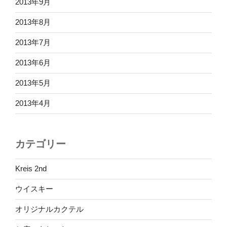
2013年9月
2013年8月
2013年7月
2013年6月
2013年5月
2013年4月
カテゴリー
Kreis 2nd
ウイスキー
オリジナルカクテル