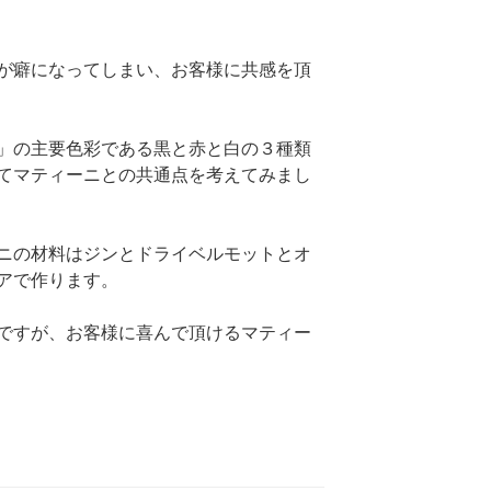
が癖になってしまい、お客様に共感を頂
」の主要色彩である黒と赤と白の３種類
てマティーニとの共通点を考えてみまし
ニの材料はジンとドライベルモットとオ
アで作ります。
ですが、お客様に喜んで頂けるマティー