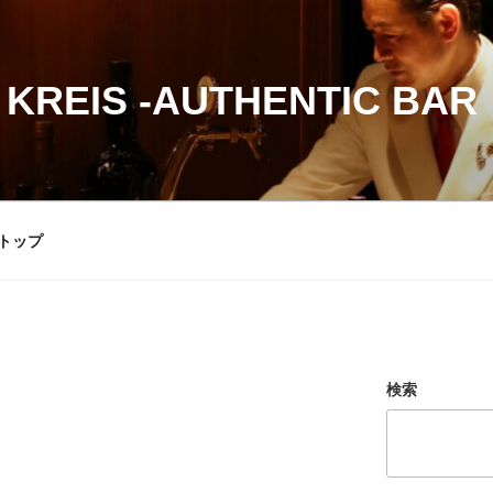
 KREIS -AUTHENTIC BAR
トップ
検索