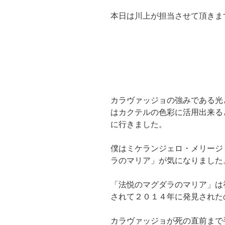
本日は川上が担当させて頂きま
カラヴァッジョの強みである光
はカクテルの色彩に活用出来る
に行きました。
僕はミケランジェロ・メリージ
ラのマリア」が気になりました
「法悦のマグダラのマリア」は
されて２０１４年に発見された
カラヴァッジョが死の直前まで