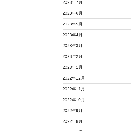
2023年7月
2023年6月
2023年5月
2023年4月
2023年3月
2023年2月
2023年1月
2022年12月
2022年11月
2022年10月
2022年9月
2022年8月