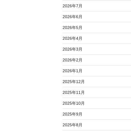
2026年7月
2026年6月
2026年5月
2026年4月
2026年3月
2026年2月
2026年1月
2025年12月
2025年11月
2025年10月
2025年9月
2025年8月