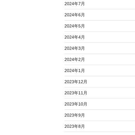
2024年7月
2024年6月
2024年5月
2024年4月
2024年3月
2024年2月
2024年1月
2023年12月
2023年11月
2023年10月
2023年9月
2023年8月