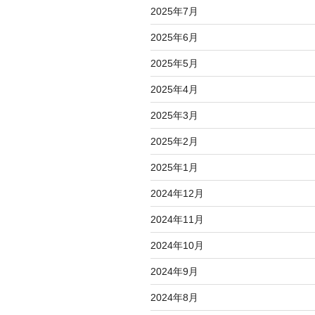
2025年7月
2025年6月
2025年5月
2025年4月
2025年3月
2025年2月
2025年1月
2024年12月
2024年11月
2024年10月
2024年9月
2024年8月