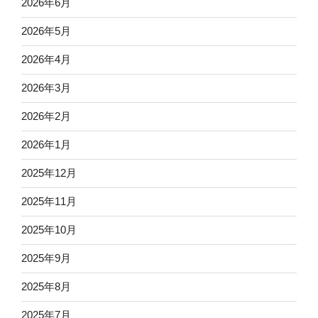
2026年6月
2026年5月
2026年4月
2026年3月
2026年2月
2026年1月
2025年12月
2025年11月
2025年10月
2025年9月
2025年8月
2025年7月