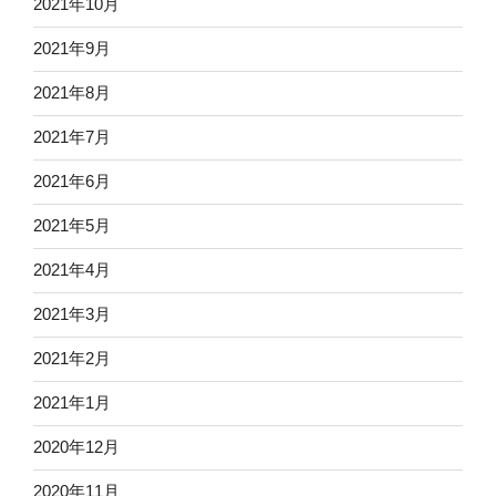
2021年10月
2021年9月
2021年8月
2021年7月
2021年6月
2021年5月
2021年4月
2021年3月
2021年2月
2021年1月
2020年12月
2020年11月