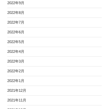
2022年9月
2022年8月
2022年7月
2022年6月
2022年5月
2022年4月
2022年3月
2022年2月
2022年1月
2021年12月
2021年11月