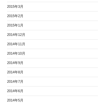
2015年3月
2015年2月
2015年1月
2014年12月
2014年11月
2014年10月
2014年9月
2014年8月
2014年7月
2014年6月
2014年5月