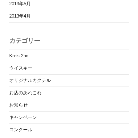
2013年5月
2013年4月
カテゴリー
Kreis 2nd
ウイスキー
オリジナルカクテル
お店のあれこれ
お知らせ
キャンペーン
コンクール