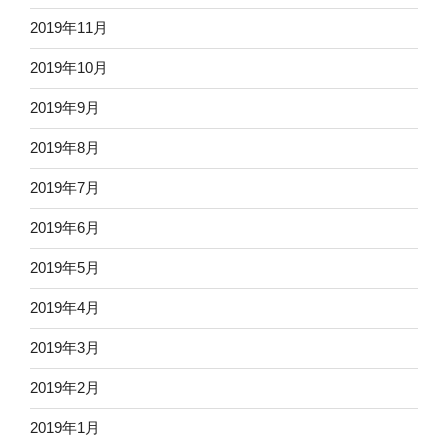
2019年11月
2019年10月
2019年9月
2019年8月
2019年7月
2019年6月
2019年5月
2019年4月
2019年3月
2019年2月
2019年1月