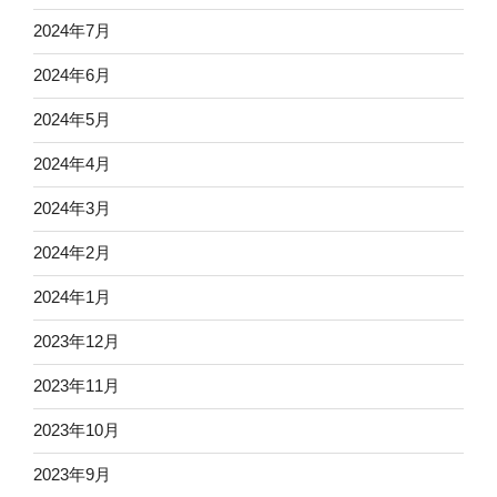
2024年7月
2024年6月
2024年5月
2024年4月
2024年3月
2024年2月
2024年1月
2023年12月
2023年11月
2023年10月
2023年9月