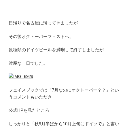
日帰りで名古屋に帰ってきましたが
その後オクトーバーフェストへ。
数種類のドイツビールを満喫して終了しましたが
濃厚な一日でした。
フェイスブックでは「7月なのにオクトーバー？？」とい
うコメントもいただき
公式HPを見たところ
しっかりと「秋9月半ばから10月上旬にドイツで」と書い