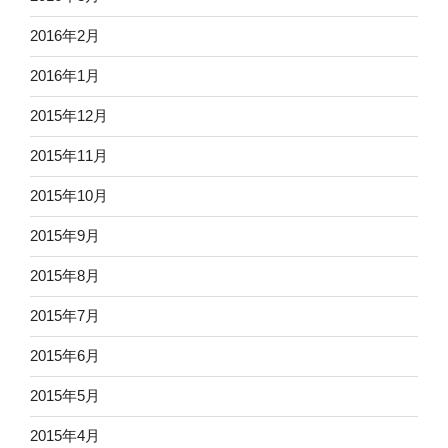
2016年2月
2016年1月
2015年12月
2015年11月
2015年10月
2015年9月
2015年8月
2015年7月
2015年6月
2015年5月
2015年4月