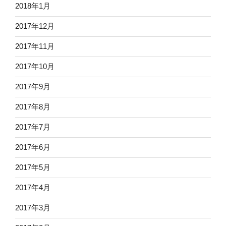
2018年1月
2017年12月
2017年11月
2017年10月
2017年9月
2017年8月
2017年7月
2017年6月
2017年5月
2017年4月
2017年3月