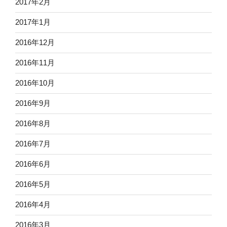
2017年2月
2017年1月
2016年12月
2016年11月
2016年10月
2016年9月
2016年8月
2016年7月
2016年6月
2016年5月
2016年4月
2016年3月