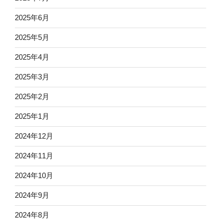
2025年6月
2025年5月
2025年4月
2025年3月
2025年2月
2025年1月
2024年12月
2024年11月
2024年10月
2024年9月
2024年8月