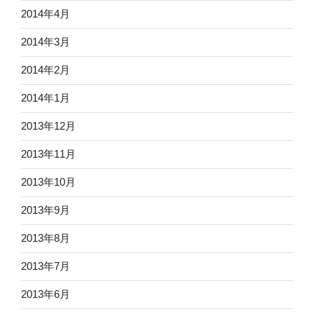
2014年4月
2014年3月
2014年2月
2014年1月
2013年12月
2013年11月
2013年10月
2013年9月
2013年8月
2013年7月
2013年6月