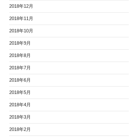
2018年12月
2018年11月
2018年10月
2018年9月
2018年8月
2018年7月
2018年6月
2018年5月
2018年4月
2018年3月
2018年2月