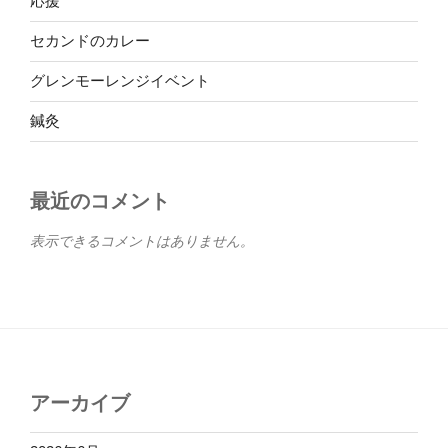
応援
セカンドのカレー
グレンモーレンジイベント
鍼灸
最近のコメント
表示できるコメントはありません。
アーカイブ