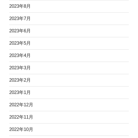
2023年8月
2023年7月
2023年6月
2023年5月
2023年4月
2023年3月
2023年2月
2023年1月
2022年12月
2022年11月
2022年10月