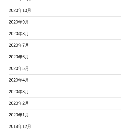
2020年10月
2020年9月
2020年8月
2020年7月
2020年6月
2020年5月
2020年4月
2020年3月
2020年2月
2020年1月
2019年12月