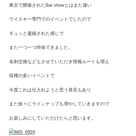
東京で開催されたBar showとはまた違い
ウイスキー専門でのイベントでしたので
ギュッと凝縮された感じで
また一つ一つ吟味できました。
名刺交換などもさせていただき情報ルートも増え
収穫の多いイベントで
今度これは仕入れようと思う発見もあり
また徐々にラインナップも増やしていきますので
お楽しみにしていただけたらと思います。