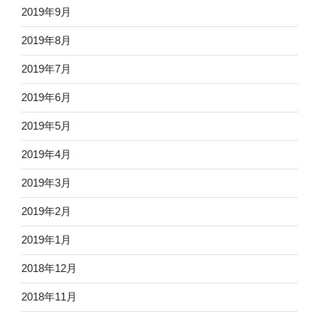
2019年9月
2019年8月
2019年7月
2019年6月
2019年5月
2019年4月
2019年3月
2019年2月
2019年1月
2018年12月
2018年11月