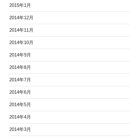
2015年1月
2014年12月
2014年11月
2014年10月
2014年9月
2014年8月
2014年7月
2014年6月
2014年5月
2014年4月
2014年3月