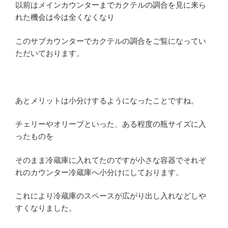
以前はメインカウンターまでカクテルの調合を見に来ら
れた機会は今は全くなくなり
このサブカウンターでカクテルの調合をご覧になってい
ただいております。
あとメリットは小分けするようになったことですね。
チェリーやオリーブといった、ある程度の瓶サイズに入
ったものを
そのまま冷蔵庫に入れてたのですが小さな容器でそれぞ
れのカウンター冷蔵庫へ小分けにしております。
これにより冷蔵庫のスペースが広がり出し入れなどしや
すくなりました。