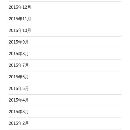
2015年12月
2015年11月
2015年10月
2015年9月
2015年8月
2015年7月
2015年6月
2015年5月
2015年4月
2015年3月
2015年2月