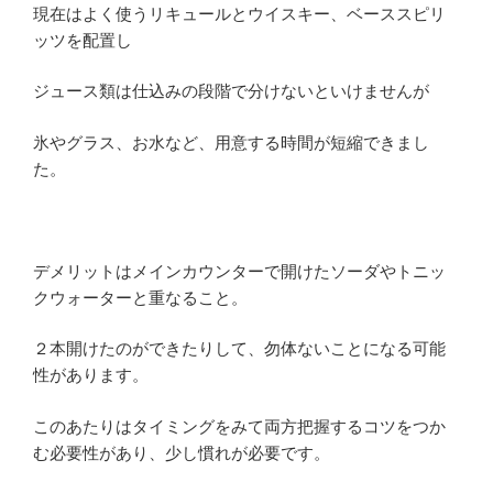
現在はよく使うリキュールとウイスキー、ベーススピリ
ッツを配置し
ジュース類は仕込みの段階で分けないといけませんが
氷やグラス、お水など、用意する時間が短縮できまし
た。
デメリットはメインカウンターで開けたソーダやトニッ
クウォーターと重なること。
２本開けたのができたりして、勿体ないことになる可能
性があります。
このあたりはタイミングをみて両方把握するコツをつか
む必要性があり、少し慣れが必要です。