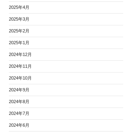
2025年4月
2025年3月
2025年2月
2025年1月
2024年12月
2024年11月
2024年10月
2024年9月
2024年8月
2024年7月
2024年6月