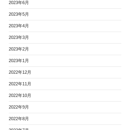
2023年6月
2023年5月
2023年4月
2023年3月
2023年2月
2023年1月
2022年12月
2022年11月
2022年10月
2022年9月
2022年8月