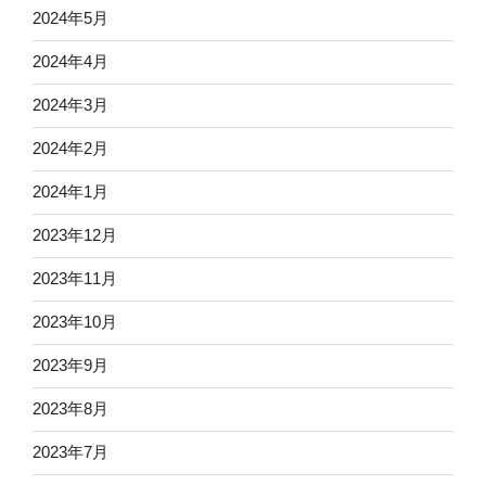
2024年5月
2024年4月
2024年3月
2024年2月
2024年1月
2023年12月
2023年11月
2023年10月
2023年9月
2023年8月
2023年7月