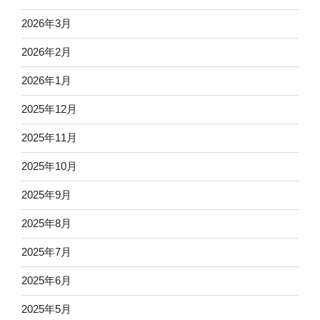
2026年3月
2026年2月
2026年1月
2025年12月
2025年11月
2025年10月
2025年9月
2025年8月
2025年7月
2025年6月
2025年5月