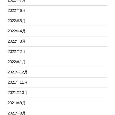
2022年7月
2022年6月
2022年5月
2022年4月
2022年3月
2022年2月
2022年1月
2021年12月
2021年11月
2021年10月
2021年9月
2021年8月