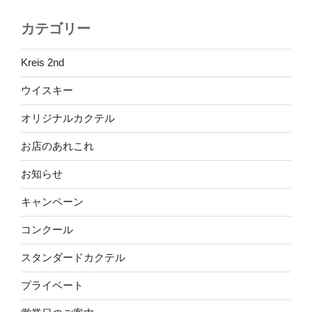
カテゴリー
Kreis 2nd
ウイスキー
オリジナルカクテル
お店のあれこれ
お知らせ
キャンペーン
コンクール
スタンダードカクテル
プライベート