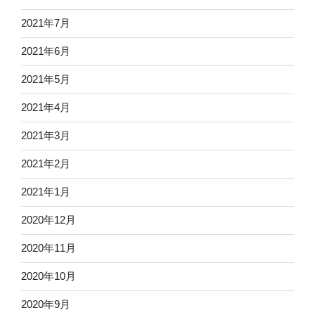
2021年7月
2021年6月
2021年5月
2021年4月
2021年3月
2021年2月
2021年1月
2020年12月
2020年11月
2020年10月
2020年9月