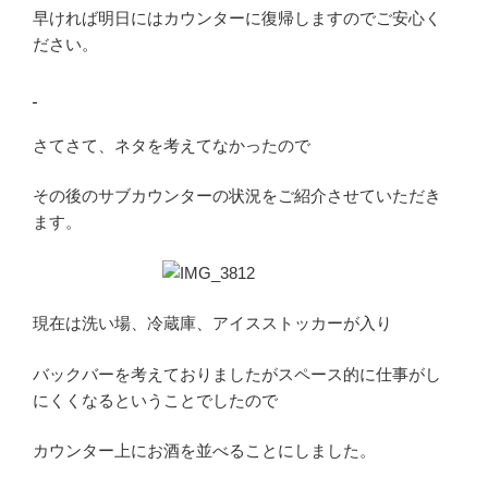
早ければ明日にはカウンターに復帰しますのでご安心く
ださい。
さてさて、ネタを考えてなかったので
その後のサブカウンターの状況をご紹介させていただき
ます。
現在は洗い場、冷蔵庫、アイスストッカーが入り
バックバーを考えておりましたがスペース的に仕事がし
にくくなるということでしたので
カウンター上にお酒を並べることにしました。