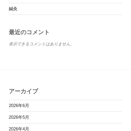
鍼灸
最近のコメント
表示できるコメントはありません。
アーカイブ
2026年6月
2026年5月
2026年4月