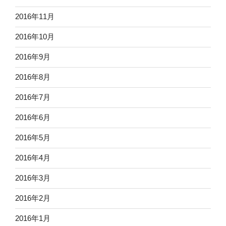
2016年11月
2016年10月
2016年9月
2016年8月
2016年7月
2016年6月
2016年5月
2016年4月
2016年3月
2016年2月
2016年1月