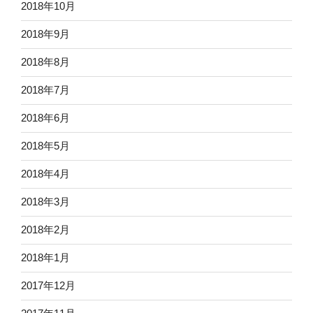
2018年10月
2018年9月
2018年8月
2018年7月
2018年6月
2018年5月
2018年4月
2018年3月
2018年2月
2018年1月
2017年12月