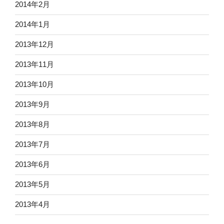
2014年2月
2014年1月
2013年12月
2013年11月
2013年10月
2013年9月
2013年8月
2013年7月
2013年6月
2013年5月
2013年4月