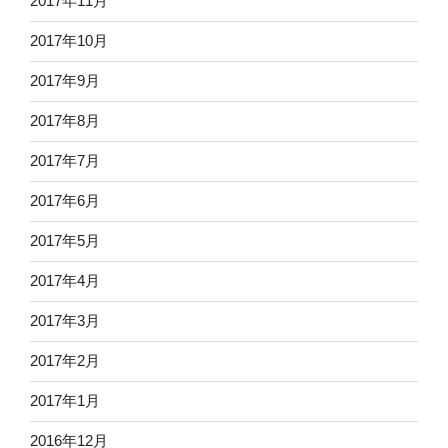
2017年11月
2017年10月
2017年9月
2017年8月
2017年7月
2017年6月
2017年5月
2017年4月
2017年3月
2017年2月
2017年1月
2016年12月