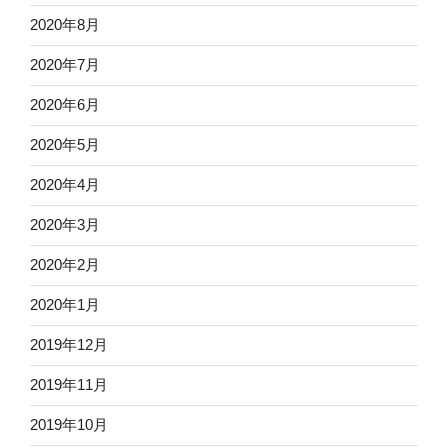
2020年8月
2020年7月
2020年6月
2020年5月
2020年4月
2020年3月
2020年2月
2020年1月
2019年12月
2019年11月
2019年10月