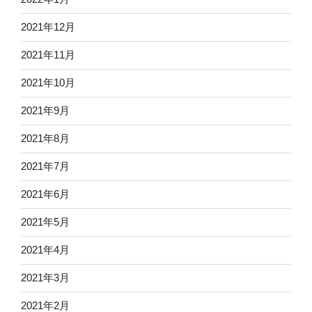
2021年12月
2021年11月
2021年10月
2021年9月
2021年8月
2021年7月
2021年6月
2021年5月
2021年4月
2021年3月
2021年2月