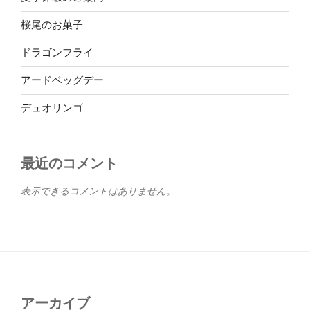
桜尾のお菓子
ドラゴンフライ
アードベッグデー
デュオリンゴ
最近のコメント
表示できるコメントはありません。
アーカイブ