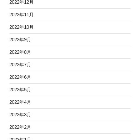
2022年12月
2022年11月
2022年10月
2022年9月
2022年8月
2022年7月
2022年6月
2022年5月
2022年4月
2022年3月
2022年2月
2022年1月