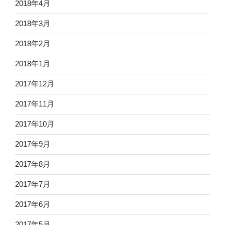
2018年4月
2018年3月
2018年2月
2018年1月
2017年12月
2017年11月
2017年10月
2017年9月
2017年8月
2017年7月
2017年6月
2017年5月