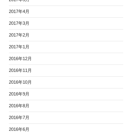
2017年4月
2017年3月
2017年2月
2017年1月
2016年12月
2016年11月
2016年10月
2016年9月
2016年8月
2016年7月
2016年6月