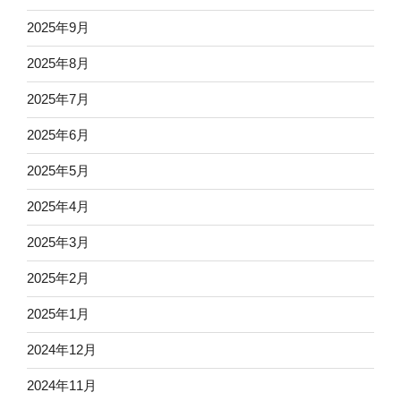
2025年9月
2025年8月
2025年7月
2025年6月
2025年5月
2025年4月
2025年3月
2025年2月
2025年1月
2024年12月
2024年11月