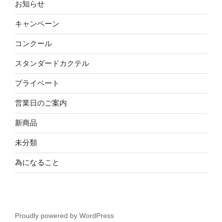
お知らせ
キャンペーン
コンクール
スタンダードカクテル
プライベート
営業日のご案内
新商品
未分類
為になること
Proudly powered by WordPress