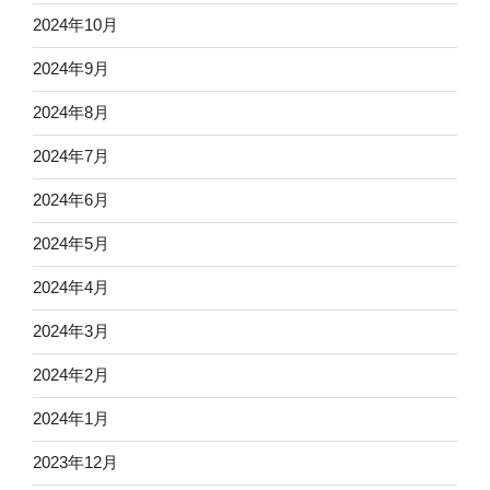
2024年10月
2024年9月
2024年8月
2024年7月
2024年6月
2024年5月
2024年4月
2024年3月
2024年2月
2024年1月
2023年12月