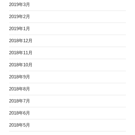
2019年3月
2019年2月
2019年1月
2018年12月
2018年11月
2018年10月
2018年9月
2018年8月
2018年7月
2018年6月
2018年5月