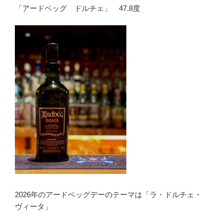
「アードベッグ ドルチェ」 47.8度
2026年のアードベッグデーのテーマは「ラ・ドルチェ・
ヴィータ」