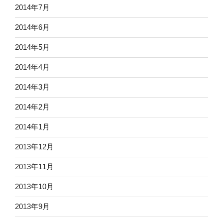
2014年7月
2014年6月
2014年5月
2014年4月
2014年3月
2014年2月
2014年1月
2013年12月
2013年11月
2013年10月
2013年9月