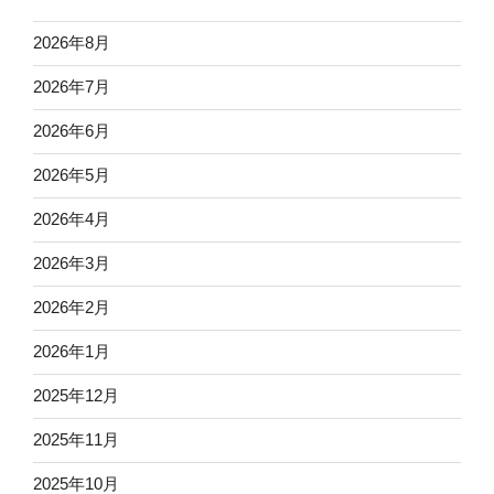
2026年8月
2026年7月
2026年6月
2026年5月
2026年4月
2026年3月
2026年2月
2026年1月
2025年12月
2025年11月
2025年10月