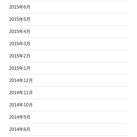
2015年6月
2015年5月
2015年4月
2015年3月
2015年2月
2015年1月
2014年12月
2014年11月
2014年10月
2014年9月
2014年8月