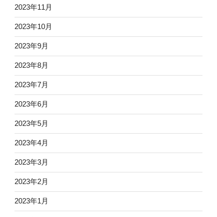
2023年11月
2023年10月
2023年9月
2023年8月
2023年7月
2023年6月
2023年5月
2023年4月
2023年3月
2023年2月
2023年1月