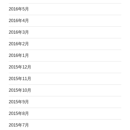
2016年5月
2016年4月
2016年3月
2016年2月
2016年1月
2015年12月
2015年11月
2015年10月
2015年9月
2015年8月
2015年7月