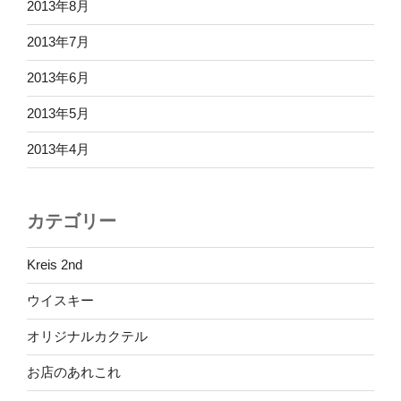
2013年8月
2013年7月
2013年6月
2013年5月
2013年4月
カテゴリー
Kreis 2nd
ウイスキー
オリジナルカクテル
お店のあれこれ