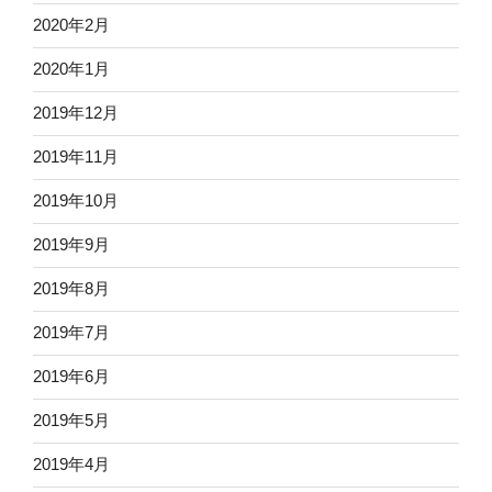
2020年2月
2020年1月
2019年12月
2019年11月
2019年10月
2019年9月
2019年8月
2019年7月
2019年6月
2019年5月
2019年4月