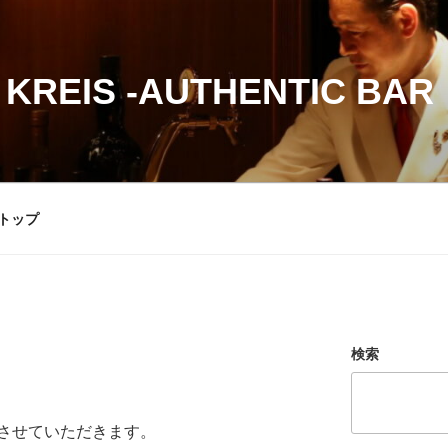
 KREIS -AUTHENTIC BAR
トップ
検索
させていただきます。