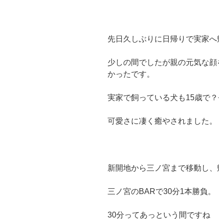
先日久しぶりに日帰りで実家へ
少しの間でしたが親の元気な顔
かったです。
実家で飼っている犬も15歳で
可愛さに凄く癒やされました。
新開地から三ノ宮まで移動し、
三ノ宮のBARで30分1本勝負。
30分ってあっという間ですね