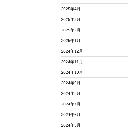
2025年4月
2025年3月
2025年2月
2025年1月
2024年12月
2024年11月
2024年10月
2024年9月
2024年8月
2024年7月
2024年6月
2024年5月