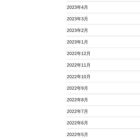
2023年4月
2023年3月
2023年2月
2023年1月
2022年12月
2022年11月
2022年10月
2022年9月
2022年8月
2022年7月
2022年6月
2022年5月