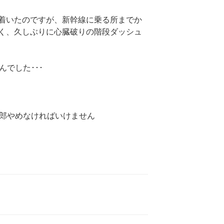
着いたのですが、新幹線に乗る所までか
く、久しぶりに心臓破りの階段ダッシュ
んでした･･･
野郎やめなければいけません