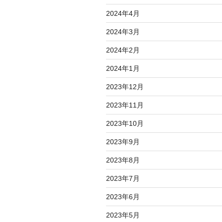
2024年4月
2024年3月
2024年2月
2024年1月
2023年12月
2023年11月
2023年10月
2023年9月
2023年8月
2023年7月
2023年6月
2023年5月