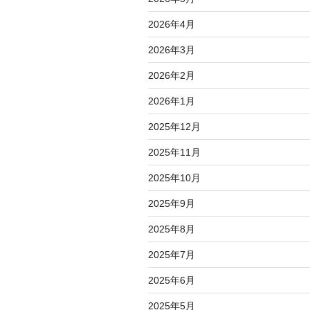
2026年4月
2026年3月
2026年2月
2026年1月
2025年12月
2025年11月
2025年10月
2025年9月
2025年8月
2025年7月
2025年6月
2025年5月