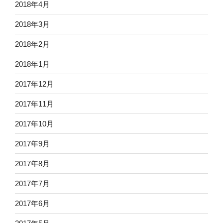
2018年4月
2018年3月
2018年2月
2018年1月
2017年12月
2017年11月
2017年10月
2017年9月
2017年8月
2017年7月
2017年6月