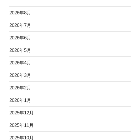
2026年8月
2026年7月
2026年6月
2026年5月
2026年4月
2026年3月
2026年2月
2026年1月
2025年12月
2025年11月
2025年10月