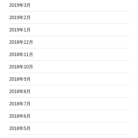
2019年3月
2019年2月
2019年1月
2018年12月
2018年11月
2018年10月
2018年9月
2018年8月
2018年7月
2018年6月
2018年5月