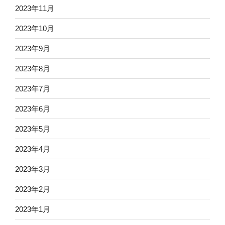
2023年11月
2023年10月
2023年9月
2023年8月
2023年7月
2023年6月
2023年5月
2023年4月
2023年3月
2023年2月
2023年1月