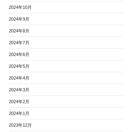
2024年10月
2024年9月
2024年8月
2024年7月
2024年6月
2024年5月
2024年4月
2024年3月
2024年2月
2024年1月
2023年12月