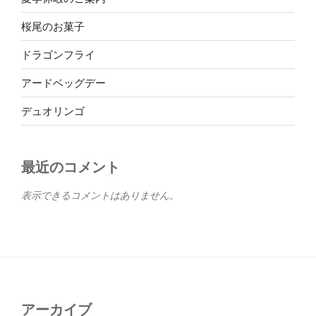
桜尾のお菓子
ドラゴンフライ
アードベッグデー
デュオリンゴ
最近のコメント
表示できるコメントはありません。
アーカイブ