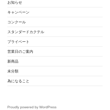
お知らせ
キャンペーン
コンクール
スタンダードカクテル
プライベート
営業日のご案内
新商品
未分類
為になること
Proudly powered by WordPress