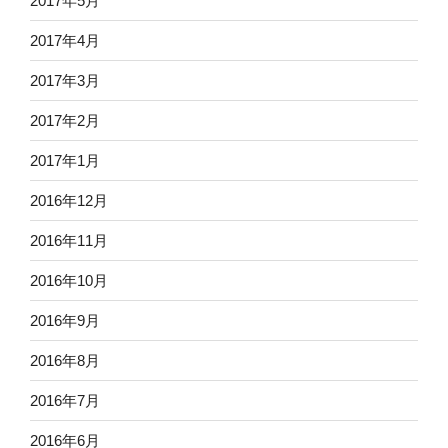
2017年5月
2017年4月
2017年3月
2017年2月
2017年1月
2016年12月
2016年11月
2016年10月
2016年9月
2016年8月
2016年7月
2016年6月