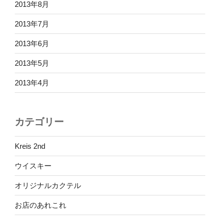
2013年8月
2013年7月
2013年6月
2013年5月
2013年4月
カテゴリー
Kreis 2nd
ウイスキー
オリジナルカクテル
お店のあれこれ