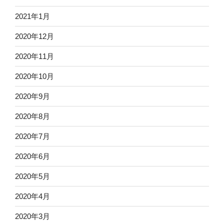
2021年1月
2020年12月
2020年11月
2020年10月
2020年9月
2020年8月
2020年7月
2020年6月
2020年5月
2020年4月
2020年3月