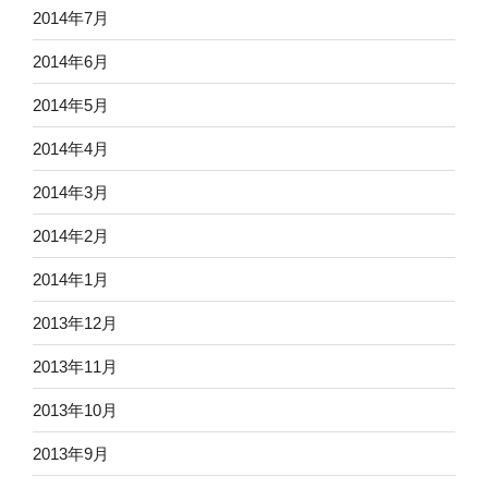
2014年7月
2014年6月
2014年5月
2014年4月
2014年3月
2014年2月
2014年1月
2013年12月
2013年11月
2013年10月
2013年9月