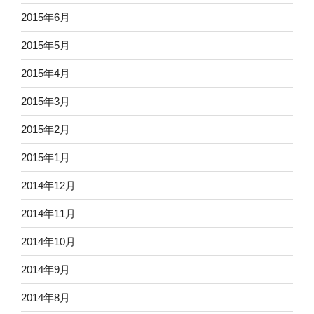
2015年6月
2015年5月
2015年4月
2015年3月
2015年2月
2015年1月
2014年12月
2014年11月
2014年10月
2014年9月
2014年8月