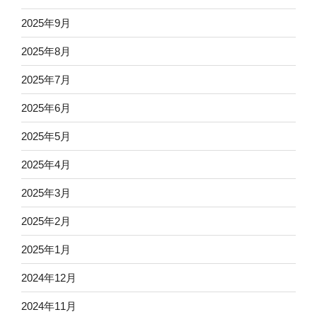
2025年9月
2025年8月
2025年7月
2025年6月
2025年5月
2025年4月
2025年3月
2025年2月
2025年1月
2024年12月
2024年11月