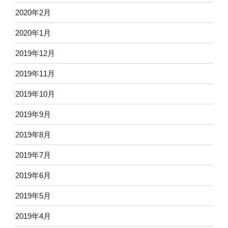
2020年2月
2020年1月
2019年12月
2019年11月
2019年10月
2019年9月
2019年8月
2019年7月
2019年6月
2019年5月
2019年4月