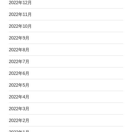
2022年12月
2022年11月
2022年10月
2022年9月
2022年8月
2022年7月
2022年6月
2022年5月
2022年4月
2022年3月
2022年2月