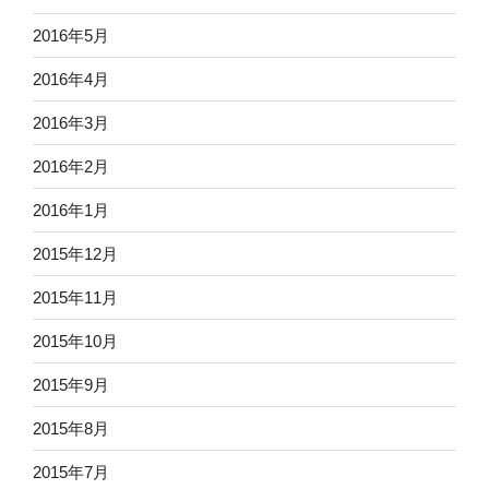
2016年5月
2016年4月
2016年3月
2016年2月
2016年1月
2015年12月
2015年11月
2015年10月
2015年9月
2015年8月
2015年7月