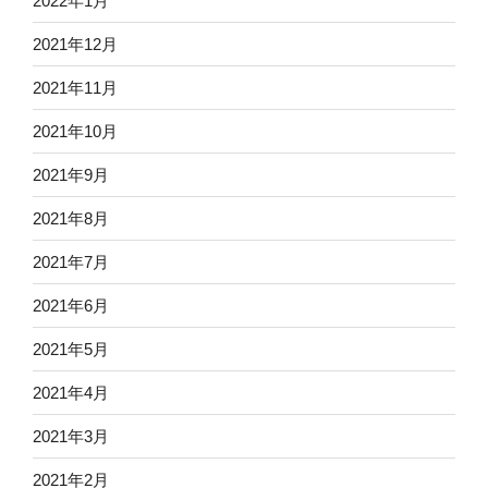
2022年1月
2021年12月
2021年11月
2021年10月
2021年9月
2021年8月
2021年7月
2021年6月
2021年5月
2021年4月
2021年3月
2021年2月