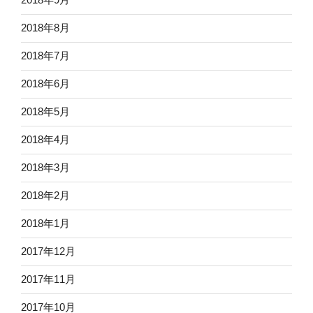
2018年8月
2018年7月
2018年6月
2018年5月
2018年4月
2018年3月
2018年2月
2018年1月
2017年12月
2017年11月
2017年10月