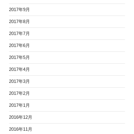
2017年9月
2017年8月
2017年7月
2017年6月
2017年5月
2017年4月
2017年3月
2017年2月
2017年1月
2016年12月
2016年11月