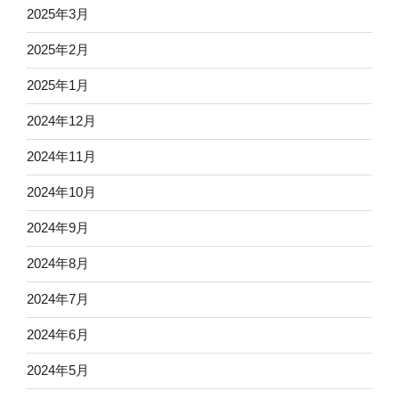
2025年3月
2025年2月
2025年1月
2024年12月
2024年11月
2024年10月
2024年9月
2024年8月
2024年7月
2024年6月
2024年5月