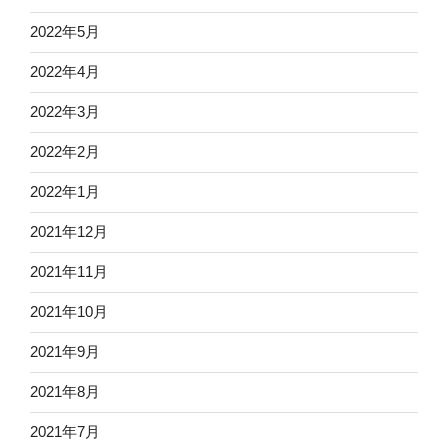
2022年5月
2022年4月
2022年3月
2022年2月
2022年1月
2021年12月
2021年11月
2021年10月
2021年9月
2021年8月
2021年7月