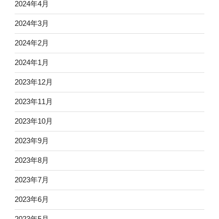
2024年4月
2024年3月
2024年2月
2024年1月
2023年12月
2023年11月
2023年10月
2023年9月
2023年8月
2023年7月
2023年6月
2023年5月