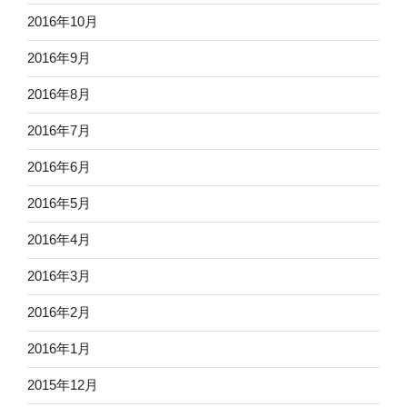
2016年10月
2016年9月
2016年8月
2016年7月
2016年6月
2016年5月
2016年4月
2016年3月
2016年2月
2016年1月
2015年12月