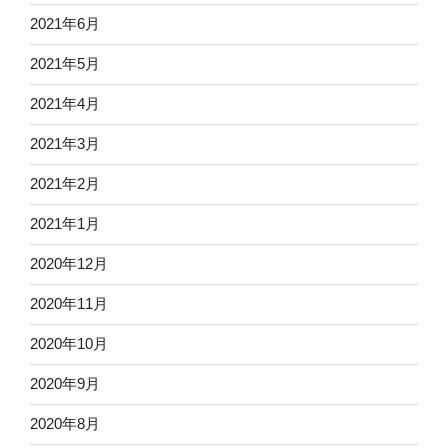
2021年6月
2021年5月
2021年4月
2021年3月
2021年2月
2021年1月
2020年12月
2020年11月
2020年10月
2020年9月
2020年8月