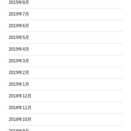
2019年8月
2019年7月
2019年6月
2019年5月
2019年4月
2019年3月
2019年2月
2019年1月
2018年12月
2018年11月
2018年10月
2018年9月