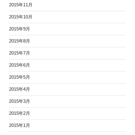
2015年11月
2015年10月
2015年9月
2015年8月
2015年7月
2015年6月
2015年5月
2015年4月
2015年3月
2015年2月
2015年1月