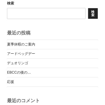
検索
ン
検
索
最近の投稿
夏季休暇のご案内
アードベッグデー
デュオリンゴ
EBCCの後の…
応援
最近のコメント