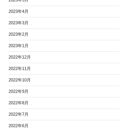
2023年4月
2023年3月
2023年2月
2023年1月
2022年12月
2022年11月
2022年10月
2022年9月
2022年8月
2022年7月
2022年6月