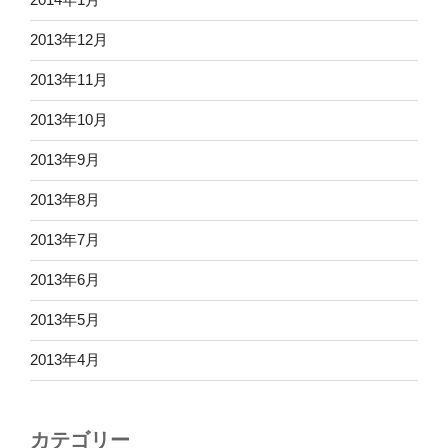
2013年12月
2013年11月
2013年10月
2013年9月
2013年8月
2013年7月
2013年6月
2013年5月
2013年4月
カテゴリー