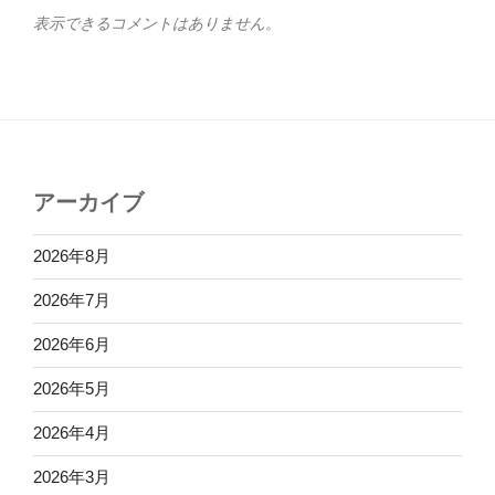
表示できるコメントはありません。
アーカイブ
2026年8月
2026年7月
2026年6月
2026年5月
2026年4月
2026年3月