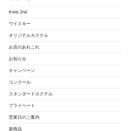
Kreis 2nd
ウイスキー
オリジナルカクテル
お店のあれこれ
お知らせ
キャンペーン
コンクール
スタンダードカクテル
プライベート
営業日のご案内
新商品