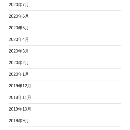
2020年7月
2020年6月
2020年5月
2020年4月
2020年3月
2020年2月
2020年1月
2019年12月
2019年11月
2019年10月
2019年9月