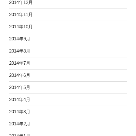
2014年12月
2014年11月
2014年10月
2014年9月
2014年8月
2014年7月
2014年6月
2014年5月
2014年4月
2014年3月
2014年2月
2014年1月