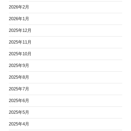
2026年2月
2026年1月
2025年12月
2025年11月
2025年10月
2025年9月
2025年8月
2025年7月
2025年6月
2025年5月
2025年4月