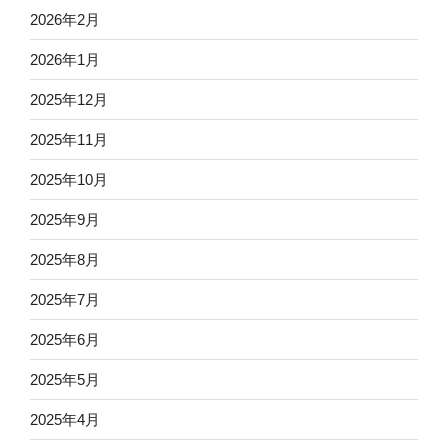
2026年2月
2026年1月
2025年12月
2025年11月
2025年10月
2025年9月
2025年8月
2025年7月
2025年6月
2025年5月
2025年4月