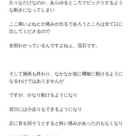
久々なだけなのか、あらゆるところでビックリするよう
な動きになってしまい
ここ痛いよねとか痛みが出るであろうところは全て口に
出してくださるので
全部わかっているんですよねぇ、流石です。
そして施術も終わり、なかなか急に機敏に動けるように
なるわけではありませんが
ですが、かなり動けるようになり
翌日には小走りもできるようになり
左に首を回そうとすると軽い痛みがあったのもなくなり