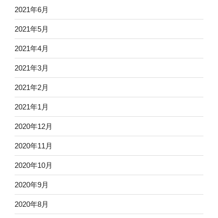
2021年6月
2021年5月
2021年4月
2021年3月
2021年2月
2021年1月
2020年12月
2020年11月
2020年10月
2020年9月
2020年8月