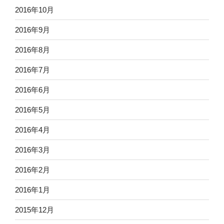
2016年10月
2016年9月
2016年8月
2016年7月
2016年6月
2016年5月
2016年4月
2016年3月
2016年2月
2016年1月
2015年12月