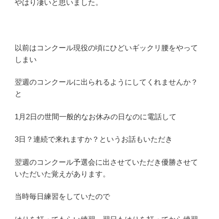
やはり凄いと思いました。
以前はコンクール現役の頃にひどいギックリ腰をやって
しまい
翌週のコンクールに出られるようにしてくれませんか？
と
1月2日の世間一般的なお休みの日なのに電話して
3日？連続で来れますか？というお話もいただき
翌週のコンクール予選会に出させていただき優勝させて
いただいた覚えがあります。
当時毎日練習をしていたので