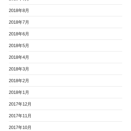
2018年8月
2018年7月
2018年6月
2018年5月
2018年4月
2018年3月
2018年2月
2018年1月
2017年12月
2017年11月
2017年10月