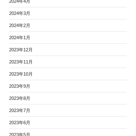
2024年4月
2024年3月
2024年2月
2024年1月
2023年12月
2023年11月
2023年10月
2023年9月
2023年8月
2023年7月
2023年6月
2023年5月