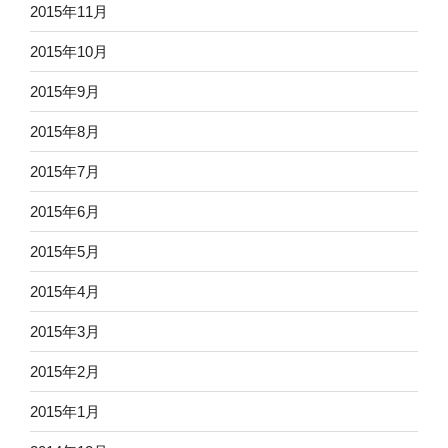
2015年11月
2015年10月
2015年9月
2015年8月
2015年7月
2015年6月
2015年5月
2015年4月
2015年3月
2015年2月
2015年1月