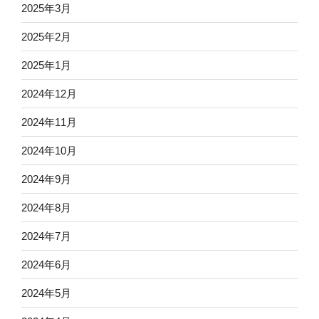
2025年3月
2025年2月
2025年1月
2024年12月
2024年11月
2024年10月
2024年9月
2024年8月
2024年7月
2024年6月
2024年5月