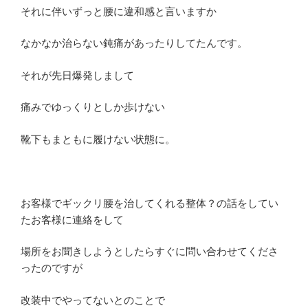
それに伴いずっと腰に違和感と言いますか
なかなか治らない鈍痛があったりしてたんです。
それが先日爆発しまして
痛みでゆっくりとしか歩けない
靴下もまともに履けない状態に。
お客様でギックリ腰を治してくれる整体？の話をしてい
たお客様に連絡をして
場所をお聞きしようとしたらすぐに問い合わせてくださ
ったのですが
改装中でやってないとのことで