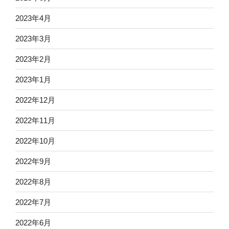
2023年4月
2023年3月
2023年2月
2023年1月
2022年12月
2022年11月
2022年10月
2022年9月
2022年8月
2022年7月
2022年6月