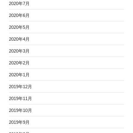
2020年7月
2020年6月
2020年5月
2020年4月
2020年3月
2020年2月
2020年1月
2019年12月
2019年11月
2019年10月
2019年9月