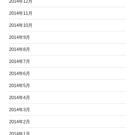
2014年12月
2014年11月
2014年10月
2014年9月
2014年8月
2014年7月
2014年6月
2014年5月
2014年4月
2014年3月
2014年2月
2014年1月