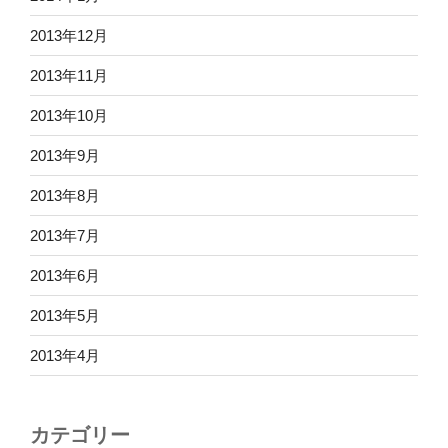
2013年12月
2013年11月
2013年10月
2013年9月
2013年8月
2013年7月
2013年6月
2013年5月
2013年4月
カテゴリー