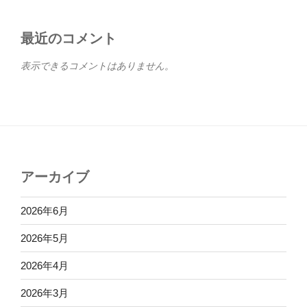
最近のコメント
表示できるコメントはありません。
アーカイブ
2026年6月
2026年5月
2026年4月
2026年3月