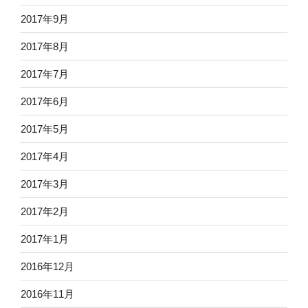
2017年9月
2017年8月
2017年7月
2017年6月
2017年5月
2017年4月
2017年3月
2017年2月
2017年1月
2016年12月
2016年11月