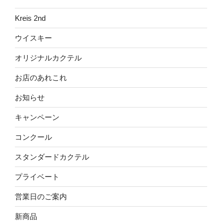
Kreis 2nd
ウイスキー
オリジナルカクテル
お店のあれこれ
お知らせ
キャンペーン
コンクール
スタンダードカクテル
プライベート
営業日のご案内
新商品