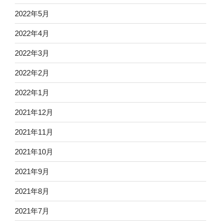
2022年5月
2022年4月
2022年3月
2022年2月
2022年1月
2021年12月
2021年11月
2021年10月
2021年9月
2021年8月
2021年7月