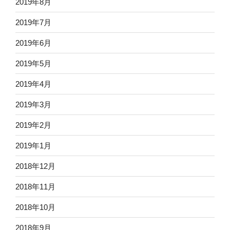
2019年8月
2019年7月
2019年6月
2019年5月
2019年4月
2019年3月
2019年2月
2019年1月
2018年12月
2018年11月
2018年10月
2018年9月